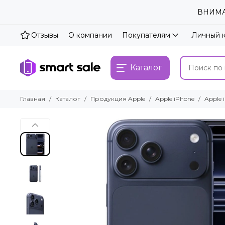
ВНИМАН
Отзывы
О компании
Покупателям
Личный 
Каталог
Главная
Каталог
Продукция Apple
Apple iPhone
Apple 