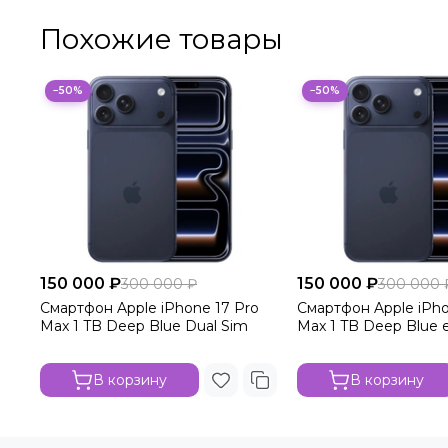
Похожие товары
−50%
−50%
150 000 ₽
150 000 ₽
300 000 ₽
300 000 
Смартфон Apple iPhone 17 Pro
Смартфон Apple iPho
Max 1 TB Deep Blue Dual Sim
Max 1 TB Deep Blue 
В корзину
В корзину