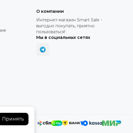
О компании
Интернет-магазин Smart Sale -
выгодно покупать, приятно
ние
пользоваться!
Мы в социальных сетях
Принять