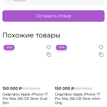
первым!
Оставить отзыв
Похожие товары
−50%
−50%
150 000 ₽
150 000 ₽
300 000 ₽
300 000 ₽
Смартфон Apple iPhone 17
Смартфон Apple iPhone 17
Pro Max 256 GB Silver Dual
Pro Max 256 GB Silver eSim
Sim
Only