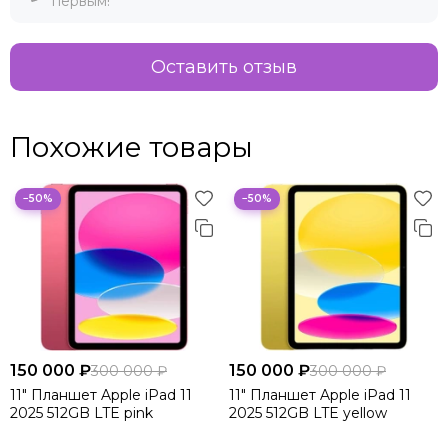
первым!
Оставить отзыв
Похожие товары
−50%
−50%
150 000 ₽
150 000 ₽
300 000 ₽
300 000 ₽
11" Планшет Apple iPad 11
11" Планшет Apple iPad 11
2025 512GB LTE pink
2025 512GB LTE yellow