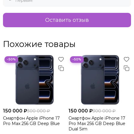
первым!
Оставить отзыв
Похожие товары
−50%
−50%
150 000 ₽
150 000 ₽
300 000 ₽
300 000 ₽
Смартфон Apple iPhone 17
Смартфон Apple iPhone 17
Pro Max 256 GB Deep Blue
Pro Max 256 GB Deep Blue
Dual Sim