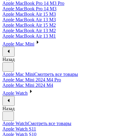
Apple MacBook Pro 14 M3 Pro
Apple MacBook Pro 14 M3
Apple MacBook Air 15 M3
Apple MacBook Air 13 M3
Apple MacBook Air 15 M2
Apple MacBook Air 13 M2
Apple MacBook Air 13 M1
Apple Mac Mini
Назад
Apple Mac Mini
Смотреть все товары
Apple Mac Mini 2024 M4 Pro
Apple Mac Mini 2024 M4
Apple Watch
Назад
Apple Watch
Смотреть все товары
Apple Watch S11
Apple Watch S10