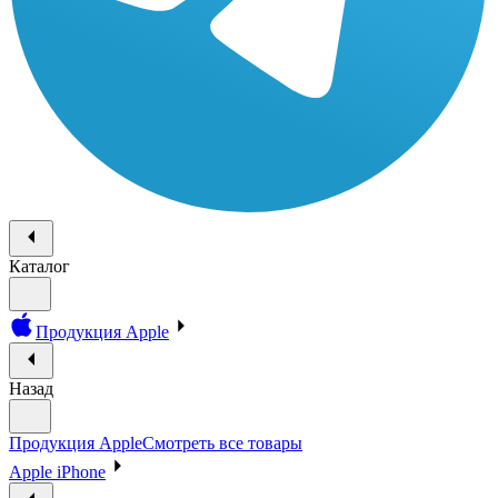
Каталог
Продукция Apple
Назад
Продукция Apple
Смотреть все товары
Apple iPhone