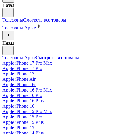
Назад
Телефоны
Смотреть все товары
Телефоны Apple
Назад
Телефоны Apple
Смотреть все товары
Apple iPhone 17 Pro Max
Apple iPhone 17 Pro
Apple iPhone 17
Apple iPhone Air
Apple iPhone 16e
Apple iPhone 16 Pro Max
Apple iPhone 16 Pro
Apple iPhone 16 Plus
Apple iPhone 16
Apple iPhone 15 Pro Max
Apple iPhone 15 Pro
Apple iPhone 15 Plus
Apple iPhone 15
Apple iPhone 14 Plus