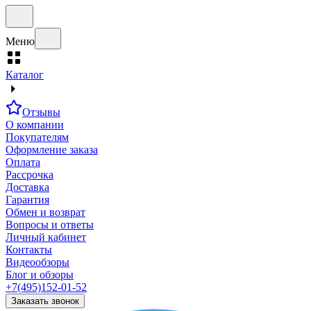
Меню
Каталог
Отзывы
О компании
Покупателям
Оформление заказа
Оплата
Рассрочка
Доставка
Гарантия
Обмен и возврат
Вопросы и ответы
Личный кабинет
Контакты
Видеообзоры
Блог и обзоры
+7(495)152-01-52
Заказать звонок