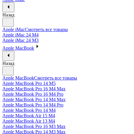
Назад
Apple iMac
Смотреть все товары
Apple iMac 24 M4
Apple iMac 24 M3
Apple MacBook
Назад
Apple MacBook
Смотреть все товары
Apple MacBook Pro 14 M5
Apple MacBook Pro 16 M4 Max
Apple MacBook Pro 16 M4 Pro
Apple MacBook Pro 14 M4 Max
Apple MacBook Pro 14 M4 Pro
Apple MacBook Pro 14 M4
Apple MacBook Air 15 M4
Apple MacBook Air 13 M4
Apple MacBook Pro 16 M3 Max
Apple MacBook Pro 14 M3 Max