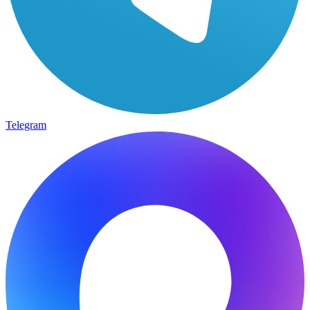
Telegram