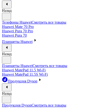
Назад
Телефоны Huawei
Смотреть все товары
Huawei Mate 70 Pro
Huawei Pura 70 Pro
Huawei Pura 70
Планшеты Huawei
Назад
Планшеты Huawei
Смотреть все товары
Huawei MatePad 11.5 Wi-Fi
Huawei MatePad 11.5S Wi-Fi
Продукция Dyson
Назад
Продукция Dyson
Смотреть все товары