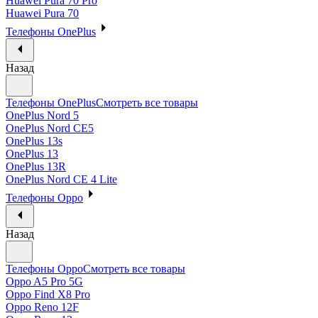
Huawei Pura 70 Pro
Huawei Pura 70
Телефоны OnePlus
Назад
Телефоны OnePlus
Смотреть все товары
OnePlus Nord 5
OnePlus Nord CE5
OnePlus 13s
OnePlus 13
OnePlus 13R
OnePlus Nord CE 4 Lite
Телефоны Oppo
Назад
Телефоны Oppo
Смотреть все товары
Oppo A5 Pro 5G
Oppo Find X8 Pro
Oppo Reno 12F