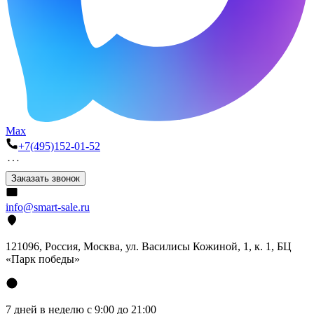
Max
+7(495)152-01-52
Заказать звонок
info@smart-sale.ru
121096, Россия, Москва, ул. Василисы Кожиной, 1, к. 1, БЦ
«Парк победы»
7 дней в неделю с 9:00 до 21:00