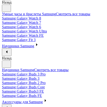
Назад
Умные часы и браслеты Samsung
Смотреть все товары
Samsung Galaxy Watch 8
Samsung Galaxy Watch 7
Samsung Galaxy Watch 6
Samsung Galaxy Watch Ultra
Samsung Galaxy Watch FE
Samsung Galaxy Fit 3
Наушники Samsung
Назад
Наушники Samsung
Смотреть все товары
Samsung Galaxy Buds 3 Pro
Samsung Galaxy Buds 3
Samsung Galaxy Buds 2 Pro
Samsung Galaxy Buds Core
Samsung Galaxy Buds3 FE
Samsung Galaxy Buds FE
Аксессуары для Samsung