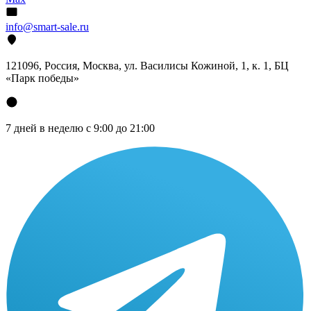
info@smart-sale.ru
121096, Россия, Москва, ул. Василисы Кожиной, 1, к. 1, БЦ
«Парк победы»
7 дней в неделю с 9:00 до 21:00