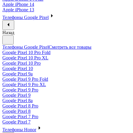
Apple iPhone 14
Apple iPhone 13
Телефоны Google Pixel
Назад
Телефоны Google Pixel
Смотреть все товары
Google Pixel 10 Pro Fold
Google Pixel 10 Pro XL
Google Pixel 10 Pro
Google Pixel 10
Google Pixel 9a
Google Pixel 9 Pro Fold
Google Pixel 9 Pro XL
Google Pixel 9 Pro
Google Pixel 9
Google Pixel 8a
Google Pixel 8 Pro
Google Pixel 8
Google Pixel 7 Pro
Google Pixel 7
Телефоны Honor