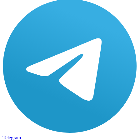
Telegram