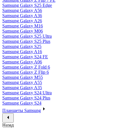
Samsung Galaxy Z Flip 7 FE
Samsung Galaxy S25 Edge
Samsung Galaxy A56
Samsung Galaxy A36
Samsung Galaxy A26
Samsung Galaxy M16
Samsung Galaxy M06
Samsung Galaxy S25 Ultra
Samsung Galaxy S25 Plus
Samsung Galaxy S25
Samsung Galaxy A16
Samsung Galaxy S24 FE
Samsung Galaxy A06
Samsung Galaxy Z Fold 6
Samsung Galaxy Z Flip 6
Samsung Galaxy M55
Samsung Galaxy A55
Samsung Galaxy A35
Samsung Galaxy S24 Ultra
Samsung Galaxy S24 Plus
Samsung Galaxy S24
Планшеты Samsung
Назад