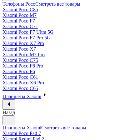
Телефоны Poco
Смотреть все товары
Xiaomi Poco C85
Xiaomi Poco M7
Xiaomi Poco F7
Xiaomi Poco C71
Xiaomi Poco F7 Ultra 5G
Xiaomi Poco F7 Pro 5G
Xiaomi Poco X7 Pro
Xiaomi Poco X7
Xiaomi Poco M7 Pro
Xiaomi Poco C75
Xiaomi Poco F6 Pro
Xiaomi Poco F6
Xiaomi Poco C61
Xiaomi Poco X6 Pro
Xiaomi Poco C65
Планшеты Xiaomi
Назад
Планшеты Xiaomi
Смотреть все товары
Xiaomi Poco Pad 7
Xiaomi Redmi Pad 2