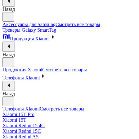
Назад
Аксессуары для Samsung
Смотреть все товары
Трекеры Galaxy SmartTag
Продукция Xiaomi
Назад
Продукция Xiaomi
Смотреть все товары
Телефоны Xiaomi
Назад
Телефоны Xiaomi
Смотреть все товары
Xiaomi 15T Pro
Xiaomi 15T
Xiaomi Redmi 15 4G
Xiaomi Redmi 15C
Xiaomi Redmi A5