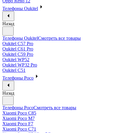
Oppo Reno 12
Телефоны Oukitel
Назад
Телефоны Oukitel
Смотреть все товары
Oukitel C57 Pro
Oukitel C61 Pro
Oukitel C59 Pro
Oukitel WP52
Oukitel WP32 Pro
Oukitel C51
Телефоны Poco
Назад
Телефоны Poco
Смотреть все товары
Xiaomi Poco C85
Xiaomi Poco M7
Xiaomi Poco F7
Xiaomi Poco C71