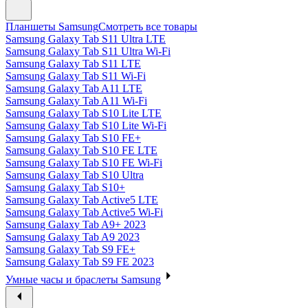
Планшеты Samsung
Смотреть все товары
Samsung Galaxy Tab S11 Ultra LTE
Samsung Galaxy Tab S11 Ultra Wi-Fi
Samsung Galaxy Tab S11 LTE
Samsung Galaxy Tab S11 Wi-Fi
Samsung Galaxy Tab A11 LTE
Samsung Galaxy Tab A11 Wi-Fi
Samsung Galaxy Tab S10 Lite LTE
Samsung Galaxy Tab S10 Lite Wi-Fi
Samsung Galaxy Tab S10 FE+
Samsung Galaxy Tab S10 FE LTE
Samsung Galaxy Tab S10 FE Wi-Fi
Samsung Galaxy Tab S10 Ultra
Samsung Galaxy Tab S10+
Samsung Galaxy Tab Active5 LTE
Samsung Galaxy Tab Active5 Wi-Fi
Samsung Galaxy Tab A9+ 2023
Samsung Galaxy Tab A9 2023
Samsung Galaxy Tab S9 FE+
Samsung Galaxy Tab S9 FE 2023
Умные часы и браслеты Samsung