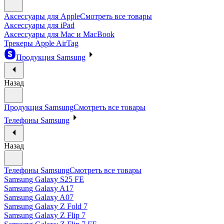
Аксессуары для Apple
Смотреть все товары
Аксессуары для iPad
Аксессуары для Mac и MacBook
Трекеры Apple AirTag
Продукция Samsung
Назад
Продукция Samsung
Смотреть все товары
Телефоны Samsung
Назад
Телефоны Samsung
Смотреть все товары
Samsung Galaxy S25 FE
Samsung Galaxy A17
Samsung Galaxy A07
Samsung Galaxy Z Fold 7
Samsung Galaxy Z Flip 7