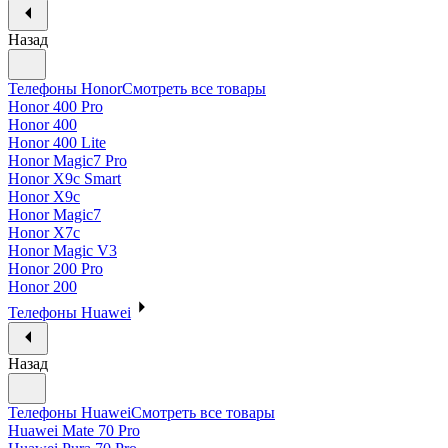
Назад
Телефоны Honor
Смотреть все товары
Honor 400 Pro
Honor 400
Honor 400 Lite
Honor Magic7 Pro
Honor X9c Smart
Honor X9c
Honor Magic7
Honor X7c
Honor Magic V3
Honor 200 Pro
Honor 200
Телефоны Huawei
Назад
Телефоны Huawei
Смотреть все товары
Huawei Mate 70 Pro