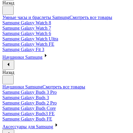
Назад
Умные часы и браслеты Samsung
Смотреть все товары
Samsung Galaxy Watch 8
Samsung Galaxy Watch 7
Samsung Galaxy Watch 6
Samsung Galaxy Watch Ultra
Samsung Galaxy Watch FE
Samsung Galaxy Fit 3
Наушники Samsung
Назад
Наушники Samsung
Смотреть все товары
Samsung Galaxy Buds 3 Pro
Samsung Galaxy Buds 3
Samsung Galaxy Buds 2 Pro
Samsung Galaxy Buds Core
Samsung Galaxy Buds3 FE
Samsung Galaxy Buds FE
Аксессуары для Samsung