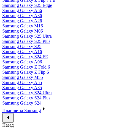
Samsung Galaxy Z Flip 7 FE
Samsung Galaxy S25 Edge
Samsung Galaxy A56
Samsung Galaxy A36
Samsung Galaxy A26
Samsung Galaxy M16
Samsung Galaxy M06
Samsung Galaxy S25 Ultra
Samsung Galaxy S25 Plus
Samsung Galaxy S25
Samsung Galaxy A16
Samsung Galaxy S24 FE
Samsung Galaxy A06
Samsung Galaxy Z Fold 6
Samsung Galaxy Z Flip 6
Samsung Galaxy M55
Samsung Galaxy A55
Samsung Galaxy A35
Samsung Galaxy S24 Ultra
Samsung Galaxy S24 Plus
Samsung Galaxy S24
Планшеты Samsung
Назад