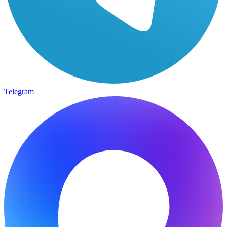
Telegram