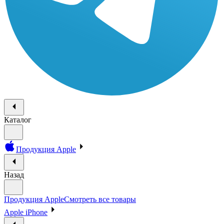
Каталог
Продукция Apple
Назад
Продукция Apple
Смотреть все товары
Apple iPhone