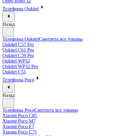
Oppo Reno 12
Телефоны Oukitel
Назад
Телефоны Oukitel
Смотреть все товары
Oukitel C57 Pro
Oukitel C61 Pro
Oukitel C59 Pro
Oukitel WP52
Oukitel WP32 Pro
Oukitel C51
Телефоны Poco
Назад
Телефоны Poco
Смотреть все товары
Xiaomi Poco C85
Xiaomi Poco M7
Xiaomi Poco F7
Xiaomi Poco C71