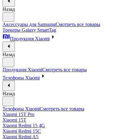
Назад
Аксессуары для Samsung
Смотреть все товары
Трекеры Galaxy SmartTag
Продукция Xiaomi
Назад
Продукция Xiaomi
Смотреть все товары
Телефоны Xiaomi
Назад
Телефоны Xiaomi
Смотреть все товары
Xiaomi 15T Pro
Xiaomi 15T
Xiaomi Redmi 15 4G
Xiaomi Redmi 15C
Xiaomi Redmi A5