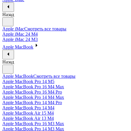
Назад
Apple iMac
Смотреть все товары
Apple iMac 24 M4
Apple iMac 24 M3
Apple MacBook
Назад
Apple MacBook
Смотреть все товары
Apple MacBook Pro 14 M5
Apple MacBook Pro 16 M4 Max
Apple MacBook Pro 16 M4 Pro
Apple MacBook Pro 14 M4 Max
Apple MacBook Pro 14 M4 Pro
Apple MacBook Pro 14 M4
Apple MacBook Air 15 M4
Apple MacBook Air 13 M4
Apple MacBook Pro 16 M3 Max
Apple MacBook Pro 14 M3 Max