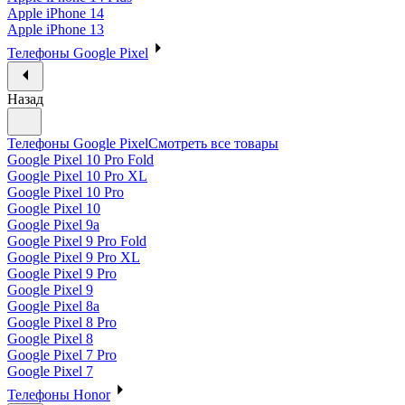
Apple iPhone 14
Apple iPhone 13
Телефоны Google Pixel
Назад
Телефоны Google Pixel
Смотреть все товары
Google Pixel 10 Pro Fold
Google Pixel 10 Pro XL
Google Pixel 10 Pro
Google Pixel 10
Google Pixel 9a
Google Pixel 9 Pro Fold
Google Pixel 9 Pro XL
Google Pixel 9 Pro
Google Pixel 9
Google Pixel 8a
Google Pixel 8 Pro
Google Pixel 8
Google Pixel 7 Pro
Google Pixel 7
Телефоны Honor