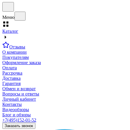
Меню
Каталог
Отзывы
О компании
Покупателям
Оформление заказа
Оплата
Рассрочка
Доставка
Гарантия
Обмен и возврат
Вопросы и ответы
Личный кабинет
Контакты
Видеообзоры
Блог и обзоры
+7(495)152-01-52
Заказать звонок