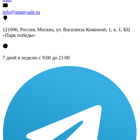
info@smart-sale.ru
121096, Россия, Москва, ул. Василисы Кожиной, 1, к. 1, БЦ
«Парк победы»
7 дней в неделю с 9:00 до 21:00