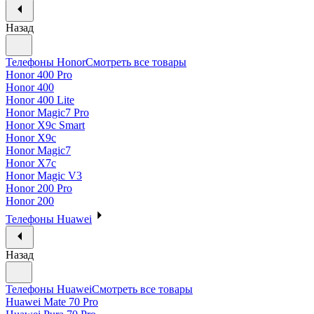
Назад
Телефоны Honor
Смотреть все товары
Honor 400 Pro
Honor 400
Honor 400 Lite
Honor Magic7 Pro
Honor X9c Smart
Honor X9c
Honor Magic7
Honor X7c
Honor Magic V3
Honor 200 Pro
Honor 200
Телефоны Huawei
Назад
Телефоны Huawei
Смотреть все товары
Huawei Mate 70 Pro