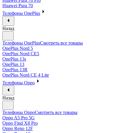
Huawei Pura 70 Pro
Huawei Pura 70
Телефоны OnePlus
Назад
Телефоны OnePlus
Смотреть все товары
OnePlus Nord 5
OnePlus Nord CE5
OnePlus 13s
OnePlus 13
OnePlus 13R
OnePlus Nord CE 4 Lite
Телефоны Oppo
Назад
Телефоны Oppo
Смотреть все товары
Oppo A5 Pro 5G
Oppo Find X8 Pro
Oppo Reno 12F