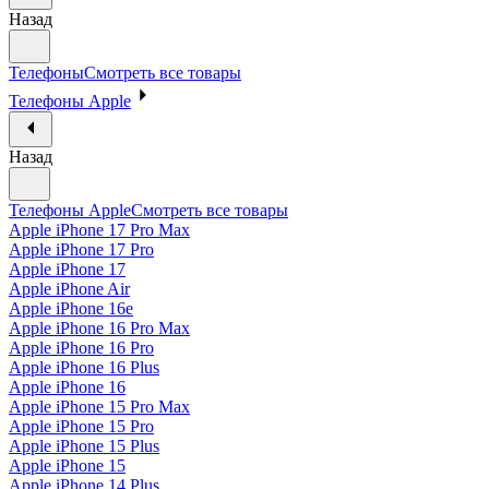
Назад
Телефоны
Смотреть все товары
Телефоны Apple
Назад
Телефоны Apple
Смотреть все товары
Apple iPhone 17 Pro Max
Apple iPhone 17 Pro
Apple iPhone 17
Apple iPhone Air
Apple iPhone 16e
Apple iPhone 16 Pro Max
Apple iPhone 16 Pro
Apple iPhone 16 Plus
Apple iPhone 16
Apple iPhone 15 Pro Max
Apple iPhone 15 Pro
Apple iPhone 15 Plus
Apple iPhone 15
Apple iPhone 14 Plus