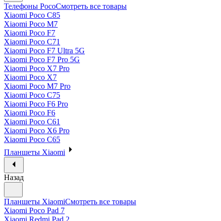
Телефоны Poco
Смотреть все товары
Xiaomi Poco C85
Xiaomi Poco M7
Xiaomi Poco F7
Xiaomi Poco C71
Xiaomi Poco F7 Ultra 5G
Xiaomi Poco F7 Pro 5G
Xiaomi Poco X7 Pro
Xiaomi Poco X7
Xiaomi Poco M7 Pro
Xiaomi Poco C75
Xiaomi Poco F6 Pro
Xiaomi Poco F6
Xiaomi Poco C61
Xiaomi Poco X6 Pro
Xiaomi Poco C65
Планшеты Xiaomi
Назад
Планшеты Xiaomi
Смотреть все товары
Xiaomi Poco Pad 7
Xiaomi Redmi Pad 2