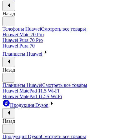
Назад
Телефоны Huawei
Смотреть все товары
Huawei Mate 70 Pro
Huawei Pura 70 Pro
Huawei Pura 70
Планшеты Huawei
Назад
Планшеты Huawei
Смотреть все товары
Huawei MatePad 11.5 Wi-Fi
Huawei MatePad 11.5S Wi-Fi
Продукция Dyson
Назад
Продукция Dyson
Смотреть все товары