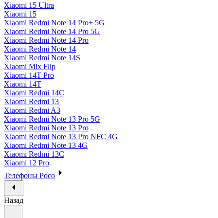
Xiaomi 15 Ultra
Xiaomi 15
Xiaomi Redmi Note 14 Pro+ 5G
Xiaomi Redmi Note 14 Pro 5G
Xiaomi Redmi Note 14 Pro
Xiaomi Redmi Note 14
Xiaomi Redmi Note 14S
Xiaomi Mix Flip
Xiaomi 14T Pro
Xiaomi 14T
Xiaomi Redmi 14C
Xiaomi Redmi 13
Xiaomi Redmi A3
Xiaomi Redmi Note 13 Pro 5G
Xiaomi Redmi Note 13 Pro
Xiaomi Redmi Note 13 Pro NFC 4G
Xiaomi Redmi Note 13 4G
Xiaomi Redmi 13C
Xiaomi 12 Pro
Телефоны Poco
Назад