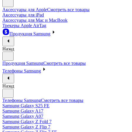
Аксессуары для Apple
Смотреть все товары
Аксессуары для iPad
Аксессуары для Mac и MacBook
Трекеры Apple AirTag
Продукция Samsung
Назад
Продукция Samsung
Смотреть все товары
Телефоны Samsung
Назад
Телефоны Samsung
Смотреть все товары
Samsung Galaxy S25 FE
Samsung Galaxy A17
Samsung Galaxy A07
Samsung Galaxy Z Fold 7
Samsung Galaxy Z Flip 7