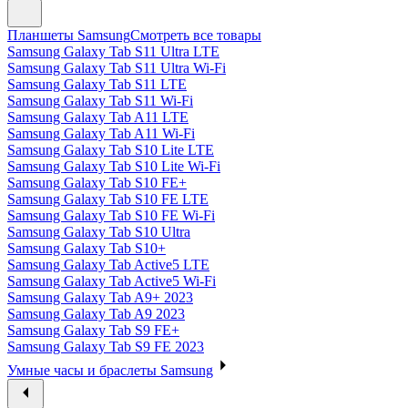
Планшеты Samsung
Смотреть все товары
Samsung Galaxy Tab S11 Ultra LTE
Samsung Galaxy Tab S11 Ultra Wi-Fi
Samsung Galaxy Tab S11 LTE
Samsung Galaxy Tab S11 Wi-Fi
Samsung Galaxy Tab A11 LTE
Samsung Galaxy Tab A11 Wi-Fi
Samsung Galaxy Tab S10 Lite LTE
Samsung Galaxy Tab S10 Lite Wi-Fi
Samsung Galaxy Tab S10 FE+
Samsung Galaxy Tab S10 FE LTE
Samsung Galaxy Tab S10 FE Wi-Fi
Samsung Galaxy Tab S10 Ultra
Samsung Galaxy Tab S10+
Samsung Galaxy Tab Active5 LTE
Samsung Galaxy Tab Active5 Wi-Fi
Samsung Galaxy Tab A9+ 2023
Samsung Galaxy Tab A9 2023
Samsung Galaxy Tab S9 FE+
Samsung Galaxy Tab S9 FE 2023
Умные часы и браслеты Samsung