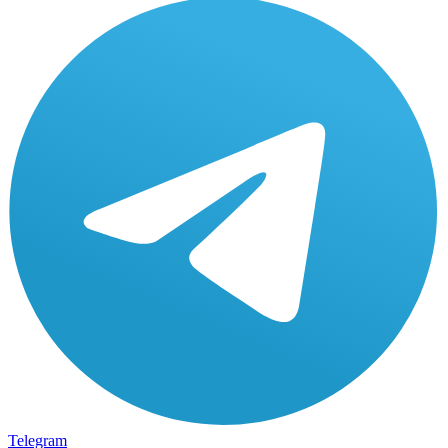
Telegram