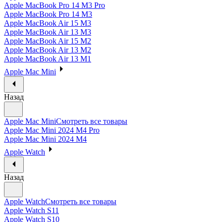
Apple MacBook Pro 14 M3 Pro
Apple MacBook Pro 14 M3
Apple MacBook Air 15 M3
Apple MacBook Air 13 M3
Apple MacBook Air 15 M2
Apple MacBook Air 13 M2
Apple MacBook Air 13 M1
Apple Mac Mini
Назад
Apple Mac Mini
Смотреть все товары
Apple Mac Mini 2024 M4 Pro
Apple Mac Mini 2024 M4
Apple Watch
Назад
Apple Watch
Смотреть все товары
Apple Watch S11
Apple Watch S10