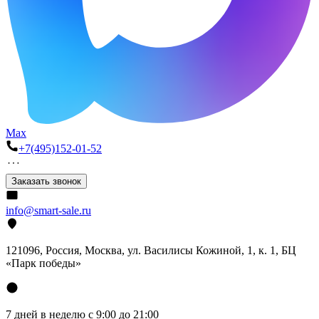
Max
+7(495)152-01-52
Заказать звонок
info@smart-sale.ru
121096, Россия, Москва, ул. Василисы Кожиной, 1, к. 1, БЦ
«Парк победы»
7 дней в неделю с 9:00 до 21:00