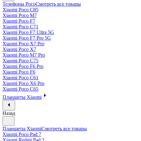
Телефоны Poco
Смотреть все товары
Xiaomi Poco C85
Xiaomi Poco M7
Xiaomi Poco F7
Xiaomi Poco C71
Xiaomi Poco F7 Ultra 5G
Xiaomi Poco F7 Pro 5G
Xiaomi Poco X7 Pro
Xiaomi Poco X7
Xiaomi Poco M7 Pro
Xiaomi Poco C75
Xiaomi Poco F6 Pro
Xiaomi Poco F6
Xiaomi Poco C61
Xiaomi Poco X6 Pro
Xiaomi Poco C65
Планшеты Xiaomi
Назад
Планшеты Xiaomi
Смотреть все товары
Xiaomi Poco Pad 7
Xiaomi Redmi Pad 2