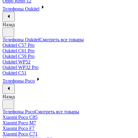
Oppo Reno 12
Телефоны Oukitel
Назад
Телефоны Oukitel
Смотреть все товары
Oukitel C57 Pro
Oukitel C61 Pro
Oukitel C59 Pro
Oukitel WP52
Oukitel WP32 Pro
Oukitel C51
Телефоны Poco
Назад
Телефоны Poco
Смотреть все товары
Xiaomi Poco C85
Xiaomi Poco M7
Xiaomi Poco F7
Xiaomi Poco C71