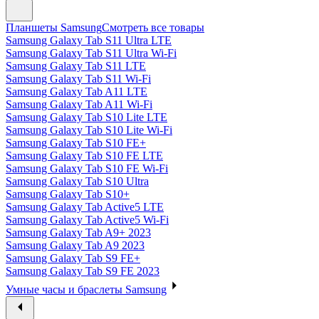
Планшеты Samsung
Смотреть все товары
Samsung Galaxy Tab S11 Ultra LTE
Samsung Galaxy Tab S11 Ultra Wi-Fi
Samsung Galaxy Tab S11 LTE
Samsung Galaxy Tab S11 Wi-Fi
Samsung Galaxy Tab A11 LTE
Samsung Galaxy Tab A11 Wi-Fi
Samsung Galaxy Tab S10 Lite LTE
Samsung Galaxy Tab S10 Lite Wi-Fi
Samsung Galaxy Tab S10 FE+
Samsung Galaxy Tab S10 FE LTE
Samsung Galaxy Tab S10 FE Wi-Fi
Samsung Galaxy Tab S10 Ultra
Samsung Galaxy Tab S10+
Samsung Galaxy Tab Active5 LTE
Samsung Galaxy Tab Active5 Wi-Fi
Samsung Galaxy Tab A9+ 2023
Samsung Galaxy Tab A9 2023
Samsung Galaxy Tab S9 FE+
Samsung Galaxy Tab S9 FE 2023
Умные часы и браслеты Samsung