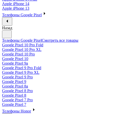
Apple iPhone 14
Apple iPhone 13
Телефоны Google Pixel
Назад
Телефоны Google Pixel
Смотреть все товары
Google Pixel 10 Pro Fold
Google Pixel 10 Pro XL
Google Pixel 10 Pro
Google Pixel 10
Google Pixel 9a
Google Pixel 9 Pro Fold
Google Pixel 9 Pro XL
Google Pixel 9 Pro
Google Pixel 9
Google Pixel 8a
Google Pixel 8 Pro
Google Pixel 8
Google Pixel 7 Pro
Google Pixel 7
Телефоны Honor