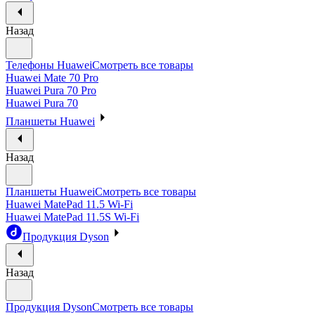
Назад
Телефоны Huawei
Смотреть все товары
Huawei Mate 70 Pro
Huawei Pura 70 Pro
Huawei Pura 70
Планшеты Huawei
Назад
Планшеты Huawei
Смотреть все товары
Huawei MatePad 11.5 Wi-Fi
Huawei MatePad 11.5S Wi-Fi
Продукция Dyson
Назад
Продукция Dyson
Смотреть все товары