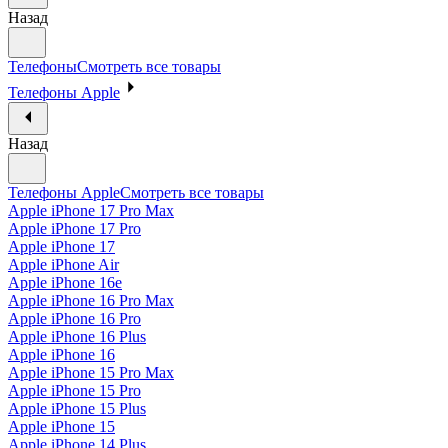
Назад
Телефоны
Смотреть все товары
Телефоны Apple
Назад
Телефоны Apple
Смотреть все товары
Apple iPhone 17 Pro Max
Apple iPhone 17 Pro
Apple iPhone 17
Apple iPhone Air
Apple iPhone 16e
Apple iPhone 16 Pro Max
Apple iPhone 16 Pro
Apple iPhone 16 Plus
Apple iPhone 16
Apple iPhone 15 Pro Max
Apple iPhone 15 Pro
Apple iPhone 15 Plus
Apple iPhone 15
Apple iPhone 14 Plus