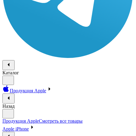
Каталог
Продукция Apple
Назад
Продукция Apple
Смотреть все товары
Apple iPhone