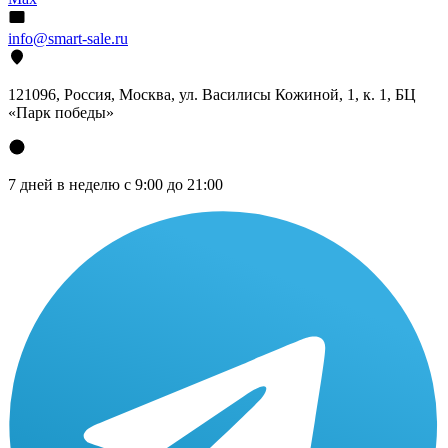
info@smart-sale.ru
121096, Россия, Москва, ул. Василисы Кожиной, 1, к. 1, БЦ
«Парк победы»
7 дней в неделю с 9:00 до 21:00