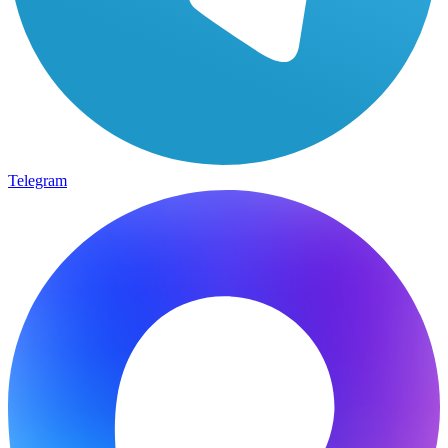
Telegram