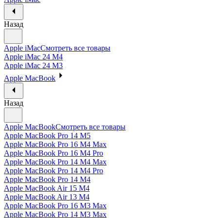
Назад
Apple iMac
Смотреть все товары
Apple iMac 24 M4
Apple iMac 24 M3
Apple MacBook
Назад
Apple MacBook
Смотреть все товары
Apple MacBook Pro 14 M5
Apple MacBook Pro 16 M4 Max
Apple MacBook Pro 16 M4 Pro
Apple MacBook Pro 14 M4 Max
Apple MacBook Pro 14 M4 Pro
Apple MacBook Pro 14 M4
Apple MacBook Air 15 M4
Apple MacBook Air 13 M4
Apple MacBook Pro 16 M3 Max
Apple MacBook Pro 14 M3 Max