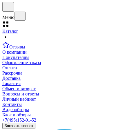
Меню
Каталог
Отзывы
О компании
Покупателям
Оформление заказа
Оплата
Рассрочка
Доставка
Гарантия
Обмен и возврат
Вопросы и ответы
Личный кабинет
Контакты
Видеообзоры
Блог и обзоры
+7(495)152-01-52
Заказать звонок