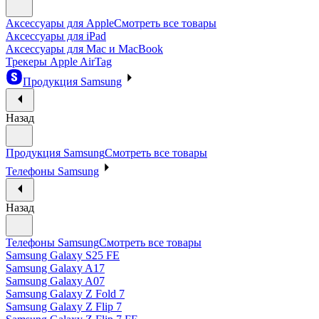
Аксессуары для Apple
Смотреть все товары
Аксессуары для iPad
Аксессуары для Mac и MacBook
Трекеры Apple AirTag
Продукция Samsung
Назад
Продукция Samsung
Смотреть все товары
Телефоны Samsung
Назад
Телефоны Samsung
Смотреть все товары
Samsung Galaxy S25 FE
Samsung Galaxy A17
Samsung Galaxy A07
Samsung Galaxy Z Fold 7
Samsung Galaxy Z Flip 7