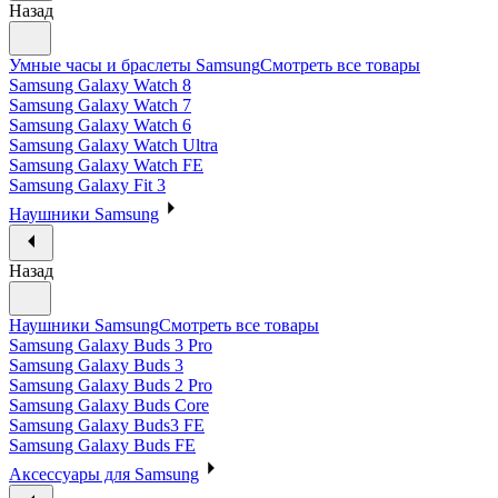
Назад
Умные часы и браслеты Samsung
Смотреть все товары
Samsung Galaxy Watch 8
Samsung Galaxy Watch 7
Samsung Galaxy Watch 6
Samsung Galaxy Watch Ultra
Samsung Galaxy Watch FE
Samsung Galaxy Fit 3
Наушники Samsung
Назад
Наушники Samsung
Смотреть все товары
Samsung Galaxy Buds 3 Pro
Samsung Galaxy Buds 3
Samsung Galaxy Buds 2 Pro
Samsung Galaxy Buds Core
Samsung Galaxy Buds3 FE
Samsung Galaxy Buds FE
Аксессуары для Samsung