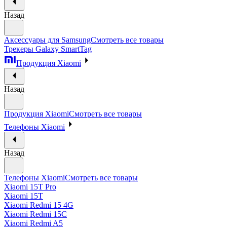
Назад
Аксессуары для Samsung
Смотреть все товары
Трекеры Galaxy SmartTag
Продукция Xiaomi
Назад
Продукция Xiaomi
Смотреть все товары
Телефоны Xiaomi
Назад
Телефоны Xiaomi
Смотреть все товары
Xiaomi 15T Pro
Xiaomi 15T
Xiaomi Redmi 15 4G
Xiaomi Redmi 15C
Xiaomi Redmi A5