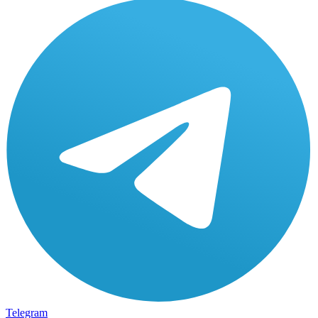
Telegram