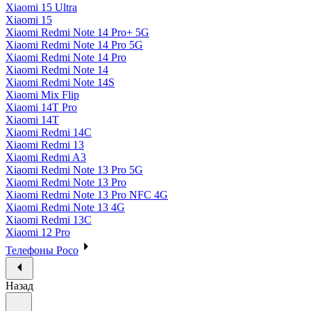
Xiaomi 15 Ultra
Xiaomi 15
Xiaomi Redmi Note 14 Pro+ 5G
Xiaomi Redmi Note 14 Pro 5G
Xiaomi Redmi Note 14 Pro
Xiaomi Redmi Note 14
Xiaomi Redmi Note 14S
Xiaomi Mix Flip
Xiaomi 14T Pro
Xiaomi 14T
Xiaomi Redmi 14C
Xiaomi Redmi 13
Xiaomi Redmi A3
Xiaomi Redmi Note 13 Pro 5G
Xiaomi Redmi Note 13 Pro
Xiaomi Redmi Note 13 Pro NFC 4G
Xiaomi Redmi Note 13 4G
Xiaomi Redmi 13C
Xiaomi 12 Pro
Телефоны Poco
Назад