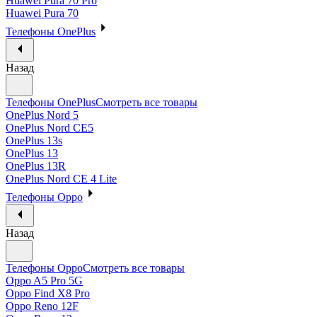
Huawei Pura 70 Pro
Huawei Pura 70
Телефоны OnePlus
Назад
Телефоны OnePlus
Смотреть все товары
OnePlus Nord 5
OnePlus Nord CE5
OnePlus 13s
OnePlus 13
OnePlus 13R
OnePlus Nord CE 4 Lite
Телефоны Oppo
Назад
Телефоны Oppo
Смотреть все товары
Oppo A5 Pro 5G
Oppo Find X8 Pro
Oppo Reno 12F