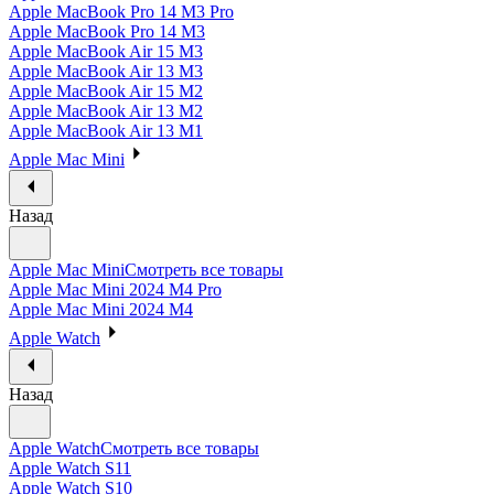
Apple MacBook Pro 14 M3 Pro
Apple MacBook Pro 14 M3
Apple MacBook Air 15 M3
Apple MacBook Air 13 M3
Apple MacBook Air 15 M2
Apple MacBook Air 13 M2
Apple MacBook Air 13 M1
Apple Mac Mini
Назад
Apple Mac Mini
Смотреть все товары
Apple Mac Mini 2024 M4 Pro
Apple Mac Mini 2024 M4
Apple Watch
Назад
Apple Watch
Смотреть все товары
Apple Watch S11
Apple Watch S10