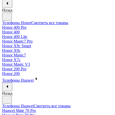
Назад
Телефоны Honor
Смотреть все товары
Honor 400 Pro
Honor 400
Honor 400 Lite
Honor Magic7 Pro
Honor X9c Smart
Honor X9c
Honor Magic7
Honor X7c
Honor Magic V3
Honor 200 Pro
Honor 200
Телефоны Huawei
Назад
Телефоны Huawei
Смотреть все товары
Huawei Mate 70 Pro