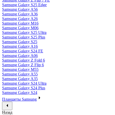
Samsung Galaxy Z Flip 7 FE
Samsung Galaxy S25 Edge
Samsung Galaxy A56
Samsung Galaxy A36
Samsung Galaxy A26
Samsung Galaxy M16
Samsung Galaxy M06
Samsung Galaxy S25 Ultra
Samsung Galaxy S25 Plus
Samsung Galaxy S25
Samsung Galaxy A16
Samsung Galaxy S24 FE
Samsung Galaxy A06
Samsung Galaxy Z Fold 6
Samsung Galaxy Z Flip 6
Samsung Galaxy M55
Samsung Galaxy A55
Samsung Galaxy A35
Samsung Galaxy S24 Ultra
Samsung Galaxy S24 Plus
Samsung Galaxy S24
Планшеты Samsung
Назад