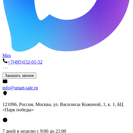
Max
+7(495)152-01-52
Заказать звонок
info@smart-sale.ru
121096, Россия, Москва, ул. Василисы Кожиной, 1, к. 1, БЦ
«Парк победы»
7 дней в неделю с 9:00 до 21:00