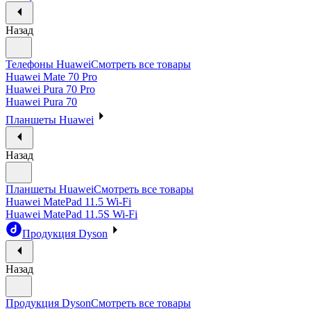
Назад
Телефоны Huawei
Смотреть все товары
Huawei Mate 70 Pro
Huawei Pura 70 Pro
Huawei Pura 70
Планшеты Huawei
Назад
Планшеты Huawei
Смотреть все товары
Huawei MatePad 11.5 Wi-Fi
Huawei MatePad 11.5S Wi-Fi
Продукция Dyson
Назад
Продукция Dyson
Смотреть все товары