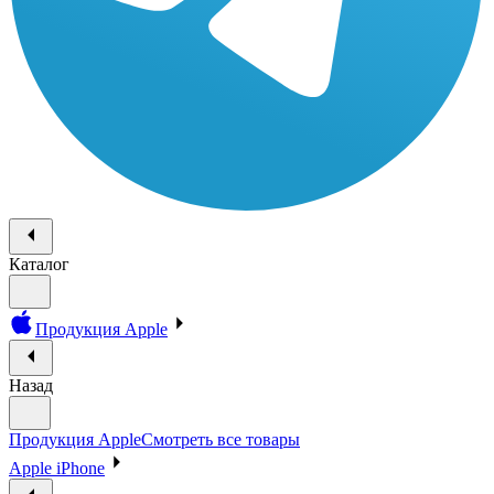
Каталог
Продукция Apple
Назад
Продукция Apple
Смотреть все товары
Apple iPhone