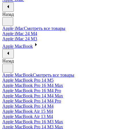
Назад
Apple iMac
Смотреть все товары
Apple iMac 24 M4
Apple iMac 24 M3
Apple MacBook
Назад
Apple MacBook
Смотреть все товары
Apple MacBook Pro 14 M5
Apple MacBook Pro 16 M4 Max
Apple MacBook Pro 16 M4 Pro
Apple MacBook Pro 14 M4 Max
Apple MacBook Pro 14 M4 Pro
Apple MacBook Pro 14 M4
Apple MacBook Air 15 M4
Apple MacBook Air 13 M4
Apple MacBook Pro 16 M3 Max
Apple MacBook Pro 14 M3 Max