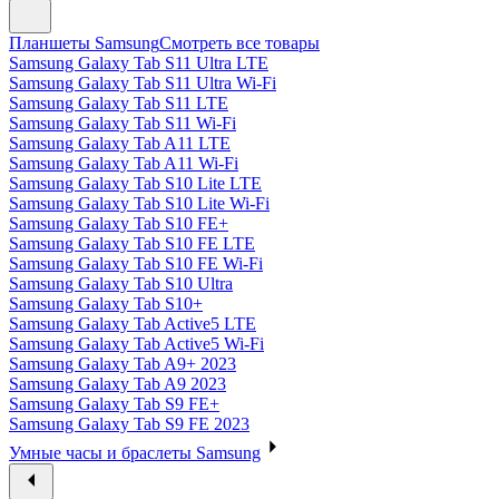
Планшеты Samsung
Смотреть все товары
Samsung Galaxy Tab S11 Ultra LTE
Samsung Galaxy Tab S11 Ultra Wi-Fi
Samsung Galaxy Tab S11 LTE
Samsung Galaxy Tab S11 Wi-Fi
Samsung Galaxy Tab A11 LTE
Samsung Galaxy Tab A11 Wi-Fi
Samsung Galaxy Tab S10 Lite LTE
Samsung Galaxy Tab S10 Lite Wi-Fi
Samsung Galaxy Tab S10 FE+
Samsung Galaxy Tab S10 FE LTE
Samsung Galaxy Tab S10 FE Wi-Fi
Samsung Galaxy Tab S10 Ultra
Samsung Galaxy Tab S10+
Samsung Galaxy Tab Active5 LTE
Samsung Galaxy Tab Active5 Wi-Fi
Samsung Galaxy Tab A9+ 2023
Samsung Galaxy Tab A9 2023
Samsung Galaxy Tab S9 FE+
Samsung Galaxy Tab S9 FE 2023
Умные часы и браслеты Samsung