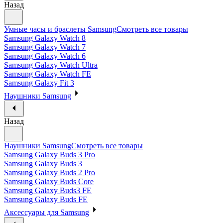
Назад
Умные часы и браслеты Samsung
Смотреть все товары
Samsung Galaxy Watch 8
Samsung Galaxy Watch 7
Samsung Galaxy Watch 6
Samsung Galaxy Watch Ultra
Samsung Galaxy Watch FE
Samsung Galaxy Fit 3
Наушники Samsung
Назад
Наушники Samsung
Смотреть все товары
Samsung Galaxy Buds 3 Pro
Samsung Galaxy Buds 3
Samsung Galaxy Buds 2 Pro
Samsung Galaxy Buds Core
Samsung Galaxy Buds3 FE
Samsung Galaxy Buds FE
Аксессуары для Samsung