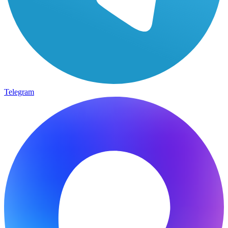
Telegram