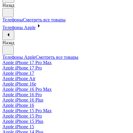
Назад
Телефоны
Смотреть все товары
Телефоны Apple
Назад
Телефоны Apple
Смотреть все товары
Apple iPhone 17 Pro Max
Apple iPhone 17 Pro
Apple iPhone 17
Apple iPhone Air
Apple iPhone 16e
Apple iPhone 16 Pro Max
Apple iPhone 16 Pro
Apple iPhone 16 Plus
Apple iPhone 16
Apple iPhone 15 Pro Max
Apple iPhone 15 Pro
Apple iPhone 15 Plus
Apple iPhone 15
Apple iPhone 14 Plus