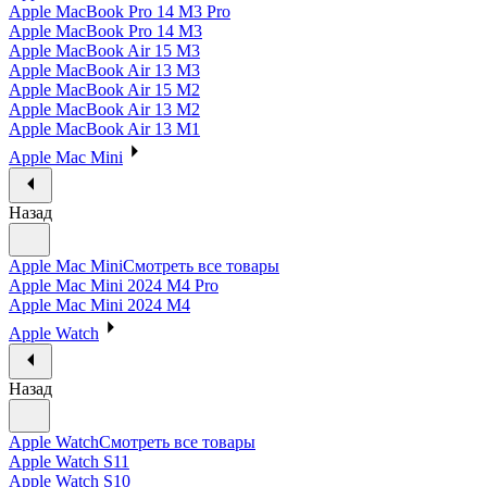
Apple MacBook Pro 14 M3 Pro
Apple MacBook Pro 14 M3
Apple MacBook Air 15 M3
Apple MacBook Air 13 M3
Apple MacBook Air 15 M2
Apple MacBook Air 13 M2
Apple MacBook Air 13 M1
Apple Mac Mini
Назад
Apple Mac Mini
Смотреть все товары
Apple Mac Mini 2024 M4 Pro
Apple Mac Mini 2024 M4
Apple Watch
Назад
Apple Watch
Смотреть все товары
Apple Watch S11
Apple Watch S10