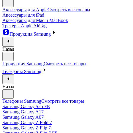
Аксессуары для Apple
Смотреть все товары
Аксессуары для iPad
Аксессуары для Mac и MacBook
Трекеры Apple AirTag
Продукция Samsung
Назад
Продукция Samsung
Смотреть все товары
Телефоны Samsung
Назад
Телефоны Samsung
Смотреть все товары
Samsung Galaxy S25 FE
Samsung Galaxy A17
Samsung Galaxy A07
Samsung Galaxy Z Fold 7
Samsung Galaxy Z Flip 7