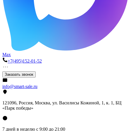
Max
+7(495)152-01-52
Заказать звонок
info@smart-sale.ru
121096, Россия, Москва, ул. Василисы Кожиной, 1, к. 1, БЦ
«Парк победы»
7 дней в неделю с 9:00 до 21:00