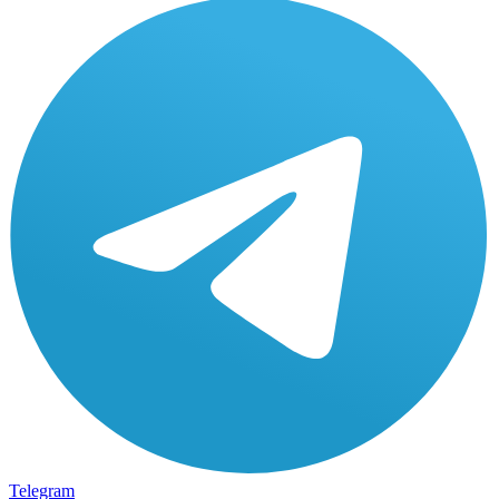
Telegram