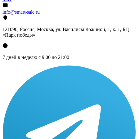
info@smart-sale.ru
121096, Россия, Москва, ул. Василисы Кожиной, 1, к. 1, БЦ
«Парк победы»
7 дней в неделю с 9:00 до 21:00