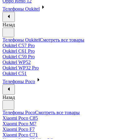
Oppo Reno 12
Телефоны Oukitel
Назад
Телефоны Oukitel
Смотреть все товары
Oukitel C57 Pro
Oukitel C61 Pro
Oukitel C59 Pro
Oukitel WP52
Oukitel WP32 Pro
Oukitel C51
Телефоны Poco
Назад
Телефоны Poco
Смотреть все товары
Xiaomi Poco C85
Xiaomi Poco M7
Xiaomi Poco F7
Xiaomi Poco C71