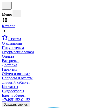
Меню
Каталог
Отзывы
О компании
Покупателям
Оформление заказа
Оплата
Рассрочка
Доставка
Гарантия
Обмен и возврат
Вопросы и ответы
Личный кабинет
Контакты
Видеообзоры
Блог и обзоры
+7(495)152-01-52
Заказать звонок