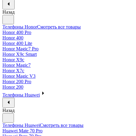
Назад
Телефоны Honor
Смотреть все товары
Honor 400 Pro
Honor 400
Honor 400 Lite
Honor Magic7 Pro
Honor X9c Smart
Honor X9c
Honor Magic7
Honor X7c
Honor Magic V3
Honor 200 Pro
Honor 200
Телефоны Huawei
Назад
Телефоны Huawei
Смотреть все товары
Huawei Mate 70 Pro