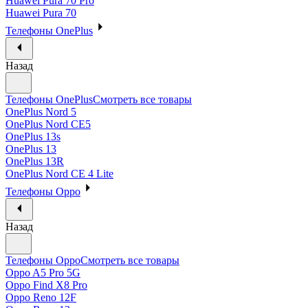
Huawei Pura 70 Pro
Huawei Pura 70
Телефоны OnePlus
Назад
Телефоны OnePlus
Смотреть все товары
OnePlus Nord 5
OnePlus Nord CE5
OnePlus 13s
OnePlus 13
OnePlus 13R
OnePlus Nord CE 4 Lite
Телефоны Oppo
Назад
Телефоны Oppo
Смотреть все товары
Oppo A5 Pro 5G
Oppo Find X8 Pro
Oppo Reno 12F