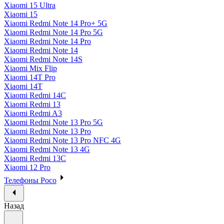
Xiaomi 15 Ultra
Xiaomi 15
Xiaomi Redmi Note 14 Pro+ 5G
Xiaomi Redmi Note 14 Pro 5G
Xiaomi Redmi Note 14 Pro
Xiaomi Redmi Note 14
Xiaomi Redmi Note 14S
Xiaomi Mix Flip
Xiaomi 14T Pro
Xiaomi 14T
Xiaomi Redmi 14C
Xiaomi Redmi 13
Xiaomi Redmi A3
Xiaomi Redmi Note 13 Pro 5G
Xiaomi Redmi Note 13 Pro
Xiaomi Redmi Note 13 Pro NFC 4G
Xiaomi Redmi Note 13 4G
Xiaomi Redmi 13C
Xiaomi 12 Pro
Телефоны Poco
Назад