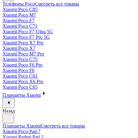
Телефоны Poco
Смотреть все товары
Xiaomi Poco C85
Xiaomi Poco M7
Xiaomi Poco F7
Xiaomi Poco C71
Xiaomi Poco F7 Ultra 5G
Xiaomi Poco F7 Pro 5G
Xiaomi Poco X7 Pro
Xiaomi Poco X7
Xiaomi Poco M7 Pro
Xiaomi Poco C75
Xiaomi Poco F6 Pro
Xiaomi Poco F6
Xiaomi Poco C61
Xiaomi Poco X6 Pro
Xiaomi Poco C65
Планшеты Xiaomi
Назад
Планшеты Xiaomi
Смотреть все товары
Xiaomi Poco Pad 7
Xiaomi Redmi Pad 2