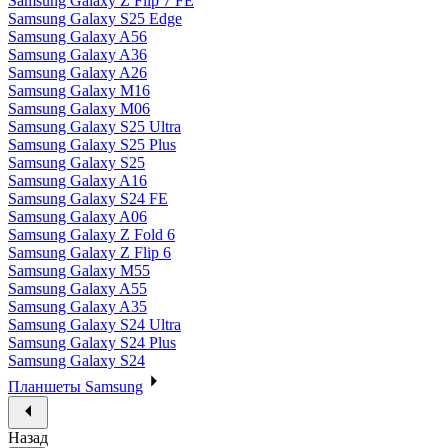
Samsung Galaxy Z Flip 7 FE
Samsung Galaxy S25 Edge
Samsung Galaxy A56
Samsung Galaxy A36
Samsung Galaxy A26
Samsung Galaxy M16
Samsung Galaxy M06
Samsung Galaxy S25 Ultra
Samsung Galaxy S25 Plus
Samsung Galaxy S25
Samsung Galaxy A16
Samsung Galaxy S24 FE
Samsung Galaxy A06
Samsung Galaxy Z Fold 6
Samsung Galaxy Z Flip 6
Samsung Galaxy M55
Samsung Galaxy A55
Samsung Galaxy A35
Samsung Galaxy S24 Ultra
Samsung Galaxy S24 Plus
Samsung Galaxy S24
Планшеты Samsung
Назад