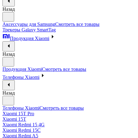
Назад
Аксессуары для Samsung
Смотреть все товары
Трекеры Galaxy SmartTag
Продукция Xiaomi
Назад
Продукция Xiaomi
Смотреть все товары
Телефоны Xiaomi
Назад
Телефоны Xiaomi
Смотреть все товары
Xiaomi 15T Pro
Xiaomi 15T
Xiaomi Redmi 15 4G
Xiaomi Redmi 15C
Xiaomi Redmi A5