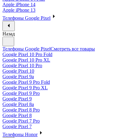
Apple iPhone 14
Apple iPhone 13
Телефоны Google Pixel
Назад
Телефоны Google Pixel
Смотреть все товары
Google Pixel 10 Pro Fold
Google Pixel 10 Pro XL
Google Pixel 10 Pro
Google Pixel 10
Google Pixel 9a
Google Pixel 9 Pro Fold
Google Pixel 9 Pro XL
Google Pixel 9 Pro
Google Pixel 9
Google Pixel 8a
Google Pixel 8 Pro
Google Pixel 8
Google Pixel 7 Pro
Google Pixel 7
Телефоны Honor