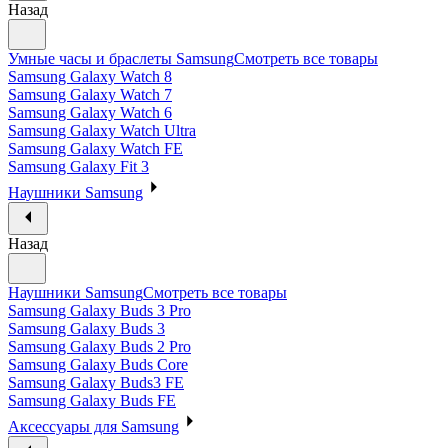
Назад
Умные часы и браслеты Samsung
Смотреть все товары
Samsung Galaxy Watch 8
Samsung Galaxy Watch 7
Samsung Galaxy Watch 6
Samsung Galaxy Watch Ultra
Samsung Galaxy Watch FE
Samsung Galaxy Fit 3
Наушники Samsung
Назад
Наушники Samsung
Смотреть все товары
Samsung Galaxy Buds 3 Pro
Samsung Galaxy Buds 3
Samsung Galaxy Buds 2 Pro
Samsung Galaxy Buds Core
Samsung Galaxy Buds3 FE
Samsung Galaxy Buds FE
Аксессуары для Samsung