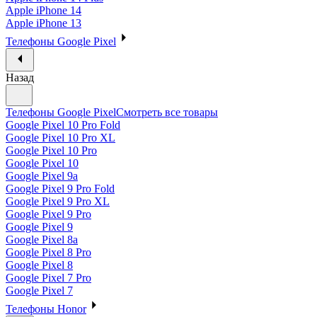
Apple iPhone 14
Apple iPhone 13
Телефоны Google Pixel
Назад
Телефоны Google Pixel
Смотреть все товары
Google Pixel 10 Pro Fold
Google Pixel 10 Pro XL
Google Pixel 10 Pro
Google Pixel 10
Google Pixel 9a
Google Pixel 9 Pro Fold
Google Pixel 9 Pro XL
Google Pixel 9 Pro
Google Pixel 9
Google Pixel 8a
Google Pixel 8 Pro
Google Pixel 8
Google Pixel 7 Pro
Google Pixel 7
Телефоны Honor