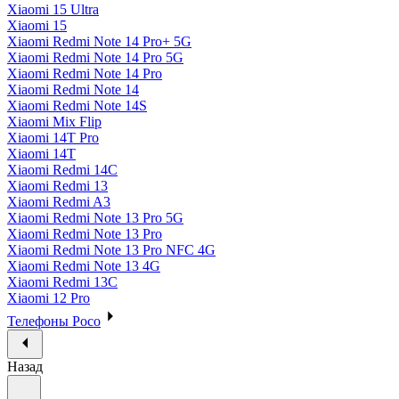
Xiaomi 15 Ultra
Xiaomi 15
Xiaomi Redmi Note 14 Pro+ 5G
Xiaomi Redmi Note 14 Pro 5G
Xiaomi Redmi Note 14 Pro
Xiaomi Redmi Note 14
Xiaomi Redmi Note 14S
Xiaomi Mix Flip
Xiaomi 14T Pro
Xiaomi 14T
Xiaomi Redmi 14C
Xiaomi Redmi 13
Xiaomi Redmi A3
Xiaomi Redmi Note 13 Pro 5G
Xiaomi Redmi Note 13 Pro
Xiaomi Redmi Note 13 Pro NFC 4G
Xiaomi Redmi Note 13 4G
Xiaomi Redmi 13C
Xiaomi 12 Pro
Телефоны Poco
Назад