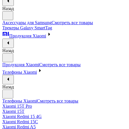
Назад
Аксессуары для Samsung
Смотреть все товары
Трекеры Galaxy SmartTag
Продукция Xiaomi
Назад
Продукция Xiaomi
Смотреть все товары
Телефоны Xiaomi
Назад
Телефоны Xiaomi
Смотреть все товары
Xiaomi 15T Pro
Xiaomi 15T
Xiaomi Redmi 15 4G
Xiaomi Redmi 15C
Xiaomi Redmi A5