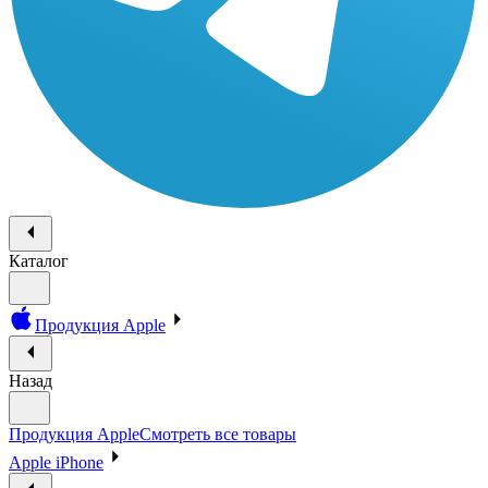
Каталог
Продукция Apple
Назад
Продукция Apple
Смотреть все товары
Apple iPhone