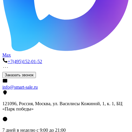
Max
+7(495)152-01-52
Заказать звонок
info@smart-sale.ru
121096, Россия, Москва, ул. Василисы Кожиной, 1, к. 1, БЦ
«Парк победы»
7 дней в неделю с 9:00 до 21:00