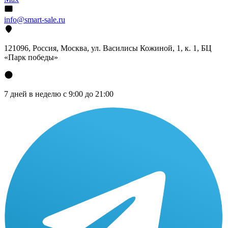
info@smart-sale.ru
121096, Россия, Москва, ул. Василисы Кожиной, 1, к. 1, БЦ
«Парк победы»
7 дней в неделю с 9:00 до 21:00