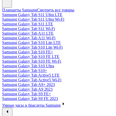
Планшеты Samsung
Смотреть все товары
Samsung Galaxy Tab S11 Ultra LTE
Samsung Galaxy Tab S11 Ultra Wi-Fi
Samsung Galaxy Tab S11 LTE
Samsung Galaxy Tab S11 Wi-Fi
Samsung Galaxy Tab A11 LTE
Samsung Galaxy Tab A11 Wi-Fi
Samsung Galaxy Tab S10 Lite LTE
Samsung Galaxy Tab S10 Lite Wi-Fi
Samsung Galaxy Tab S10 FE+
Samsung Galaxy Tab S10 FE LTE
Samsung Galaxy Tab S10 FE Wi-Fi
Samsung Galaxy Tab S10 Ultra
Samsung Galaxy Tab S10+
Samsung Galaxy Tab Active5 LTE
Samsung Galaxy Tab Active5 Wi-Fi
Samsung Galaxy Tab A9+ 2023
Samsung Galaxy Tab A9 2023
Samsung Galaxy Tab S9 FE+
Samsung Galaxy Tab S9 FE 2023
Умные часы и браслеты Samsung