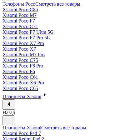
Телефоны Poco
Смотреть все товары
Xiaomi Poco C85
Xiaomi Poco M7
Xiaomi Poco F7
Xiaomi Poco C71
Xiaomi Poco F7 Ultra 5G
Xiaomi Poco F7 Pro 5G
Xiaomi Poco X7 Pro
Xiaomi Poco X7
Xiaomi Poco M7 Pro
Xiaomi Poco C75
Xiaomi Poco F6 Pro
Xiaomi Poco F6
Xiaomi Poco C61
Xiaomi Poco X6 Pro
Xiaomi Poco C65
Планшеты Xiaomi
Назад
Планшеты Xiaomi
Смотреть все товары
Xiaomi Poco Pad 7
Xiaomi Redmi Pad 2