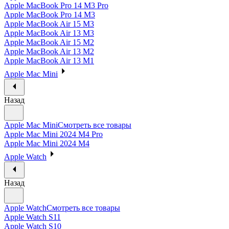
Apple MacBook Pro 14 M3 Pro
Apple MacBook Pro 14 M3
Apple MacBook Air 15 M3
Apple MacBook Air 13 M3
Apple MacBook Air 15 M2
Apple MacBook Air 13 M2
Apple MacBook Air 13 M1
Apple Mac Mini
Назад
Apple Mac Mini
Смотреть все товары
Apple Mac Mini 2024 M4 Pro
Apple Mac Mini 2024 M4
Apple Watch
Назад
Apple Watch
Смотреть все товары
Apple Watch S11
Apple Watch S10