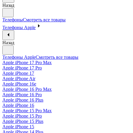
Назад
Телефоны
Смотреть все товары
Телефоны Apple
Назад
Телефоны Apple
Смотреть все товары
Apple iPhone 17 Pro Max
Apple iPhone 17 Pro
Apple iPhone 17
Apple iPhone Air
Apple iPhone 16e
Apple iPhone 16 Pro Max
Apple iPhone 16 Pro
Apple iPhone 16 Plus
Apple iPhone 16
Apple iPhone 15 Pro Max
Apple iPhone 15 Pro
Apple iPhone 15 Plus
Apple iPhone 15
Apple iPhone 14 Plus