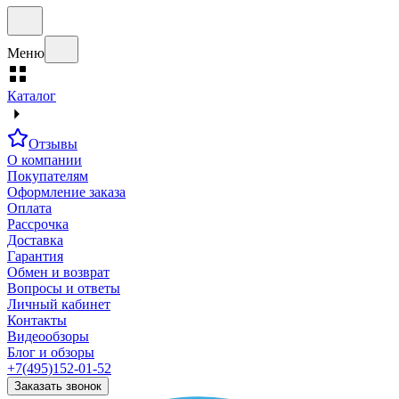
Меню
Каталог
Отзывы
О компании
Покупателям
Оформление заказа
Оплата
Рассрочка
Доставка
Гарантия
Обмен и возврат
Вопросы и ответы
Личный кабинет
Контакты
Видеообзоры
Блог и обзоры
+7(495)152-01-52
Заказать звонок