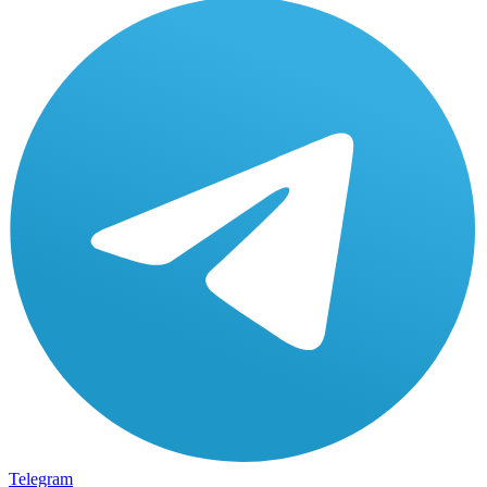
Telegram