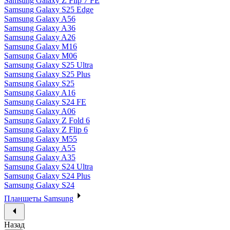
Samsung Galaxy Z Flip 7 FE
Samsung Galaxy S25 Edge
Samsung Galaxy A56
Samsung Galaxy A36
Samsung Galaxy A26
Samsung Galaxy M16
Samsung Galaxy M06
Samsung Galaxy S25 Ultra
Samsung Galaxy S25 Plus
Samsung Galaxy S25
Samsung Galaxy A16
Samsung Galaxy S24 FE
Samsung Galaxy A06
Samsung Galaxy Z Fold 6
Samsung Galaxy Z Flip 6
Samsung Galaxy M55
Samsung Galaxy A55
Samsung Galaxy A35
Samsung Galaxy S24 Ultra
Samsung Galaxy S24 Plus
Samsung Galaxy S24
Планшеты Samsung
Назад