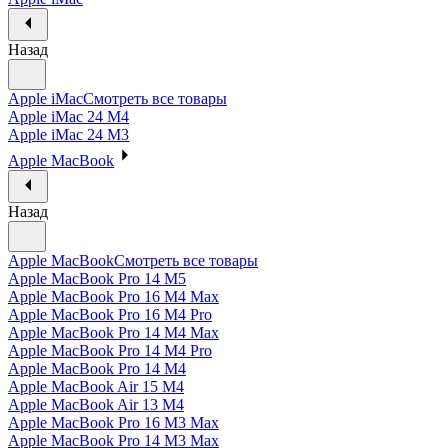
Назад
Apple iMac
Смотреть все товары
Apple iMac 24 M4
Apple iMac 24 M3
Apple MacBook
Назад
Apple MacBook
Смотреть все товары
Apple MacBook Pro 14 M5
Apple MacBook Pro 16 M4 Max
Apple MacBook Pro 16 M4 Pro
Apple MacBook Pro 14 M4 Max
Apple MacBook Pro 14 M4 Pro
Apple MacBook Pro 14 M4
Apple MacBook Air 15 M4
Apple MacBook Air 13 M4
Apple MacBook Pro 16 M3 Max
Apple MacBook Pro 14 M3 Max