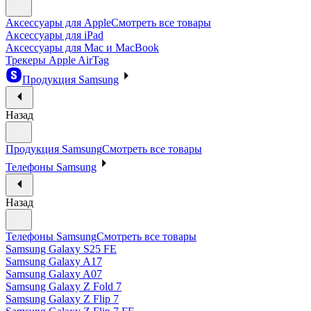
Аксессуары для Apple
Смотреть все товары
Аксессуары для iPad
Аксессуары для Mac и MacBook
Трекеры Apple AirTag
Продукция Samsung
Назад
Продукция Samsung
Смотреть все товары
Телефоны Samsung
Назад
Телефоны Samsung
Смотреть все товары
Samsung Galaxy S25 FE
Samsung Galaxy A17
Samsung Galaxy A07
Samsung Galaxy Z Fold 7
Samsung Galaxy Z Flip 7