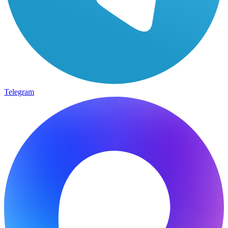
Telegram