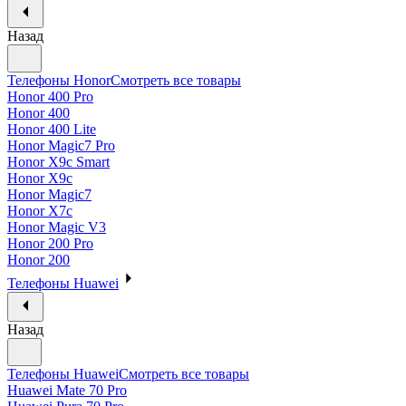
Назад
Телефоны Honor
Смотреть все товары
Honor 400 Pro
Honor 400
Honor 400 Lite
Honor Magic7 Pro
Honor X9c Smart
Honor X9c
Honor Magic7
Honor X7c
Honor Magic V3
Honor 200 Pro
Honor 200
Телефоны Huawei
Назад
Телефоны Huawei
Смотреть все товары
Huawei Mate 70 Pro