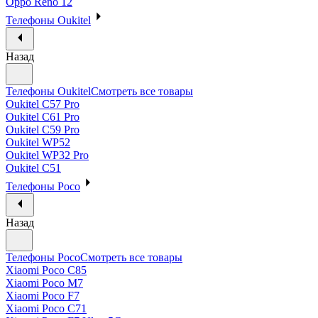
Oppo Reno 12
Телефоны Oukitel
Назад
Телефоны Oukitel
Смотреть все товары
Oukitel C57 Pro
Oukitel C61 Pro
Oukitel C59 Pro
Oukitel WP52
Oukitel WP32 Pro
Oukitel C51
Телефоны Poco
Назад
Телефоны Poco
Смотреть все товары
Xiaomi Poco C85
Xiaomi Poco M7
Xiaomi Poco F7
Xiaomi Poco C71