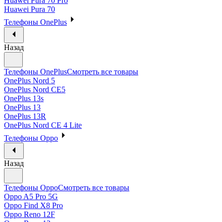
Huawei Pura 70 Pro
Huawei Pura 70
Телефоны OnePlus
Назад
Телефоны OnePlus
Смотреть все товары
OnePlus Nord 5
OnePlus Nord CE5
OnePlus 13s
OnePlus 13
OnePlus 13R
OnePlus Nord CE 4 Lite
Телефоны Oppo
Назад
Телефоны Oppo
Смотреть все товары
Oppo A5 Pro 5G
Oppo Find X8 Pro
Oppo Reno 12F