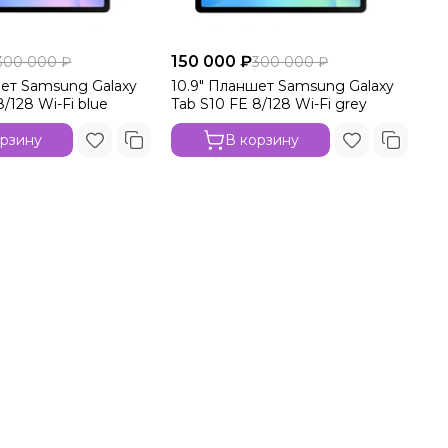
150 000 ₽
300 000 ₽
300 000 ₽
шет Samsung Galaxy
10.9" Планшет Samsung Galaxy
8/128 Wi-Fi blue
Tab S10 FE 8/128 Wi-Fi grey
орзину
В корзину