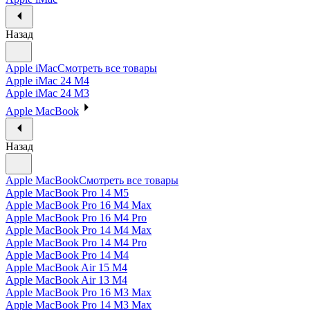
Назад
Apple iMac
Смотреть все товары
Apple iMac 24 M4
Apple iMac 24 M3
Apple MacBook
Назад
Apple MacBook
Смотреть все товары
Apple MacBook Pro 14 M5
Apple MacBook Pro 16 M4 Max
Apple MacBook Pro 16 M4 Pro
Apple MacBook Pro 14 M4 Max
Apple MacBook Pro 14 M4 Pro
Apple MacBook Pro 14 M4
Apple MacBook Air 15 M4
Apple MacBook Air 13 M4
Apple MacBook Pro 16 M3 Max
Apple MacBook Pro 14 M3 Max