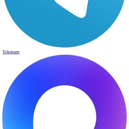
Telegram