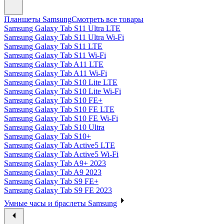
Планшеты Samsung
Смотреть все товары
Samsung Galaxy Tab S11 Ultra LTE
Samsung Galaxy Tab S11 Ultra Wi-Fi
Samsung Galaxy Tab S11 LTE
Samsung Galaxy Tab S11 Wi-Fi
Samsung Galaxy Tab A11 LTE
Samsung Galaxy Tab A11 Wi-Fi
Samsung Galaxy Tab S10 Lite LTE
Samsung Galaxy Tab S10 Lite Wi-Fi
Samsung Galaxy Tab S10 FE+
Samsung Galaxy Tab S10 FE LTE
Samsung Galaxy Tab S10 FE Wi-Fi
Samsung Galaxy Tab S10 Ultra
Samsung Galaxy Tab S10+
Samsung Galaxy Tab Active5 LTE
Samsung Galaxy Tab Active5 Wi-Fi
Samsung Galaxy Tab A9+ 2023
Samsung Galaxy Tab A9 2023
Samsung Galaxy Tab S9 FE+
Samsung Galaxy Tab S9 FE 2023
Умные часы и браслеты Samsung