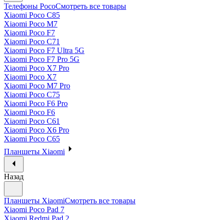
Телефоны Poco
Смотреть все товары
Xiaomi Poco C85
Xiaomi Poco M7
Xiaomi Poco F7
Xiaomi Poco C71
Xiaomi Poco F7 Ultra 5G
Xiaomi Poco F7 Pro 5G
Xiaomi Poco X7 Pro
Xiaomi Poco X7
Xiaomi Poco M7 Pro
Xiaomi Poco C75
Xiaomi Poco F6 Pro
Xiaomi Poco F6
Xiaomi Poco C61
Xiaomi Poco X6 Pro
Xiaomi Poco C65
Планшеты Xiaomi
Назад
Планшеты Xiaomi
Смотреть все товары
Xiaomi Poco Pad 7
Xiaomi Redmi Pad 2