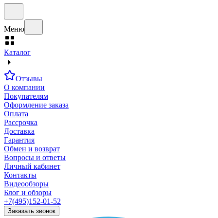
Меню
Каталог
Отзывы
О компании
Покупателям
Оформление заказа
Оплата
Рассрочка
Доставка
Гарантия
Обмен и возврат
Вопросы и ответы
Личный кабинет
Контакты
Видеообзоры
Блог и обзоры
+7(495)152-01-52
Заказать звонок