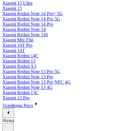
Xiaomi 15 Ultra
Xiaomi 15
Xiaomi Redmi Note 14 Pro+ 5G
Xiaomi Redmi Note 14 Pro 5G
Xiaomi Redmi Note 14 Pro
Xiaomi Redmi Note 14
Xiaomi Redmi Note 14S
Xiaomi Mix Flip
Xiaomi 14T Pro
Xiaomi 14T
Xiaomi Redmi 14C
Xiaomi Redmi 13
Xiaomi Redmi A3
Xiaomi Redmi Note 13 Pro 5G
Xiaomi Redmi Note 13 Pro
Xiaomi Redmi Note 13 Pro NFC 4G
Xiaomi Redmi Note 13 4G
Xiaomi Redmi 13C
Xiaomi 12 Pro
Телефоны Poco
Назад