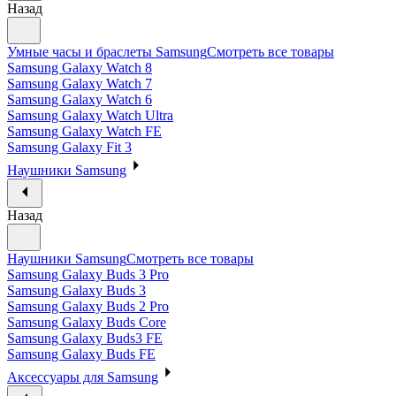
Назад
Умные часы и браслеты Samsung
Смотреть все товары
Samsung Galaxy Watch 8
Samsung Galaxy Watch 7
Samsung Galaxy Watch 6
Samsung Galaxy Watch Ultra
Samsung Galaxy Watch FE
Samsung Galaxy Fit 3
Наушники Samsung
Назад
Наушники Samsung
Смотреть все товары
Samsung Galaxy Buds 3 Pro
Samsung Galaxy Buds 3
Samsung Galaxy Buds 2 Pro
Samsung Galaxy Buds Core
Samsung Galaxy Buds3 FE
Samsung Galaxy Buds FE
Аксессуары для Samsung