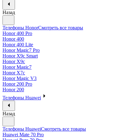
Назад
Телефоны Honor
Смотреть все товары
Honor 400 Pro
Honor 400
Honor 400 Lite
Honor Magic7 Pro
Honor X9c Smart
Honor X9c
Honor Magic7
Honor X7c
Honor Magic V3
Honor 200 Pro
Honor 200
Телефоны Huawei
Назад
Телефоны Huawei
Смотреть все товары
Huawei Mate 70 Pro