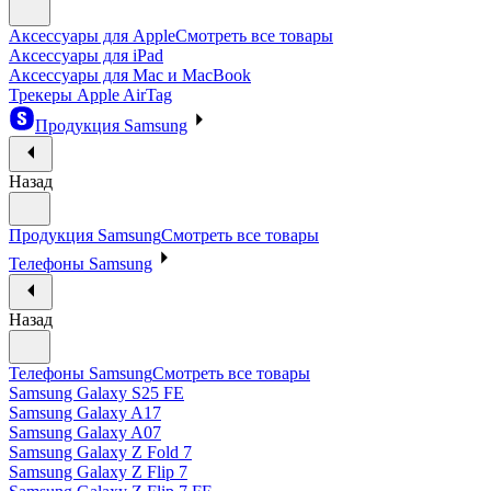
Аксессуары для Apple
Смотреть все товары
Аксессуары для iPad
Аксессуары для Mac и MacBook
Трекеры Apple AirTag
Продукция Samsung
Назад
Продукция Samsung
Смотреть все товары
Телефоны Samsung
Назад
Телефоны Samsung
Смотреть все товары
Samsung Galaxy S25 FE
Samsung Galaxy A17
Samsung Galaxy A07
Samsung Galaxy Z Fold 7
Samsung Galaxy Z Flip 7