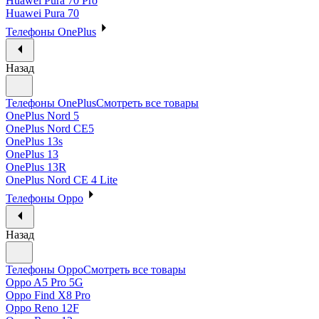
Huawei Pura 70 Pro
Huawei Pura 70
Телефоны OnePlus
Назад
Телефоны OnePlus
Смотреть все товары
OnePlus Nord 5
OnePlus Nord CE5
OnePlus 13s
OnePlus 13
OnePlus 13R
OnePlus Nord CE 4 Lite
Телефоны Oppo
Назад
Телефоны Oppo
Смотреть все товары
Oppo A5 Pro 5G
Oppo Find X8 Pro
Oppo Reno 12F