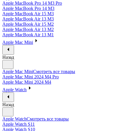
Apple MacBook Pro 14 M3 Pro
Apple MacBook Pro 14 M3
Apple MacBook Air 15 M3
Apple MacBook Air 13 M3
Apple MacBook Air 15 M2
Apple MacBook Air 13 M2
Apple MacBook Air 13 M1
Apple Mac Mini
Назад
Apple Mac Mini
Смотреть все товары
Apple Mac Mini 2024 M4 Pro
Apple Mac Mini 2024 M4
Apple Watch
Назад
Apple Watch
Смотреть все товары
Apple Watch S11
Apple Watch S10