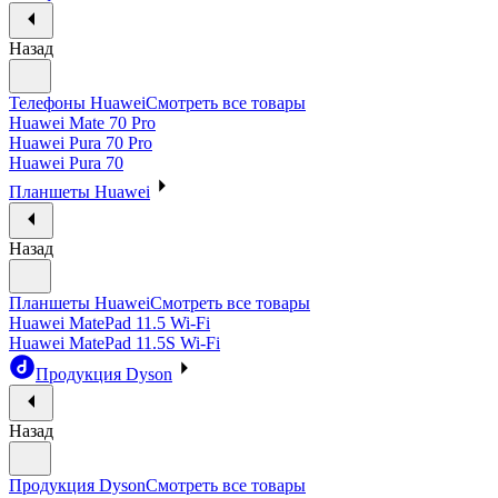
Назад
Телефоны Huawei
Смотреть все товары
Huawei Mate 70 Pro
Huawei Pura 70 Pro
Huawei Pura 70
Планшеты Huawei
Назад
Планшеты Huawei
Смотреть все товары
Huawei MatePad 11.5 Wi-Fi
Huawei MatePad 11.5S Wi-Fi
Продукция Dyson
Назад
Продукция Dyson
Смотреть все товары