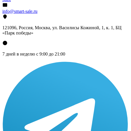
info@smart-sale.ru
121096, Россия, Москва, ул. Василисы Кожиной, 1, к. 1, БЦ
«Парк победы»
7 дней в неделю с 9:00 до 21:00