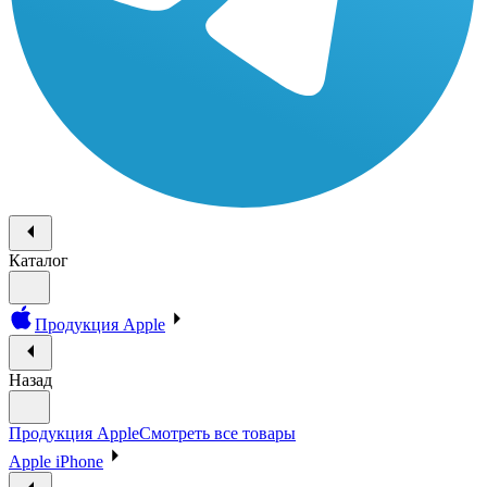
Каталог
Продукция Apple
Назад
Продукция Apple
Смотреть все товары
Apple iPhone