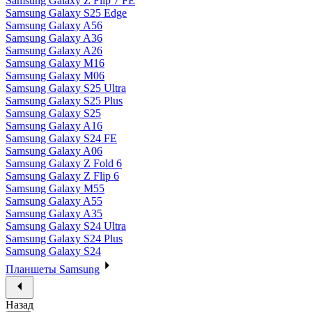
Samsung Galaxy Z Flip 7 FE
Samsung Galaxy S25 Edge
Samsung Galaxy A56
Samsung Galaxy A36
Samsung Galaxy A26
Samsung Galaxy M16
Samsung Galaxy M06
Samsung Galaxy S25 Ultra
Samsung Galaxy S25 Plus
Samsung Galaxy S25
Samsung Galaxy A16
Samsung Galaxy S24 FE
Samsung Galaxy A06
Samsung Galaxy Z Fold 6
Samsung Galaxy Z Flip 6
Samsung Galaxy M55
Samsung Galaxy A55
Samsung Galaxy A35
Samsung Galaxy S24 Ultra
Samsung Galaxy S24 Plus
Samsung Galaxy S24
Планшеты Samsung
Назад