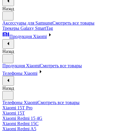
Назад
Аксессуары для Samsung
Смотреть все товары
Трекеры Galaxy SmartTag
Продукция Xiaomi
Назад
Продукция Xiaomi
Смотреть все товары
Телефоны Xiaomi
Назад
Телефоны Xiaomi
Смотреть все товары
Xiaomi 15T Pro
Xiaomi 15T
Xiaomi Redmi 15 4G
Xiaomi Redmi 15C
Xiaomi Redmi A5