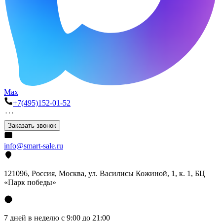
Max
+7(495)152-01-52
Заказать звонок
info@smart-sale.ru
121096, Россия, Москва, ул. Василисы Кожиной, 1, к. 1, БЦ
«Парк победы»
7 дней в неделю с 9:00 до 21:00