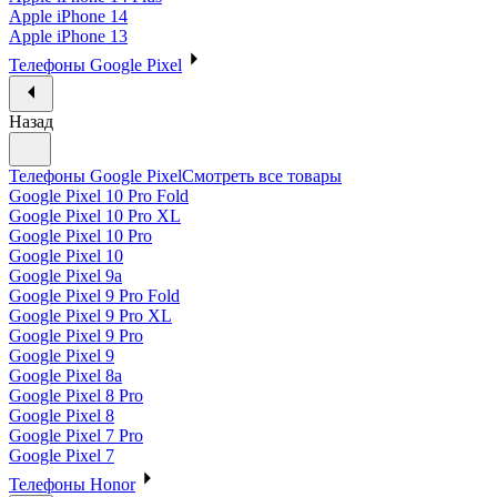
Apple iPhone 14
Apple iPhone 13
Телефоны Google Pixel
Назад
Телефоны Google Pixel
Смотреть все товары
Google Pixel 10 Pro Fold
Google Pixel 10 Pro XL
Google Pixel 10 Pro
Google Pixel 10
Google Pixel 9a
Google Pixel 9 Pro Fold
Google Pixel 9 Pro XL
Google Pixel 9 Pro
Google Pixel 9
Google Pixel 8a
Google Pixel 8 Pro
Google Pixel 8
Google Pixel 7 Pro
Google Pixel 7
Телефоны Honor