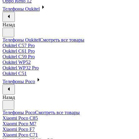
Oppo Reno 12
Телефоны Oukitel
Назад
Телефоны Oukitel
Смотреть все товары
Oukitel C57 Pro
Oukitel C61 Pro
Oukitel C59 Pro
Oukitel WP52
Oukitel WP32 Pro
Oukitel C51
Телефоны Poco
Назад
Телефоны Poco
Смотреть все товары
Xiaomi Poco C85
Xiaomi Poco M7
Xiaomi Poco F7
Xiaomi Poco C71