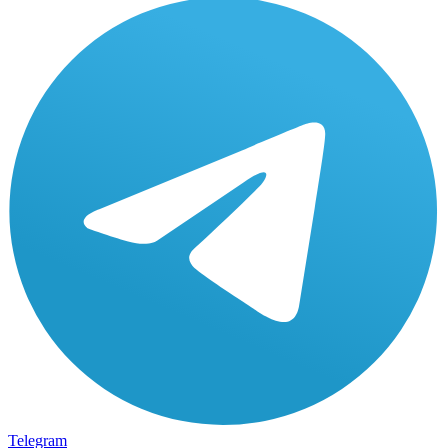
Telegram