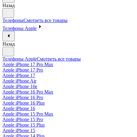
Назад
Телефоны
Смотреть все товары
Телефоны Apple
Назад
Телефоны Apple
Смотреть все товары
Apple iPhone 17 Pro Max
Apple iPhone 17 Pro
Apple iPhone 17
Apple iPhone Air
Apple iPhone 16e
Apple iPhone 16 Pro Max
Apple iPhone 16 Pro
Apple iPhone 16 Plus
Apple iPhone 16
Apple iPhone 15 Pro Max
Apple iPhone 15 Pro
Apple iPhone 15 Plus
Apple iPhone 15
Apple iPhone 14 Plus