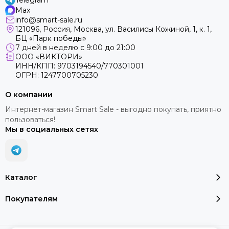
Telegram
Max
info@smart-sale.ru
121096, Россия, Москва, ул. Василисы Кожиной, 1, к. 1,
БЦ «Парк победы»
7 дней в неделю с 9:00 до 21:00
ООО «ВИКТОРИ»
ИНН/КПП: 9703194540/770301001
ОГРН: 1247700705230
О компании
Интернет-магазин Smart Sale - выгодно покупать, приятно
пользоваться!
Мы в социальных сетях
Каталог
Покупателям