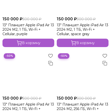
150 000 ₽
150 000 ₽
300 000 ₽
300 000 ₽
13" Планшет Apple iPad Air 13
13" Планшет Apple iPad Air 13
2024 M2, 1 ТБ, Wi-Fi +
2024 M2, 1 ТБ, Wi-Fi +
Cellular, purple
Cellular, space gray
В корзину
В корзину
−50%
−50%
150 000 ₽
150 000 ₽
300 000 ₽
300 000 ₽
13" Планшет Apple iPad Air 13
13" Планшет Apple iPad Air 13
2024 M2, 1 ТБ, Wi-Fi +
2024 M2, 256 ГБ, Wi-Fi +