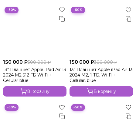
−50%
−50%
150 000 ₽
150 000 ₽
300 000 ₽
300 000 ₽
13" Планшет Apple iPad Air 13
13" Планшет Apple iPad Air 13
2024 M2 512 ГБ Wi-Fi +
2024 M2, 1 ТБ, Wi-Fi +
Cellular blue
Cellular, blue
В корзину
В корзину
−50%
−50%