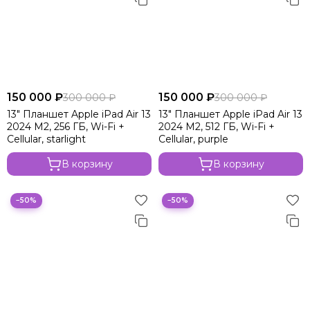
150 000 ₽
150 000 ₽
300 000 ₽
300 000 ₽
13" Планшет Apple iPad Air 13
13" Планшет Apple iPad Air 13
2024 M2, 256 ГБ, Wi-Fi +
2024 M2, 512 ГБ, Wi-Fi +
Cellular, starlight
Cellular, purple
В корзину
В корзину
−50%
−50%