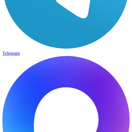
Telegram