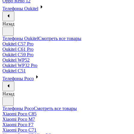
Oppo Reno 12
Телефоны Oukitel
Назад
Телефоны Oukitel
Смотреть все товары
Oukitel C57 Pro
Oukitel C61 Pro
Oukitel C59 Pro
Oukitel WP52
Oukitel WP32 Pro
Oukitel C51
Телефоны Poco
Назад
Телефоны Poco
Смотреть все товары
Xiaomi Poco C85
Xiaomi Poco M7
Xiaomi Poco F7
Xiaomi Poco C71