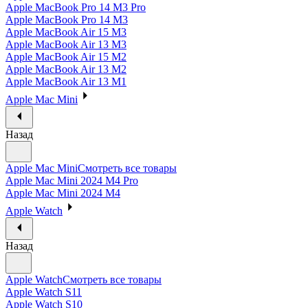
Apple MacBook Pro 14 M3 Pro
Apple MacBook Pro 14 M3
Apple MacBook Air 15 M3
Apple MacBook Air 13 M3
Apple MacBook Air 15 M2
Apple MacBook Air 13 M2
Apple MacBook Air 13 M1
Apple Mac Mini
Назад
Apple Mac Mini
Смотреть все товары
Apple Mac Mini 2024 M4 Pro
Apple Mac Mini 2024 M4
Apple Watch
Назад
Apple Watch
Смотреть все товары
Apple Watch S11
Apple Watch S10