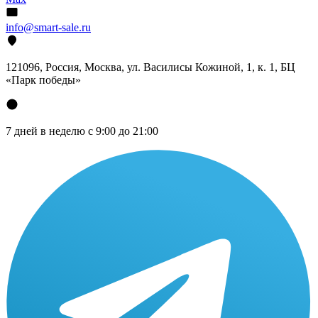
info@smart-sale.ru
121096, Россия, Москва, ул. Василисы Кожиной, 1, к. 1, БЦ
«Парк победы»
7 дней в неделю с 9:00 до 21:00