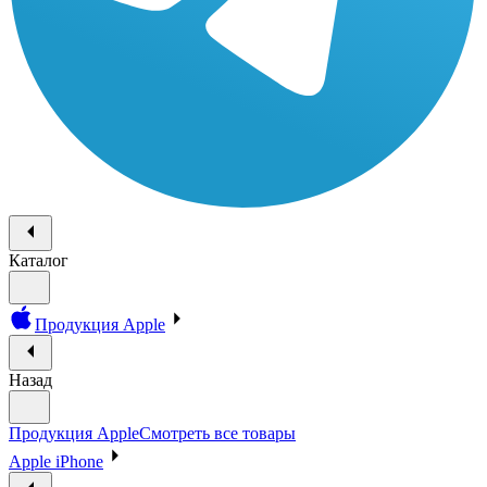
Каталог
Продукция Apple
Назад
Продукция Apple
Смотреть все товары
Apple iPhone