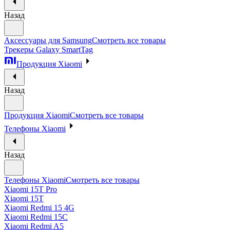
Назад
Аксессуары для Samsung
Смотреть все товары
Трекеры Galaxy SmartTag
Продукция Xiaomi
Назад
Продукция Xiaomi
Смотреть все товары
Телефоны Xiaomi
Назад
Телефоны Xiaomi
Смотреть все товары
Xiaomi 15T Pro
Xiaomi 15T
Xiaomi Redmi 15 4G
Xiaomi Redmi 15C
Xiaomi Redmi A5