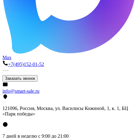
Max
+7(495)152-01-52
Заказать звонок
info@smart-sale.ru
121096, Россия, Москва, ул. Василисы Кожиной, 1, к. 1, БЦ
«Парк победы»
7 дней в неделю с 9:00 до 21:00