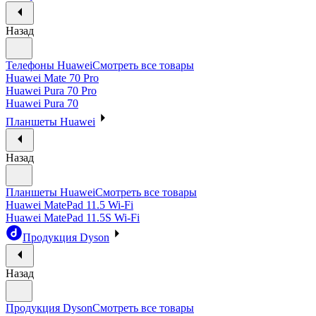
Назад
Телефоны Huawei
Смотреть все товары
Huawei Mate 70 Pro
Huawei Pura 70 Pro
Huawei Pura 70
Планшеты Huawei
Назад
Планшеты Huawei
Смотреть все товары
Huawei MatePad 11.5 Wi-Fi
Huawei MatePad 11.5S Wi-Fi
Продукция Dyson
Назад
Продукция Dyson
Смотреть все товары