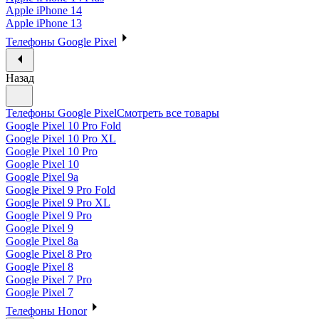
Apple iPhone 14
Apple iPhone 13
Телефоны Google Pixel
Назад
Телефоны Google Pixel
Смотреть все товары
Google Pixel 10 Pro Fold
Google Pixel 10 Pro XL
Google Pixel 10 Pro
Google Pixel 10
Google Pixel 9a
Google Pixel 9 Pro Fold
Google Pixel 9 Pro XL
Google Pixel 9 Pro
Google Pixel 9
Google Pixel 8a
Google Pixel 8 Pro
Google Pixel 8
Google Pixel 7 Pro
Google Pixel 7
Телефоны Honor