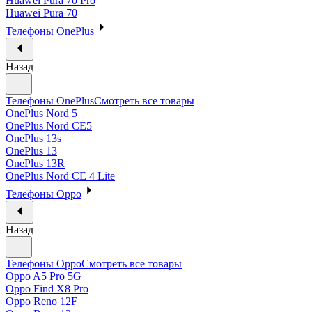
Huawei Pura 70 Pro
Huawei Pura 70
Телефоны OnePlus
Назад
Телефоны OnePlus
Смотреть все товары
OnePlus Nord 5
OnePlus Nord CE5
OnePlus 13s
OnePlus 13
OnePlus 13R
OnePlus Nord CE 4 Lite
Телефоны Oppo
Назад
Телефоны Oppo
Смотреть все товары
Oppo A5 Pro 5G
Oppo Find X8 Pro
Oppo Reno 12F