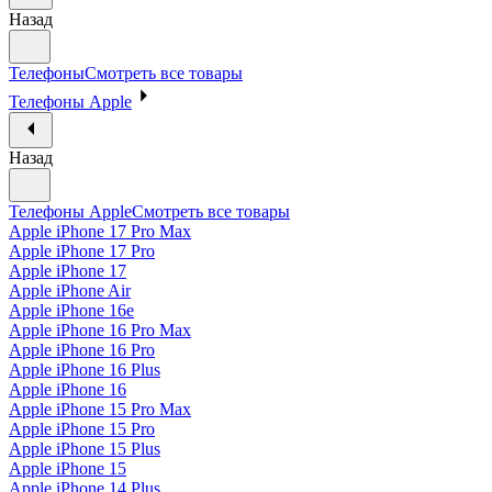
Назад
Телефоны
Смотреть все товары
Телефоны Apple
Назад
Телефоны Apple
Смотреть все товары
Apple iPhone 17 Pro Max
Apple iPhone 17 Pro
Apple iPhone 17
Apple iPhone Air
Apple iPhone 16e
Apple iPhone 16 Pro Max
Apple iPhone 16 Pro
Apple iPhone 16 Plus
Apple iPhone 16
Apple iPhone 15 Pro Max
Apple iPhone 15 Pro
Apple iPhone 15 Plus
Apple iPhone 15
Apple iPhone 14 Plus