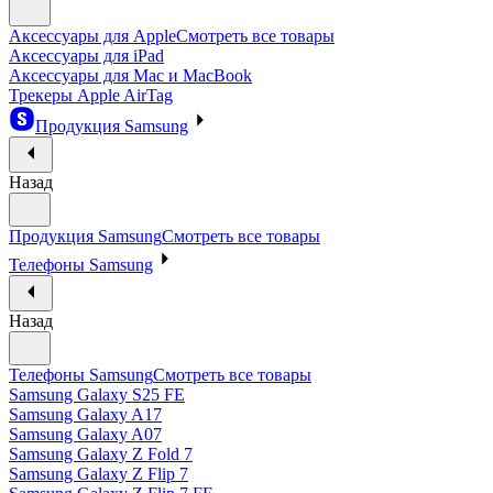
Аксессуары для Apple
Смотреть все товары
Аксессуары для iPad
Аксессуары для Mac и MacBook
Трекеры Apple AirTag
Продукция Samsung
Назад
Продукция Samsung
Смотреть все товары
Телефоны Samsung
Назад
Телефоны Samsung
Смотреть все товары
Samsung Galaxy S25 FE
Samsung Galaxy A17
Samsung Galaxy A07
Samsung Galaxy Z Fold 7
Samsung Galaxy Z Flip 7