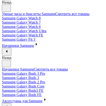
Назад
Умные часы и браслеты Samsung
Смотреть все товары
Samsung Galaxy Watch 8
Samsung Galaxy Watch 7
Samsung Galaxy Watch 6
Samsung Galaxy Watch Ultra
Samsung Galaxy Watch FE
Samsung Galaxy Fit 3
Наушники Samsung
Назад
Наушники Samsung
Смотреть все товары
Samsung Galaxy Buds 3 Pro
Samsung Galaxy Buds 3
Samsung Galaxy Buds 2 Pro
Samsung Galaxy Buds Core
Samsung Galaxy Buds3 FE
Samsung Galaxy Buds FE
Аксессуары для Samsung