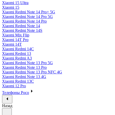
Xiaomi 15 Ultra
Xiaomi 15
Xiaomi Redmi Note 14 Pro+ 5G
Xiaomi Redmi Note 14 Pro 5G
Xiaomi Redmi Note 14 Pro
Xiaomi Redmi Note 14
Xiaomi Redmi Note 14S
Xiaomi Mix Flip
Xiaomi 14T Pro
Xiaomi 14T
Xiaomi Redmi 14C
Xiaomi Redmi 13
Xiaomi Redmi A3
Xiaomi Redmi Note 13 Pro 5G
Xiaomi Redmi Note 13 Pro
Xiaomi Redmi Note 13 Pro NFC 4G
Xiaomi Redmi Note 13 4G
Xiaomi Redmi 13C
Xiaomi 12 Pro
Телефоны Poco
Назад