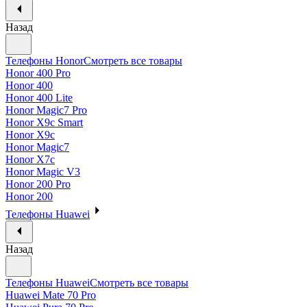
Назад
Телефоны Honor
Смотреть все товары
Honor 400 Pro
Honor 400
Honor 400 Lite
Honor Magic7 Pro
Honor X9c Smart
Honor X9c
Honor Magic7
Honor X7c
Honor Magic V3
Honor 200 Pro
Honor 200
Телефоны Huawei
Назад
Телефоны Huawei
Смотреть все товары
Huawei Mate 70 Pro