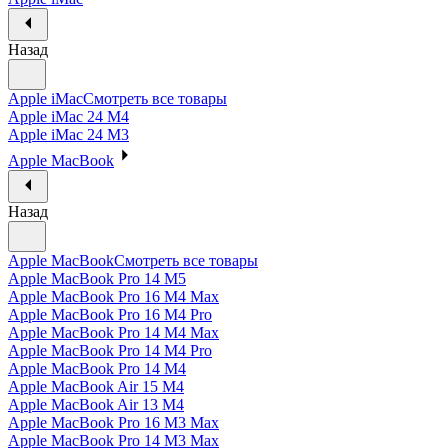
Назад
Apple iMac
Смотреть все товары
Apple iMac 24 M4
Apple iMac 24 M3
Apple MacBook
Назад
Apple MacBook
Смотреть все товары
Apple MacBook Pro 14 M5
Apple MacBook Pro 16 M4 Max
Apple MacBook Pro 16 M4 Pro
Apple MacBook Pro 14 M4 Max
Apple MacBook Pro 14 M4 Pro
Apple MacBook Pro 14 M4
Apple MacBook Air 15 M4
Apple MacBook Air 13 M4
Apple MacBook Pro 16 M3 Max
Apple MacBook Pro 14 M3 Max