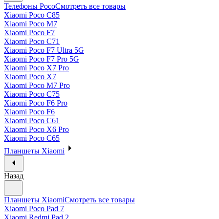
Телефоны Poco
Смотреть все товары
Xiaomi Poco C85
Xiaomi Poco M7
Xiaomi Poco F7
Xiaomi Poco C71
Xiaomi Poco F7 Ultra 5G
Xiaomi Poco F7 Pro 5G
Xiaomi Poco X7 Pro
Xiaomi Poco X7
Xiaomi Poco M7 Pro
Xiaomi Poco C75
Xiaomi Poco F6 Pro
Xiaomi Poco F6
Xiaomi Poco C61
Xiaomi Poco X6 Pro
Xiaomi Poco C65
Планшеты Xiaomi
Назад
Планшеты Xiaomi
Смотреть все товары
Xiaomi Poco Pad 7
Xiaomi Redmi Pad 2