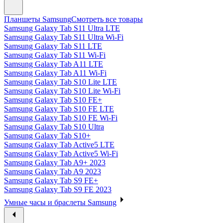
Планшеты Samsung
Смотреть все товары
Samsung Galaxy Tab S11 Ultra LTE
Samsung Galaxy Tab S11 Ultra Wi-Fi
Samsung Galaxy Tab S11 LTE
Samsung Galaxy Tab S11 Wi-Fi
Samsung Galaxy Tab A11 LTE
Samsung Galaxy Tab A11 Wi-Fi
Samsung Galaxy Tab S10 Lite LTE
Samsung Galaxy Tab S10 Lite Wi-Fi
Samsung Galaxy Tab S10 FE+
Samsung Galaxy Tab S10 FE LTE
Samsung Galaxy Tab S10 FE Wi-Fi
Samsung Galaxy Tab S10 Ultra
Samsung Galaxy Tab S10+
Samsung Galaxy Tab Active5 LTE
Samsung Galaxy Tab Active5 Wi-Fi
Samsung Galaxy Tab A9+ 2023
Samsung Galaxy Tab A9 2023
Samsung Galaxy Tab S9 FE+
Samsung Galaxy Tab S9 FE 2023
Умные часы и браслеты Samsung