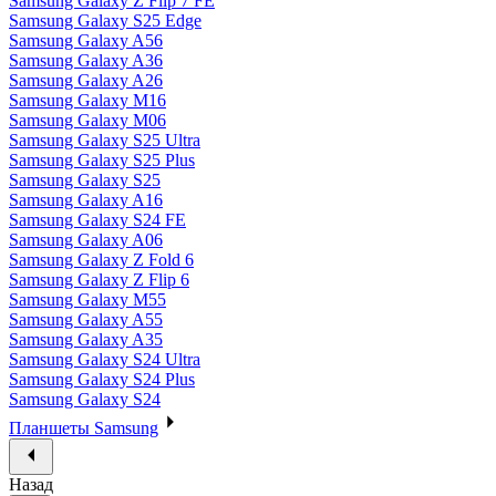
Samsung Galaxy Z Flip 7 FE
Samsung Galaxy S25 Edge
Samsung Galaxy A56
Samsung Galaxy A36
Samsung Galaxy A26
Samsung Galaxy M16
Samsung Galaxy M06
Samsung Galaxy S25 Ultra
Samsung Galaxy S25 Plus
Samsung Galaxy S25
Samsung Galaxy A16
Samsung Galaxy S24 FE
Samsung Galaxy A06
Samsung Galaxy Z Fold 6
Samsung Galaxy Z Flip 6
Samsung Galaxy M55
Samsung Galaxy A55
Samsung Galaxy A35
Samsung Galaxy S24 Ultra
Samsung Galaxy S24 Plus
Samsung Galaxy S24
Планшеты Samsung
Назад