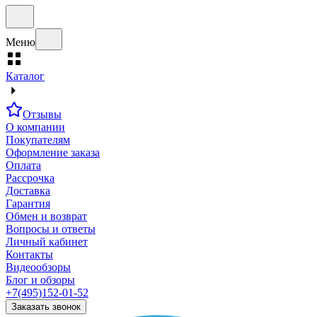
Меню
Каталог
Отзывы
О компании
Покупателям
Оформление заказа
Оплата
Рассрочка
Доставка
Гарантия
Обмен и возврат
Вопросы и ответы
Личный кабинет
Контакты
Видеообзоры
Блог и обзоры
+7(495)152-01-52
Заказать звонок