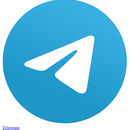
Telegram