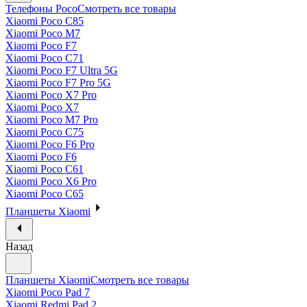
Телефоны Poco
Смотреть все товары
Xiaomi Poco C85
Xiaomi Poco M7
Xiaomi Poco F7
Xiaomi Poco C71
Xiaomi Poco F7 Ultra 5G
Xiaomi Poco F7 Pro 5G
Xiaomi Poco X7 Pro
Xiaomi Poco X7
Xiaomi Poco M7 Pro
Xiaomi Poco C75
Xiaomi Poco F6 Pro
Xiaomi Poco F6
Xiaomi Poco C61
Xiaomi Poco X6 Pro
Xiaomi Poco C65
Планшеты Xiaomi
Назад
Планшеты Xiaomi
Смотреть все товары
Xiaomi Poco Pad 7
Xiaomi Redmi Pad 2