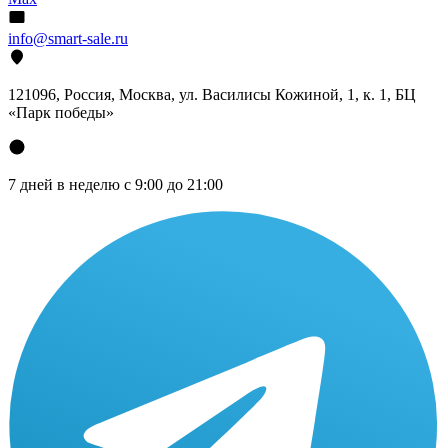
info@smart-sale.ru
121096, Россия, Москва, ул. Василисы Кожиной, 1, к. 1, БЦ
«Парк победы»
7 дней в неделю с 9:00 до 21:00