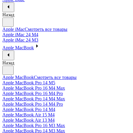
Назад
Apple iMac
Смотреть все товары
Apple iMac 24 M4
Apple iMac 24 M3
Apple MacBook
Назад
Apple MacBook
Смотреть все товары
Apple MacBook Pro 14 M5
Apple MacBook Pro 16 M4 Max
Apple MacBook Pro 16 M4 Pro
Apple MacBook Pro 14 M4 Max
Apple MacBook Pro 14 M4 Pro
Apple MacBook Pro 14 M4
Apple MacBook Air 15 M4
Apple MacBook Air 13 M4
Apple MacBook Pro 16 M3 Max
Apple MacBook Pro 14 M3 Max