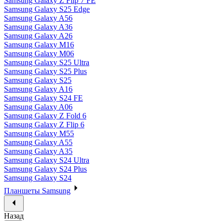
Samsung Galaxy Z Flip 7 FE
Samsung Galaxy S25 Edge
Samsung Galaxy A56
Samsung Galaxy A36
Samsung Galaxy A26
Samsung Galaxy M16
Samsung Galaxy M06
Samsung Galaxy S25 Ultra
Samsung Galaxy S25 Plus
Samsung Galaxy S25
Samsung Galaxy A16
Samsung Galaxy S24 FE
Samsung Galaxy A06
Samsung Galaxy Z Fold 6
Samsung Galaxy Z Flip 6
Samsung Galaxy M55
Samsung Galaxy A55
Samsung Galaxy A35
Samsung Galaxy S24 Ultra
Samsung Galaxy S24 Plus
Samsung Galaxy S24
Планшеты Samsung
Назад