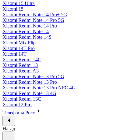
Xiaomi 15 Ultra
Xiaomi 15
Xiaomi Redmi Note 14 Pro+ 5G
Xiaomi Redmi Note 14 Pro 5G
Xiaomi Redmi Note 14 Pro
Xiaomi Redmi Note 14
Xiaomi Redmi Note 14S
Xiaomi Mix Flip
Xiaomi 14T Pro
Xiaomi 14T
Xiaomi Redmi 14C
Xiaomi Redmi 13
Xiaomi Redmi A3
Xiaomi Redmi Note 13 Pro 5G
Xiaomi Redmi Note 13 Pro
Xiaomi Redmi Note 13 Pro NFC 4G
Xiaomi Redmi Note 13 4G
Xiaomi Redmi 13C
Xiaomi 12 Pro
Телефоны Poco
Назад