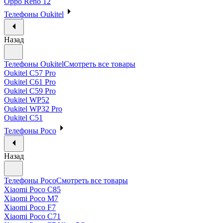
Oppo Reno 12
Телефоны Oukitel
Назад
Телефоны Oukitel
Смотреть все товары
Oukitel C57 Pro
Oukitel C61 Pro
Oukitel C59 Pro
Oukitel WP52
Oukitel WP32 Pro
Oukitel C51
Телефоны Poco
Назад
Телефоны Poco
Смотреть все товары
Xiaomi Poco C85
Xiaomi Poco M7
Xiaomi Poco F7
Xiaomi Poco C71