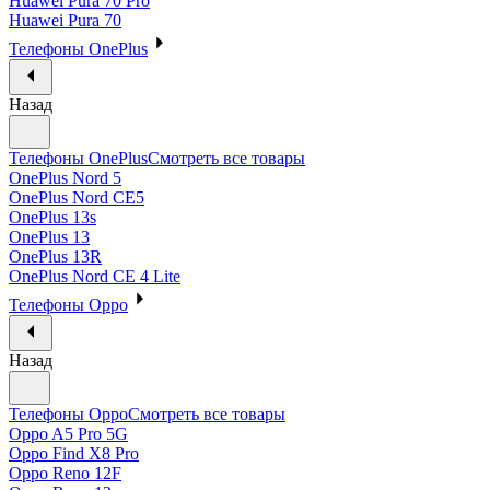
Huawei Pura 70 Pro
Huawei Pura 70
Телефоны OnePlus
Назад
Телефоны OnePlus
Смотреть все товары
OnePlus Nord 5
OnePlus Nord CE5
OnePlus 13s
OnePlus 13
OnePlus 13R
OnePlus Nord CE 4 Lite
Телефоны Oppo
Назад
Телефоны Oppo
Смотреть все товары
Oppo A5 Pro 5G
Oppo Find X8 Pro
Oppo Reno 12F