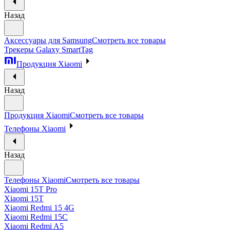
Назад
Аксессуары для Samsung
Смотреть все товары
Трекеры Galaxy SmartTag
Продукция Xiaomi
Назад
Продукция Xiaomi
Смотреть все товары
Телефоны Xiaomi
Назад
Телефоны Xiaomi
Смотреть все товары
Xiaomi 15T Pro
Xiaomi 15T
Xiaomi Redmi 15 4G
Xiaomi Redmi 15C
Xiaomi Redmi A5