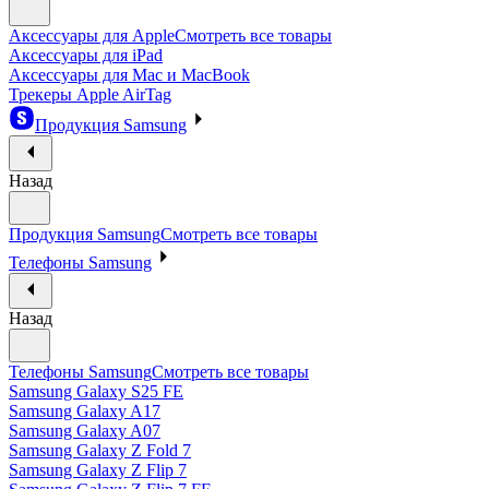
Аксессуары для Apple
Смотреть все товары
Аксессуары для iPad
Аксессуары для Mac и MacBook
Трекеры Apple AirTag
Продукция Samsung
Назад
Продукция Samsung
Смотреть все товары
Телефоны Samsung
Назад
Телефоны Samsung
Смотреть все товары
Samsung Galaxy S25 FE
Samsung Galaxy A17
Samsung Galaxy A07
Samsung Galaxy Z Fold 7
Samsung Galaxy Z Flip 7