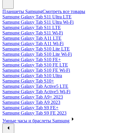
Планшеты Samsung
Смотреть все товары
Samsung Galaxy Tab S11 Ultra LTE
Samsung Galaxy Tab S11 Ultra Wi-Fi
Samsung Galaxy Tab S11 LTE
Samsung Galaxy Tab S11 Wi-Fi
Samsung Galaxy Tab A11 LTE
Samsung Galaxy Tab A11 Wi-Fi
Samsung Galaxy Tab S10 Lite LTE
Samsung Galaxy Tab S10 Lite Wi-Fi
Samsung Galaxy Tab S10 FE+
Samsung Galaxy Tab S10 FE LTE
Samsung Galaxy Tab S10 FE Wi-Fi
Samsung Galaxy Tab S10 Ultra
Samsung Galaxy Tab S10+
Samsung Galaxy Tab Active5 LTE
Samsung Galaxy Tab Active5 Wi-Fi
Samsung Galaxy Tab A9+ 2023
Samsung Galaxy Tab A9 2023
Samsung Galaxy Tab S9 FE+
Samsung Galaxy Tab S9 FE 2023
Умные часы и браслеты Samsung