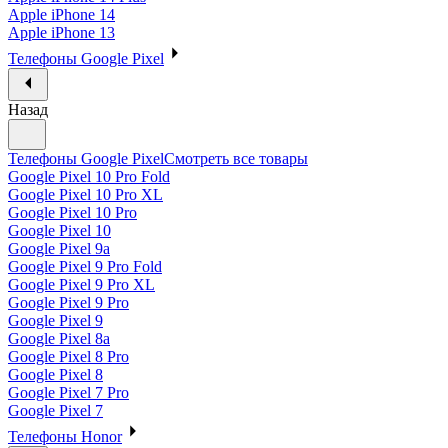
Apple iPhone 14
Apple iPhone 13
Телефоны Google Pixel
Назад
Телефоны Google Pixel
Смотреть все товары
Google Pixel 10 Pro Fold
Google Pixel 10 Pro XL
Google Pixel 10 Pro
Google Pixel 10
Google Pixel 9a
Google Pixel 9 Pro Fold
Google Pixel 9 Pro XL
Google Pixel 9 Pro
Google Pixel 9
Google Pixel 8a
Google Pixel 8 Pro
Google Pixel 8
Google Pixel 7 Pro
Google Pixel 7
Телефоны Honor