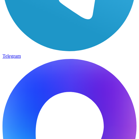
Telegram