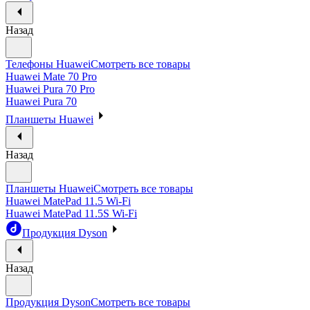
Назад
Телефоны Huawei
Смотреть все товары
Huawei Mate 70 Pro
Huawei Pura 70 Pro
Huawei Pura 70
Планшеты Huawei
Назад
Планшеты Huawei
Смотреть все товары
Huawei MatePad 11.5 Wi-Fi
Huawei MatePad 11.5S Wi-Fi
Продукция Dyson
Назад
Продукция Dyson
Смотреть все товары