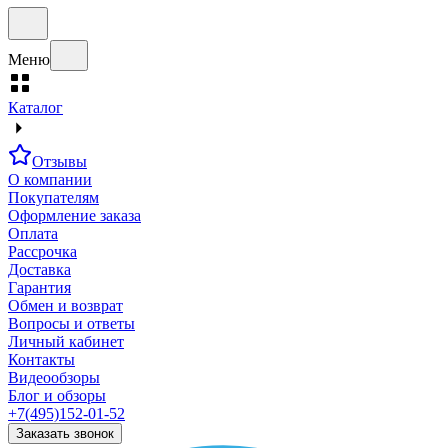
Меню
Каталог
Отзывы
О компании
Покупателям
Оформление заказа
Оплата
Рассрочка
Доставка
Гарантия
Обмен и возврат
Вопросы и ответы
Личный кабинет
Контакты
Видеообзоры
Блог и обзоры
+7(495)152-01-52
Заказать звонок