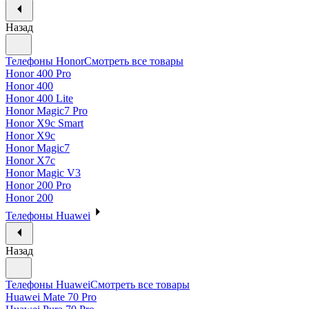
Назад
Телефоны Honor
Смотреть все товары
Honor 400 Pro
Honor 400
Honor 400 Lite
Honor Magic7 Pro
Honor X9c Smart
Honor X9c
Honor Magic7
Honor X7c
Honor Magic V3
Honor 200 Pro
Honor 200
Телефоны Huawei
Назад
Телефоны Huawei
Смотреть все товары
Huawei Mate 70 Pro