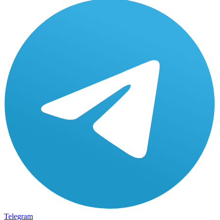
Telegram