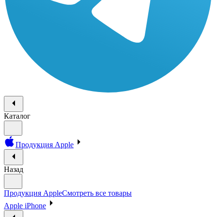
Каталог
Продукция Apple
Назад
Продукция Apple
Смотреть все товары
Apple iPhone