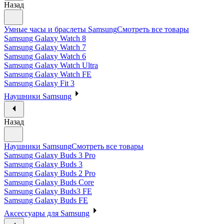
Назад
Умные часы и браслеты Samsung
Смотреть все товары
Samsung Galaxy Watch 8
Samsung Galaxy Watch 7
Samsung Galaxy Watch 6
Samsung Galaxy Watch Ultra
Samsung Galaxy Watch FE
Samsung Galaxy Fit 3
Наушники Samsung
Назад
Наушники Samsung
Смотреть все товары
Samsung Galaxy Buds 3 Pro
Samsung Galaxy Buds 3
Samsung Galaxy Buds 2 Pro
Samsung Galaxy Buds Core
Samsung Galaxy Buds3 FE
Samsung Galaxy Buds FE
Аксессуары для Samsung