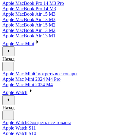
Apple MacBook Pro 14 M3 Pro
Apple MacBook Pro 14 M3
Apple MacBook Air 15 M3
Apple MacBook Air 13 M3
Apple MacBook Air 15 M2
Apple MacBook Air 13 M2
Apple MacBook Air 13 M1
Apple Mac Mini
Назад
Apple Mac Mini
Смотреть все товары
Apple Mac Mini 2024 M4 Pro
Apple Mac Mini 2024 M4
Apple Watch
Назад
Apple Watch
Смотреть все товары
Apple Watch S11
Apple Watch S10