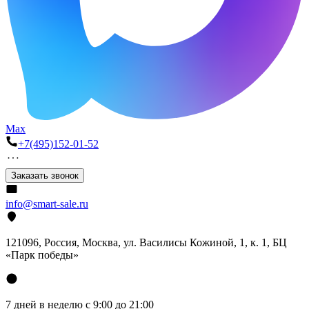
Max
+7(495)152-01-52
Заказать звонок
info@smart-sale.ru
121096, Россия, Москва, ул. Василисы Кожиной, 1, к. 1, БЦ
«Парк победы»
7 дней в неделю с 9:00 до 21:00