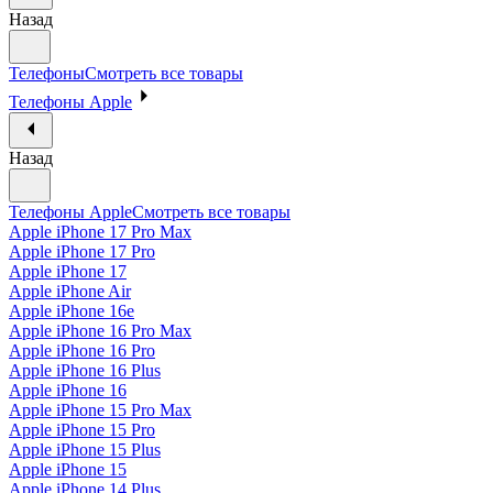
Назад
Телефоны
Смотреть все товары
Телефоны Apple
Назад
Телефоны Apple
Смотреть все товары
Apple iPhone 17 Pro Max
Apple iPhone 17 Pro
Apple iPhone 17
Apple iPhone Air
Apple iPhone 16e
Apple iPhone 16 Pro Max
Apple iPhone 16 Pro
Apple iPhone 16 Plus
Apple iPhone 16
Apple iPhone 15 Pro Max
Apple iPhone 15 Pro
Apple iPhone 15 Plus
Apple iPhone 15
Apple iPhone 14 Plus