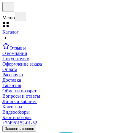
Меню
Каталог
Отзывы
О компании
Покупателям
Оформление заказа
Оплата
Рассрочка
Доставка
Гарантия
Обмен и возврат
Вопросы и ответы
Личный кабинет
Контакты
Видеообзоры
Блог и обзоры
+7(495)152-01-52
Заказать звонок