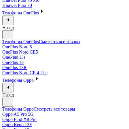
Huawei Pura 70 Pro
Huawei Pura 70
Телефоны OnePlus
Назад
Телефоны OnePlus
Смотреть все товары
OnePlus Nord 5
OnePlus Nord CE5
OnePlus 13s
OnePlus 13
OnePlus 13R
OnePlus Nord CE 4 Lite
Телефоны Oppo
Назад
Телефоны Oppo
Смотреть все товары
Oppo A5 Pro 5G
Oppo Find X8 Pro
Oppo Reno 12F