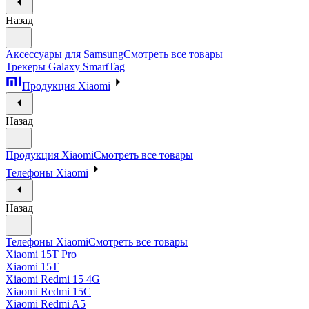
Назад
Аксессуары для Samsung
Смотреть все товары
Трекеры Galaxy SmartTag
Продукция Xiaomi
Назад
Продукция Xiaomi
Смотреть все товары
Телефоны Xiaomi
Назад
Телефоны Xiaomi
Смотреть все товары
Xiaomi 15T Pro
Xiaomi 15T
Xiaomi Redmi 15 4G
Xiaomi Redmi 15C
Xiaomi Redmi A5