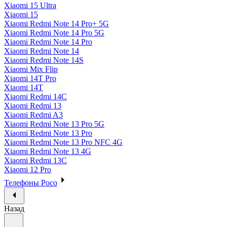
Xiaomi 15 Ultra
Xiaomi 15
Xiaomi Redmi Note 14 Pro+ 5G
Xiaomi Redmi Note 14 Pro 5G
Xiaomi Redmi Note 14 Pro
Xiaomi Redmi Note 14
Xiaomi Redmi Note 14S
Xiaomi Mix Flip
Xiaomi 14T Pro
Xiaomi 14T
Xiaomi Redmi 14C
Xiaomi Redmi 13
Xiaomi Redmi A3
Xiaomi Redmi Note 13 Pro 5G
Xiaomi Redmi Note 13 Pro
Xiaomi Redmi Note 13 Pro NFC 4G
Xiaomi Redmi Note 13 4G
Xiaomi Redmi 13C
Xiaomi 12 Pro
Телефоны Poco
Назад