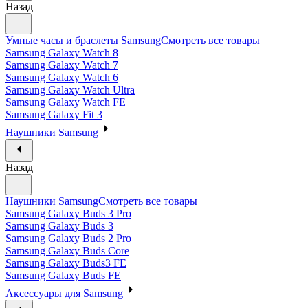
Назад
Умные часы и браслеты Samsung
Смотреть все товары
Samsung Galaxy Watch 8
Samsung Galaxy Watch 7
Samsung Galaxy Watch 6
Samsung Galaxy Watch Ultra
Samsung Galaxy Watch FE
Samsung Galaxy Fit 3
Наушники Samsung
Назад
Наушники Samsung
Смотреть все товары
Samsung Galaxy Buds 3 Pro
Samsung Galaxy Buds 3
Samsung Galaxy Buds 2 Pro
Samsung Galaxy Buds Core
Samsung Galaxy Buds3 FE
Samsung Galaxy Buds FE
Аксессуары для Samsung