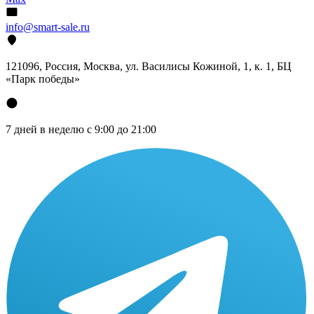
info@smart-sale.ru
121096, Россия, Москва, ул. Василисы Кожиной, 1, к. 1, БЦ
«Парк победы»
7 дней в неделю с 9:00 до 21:00