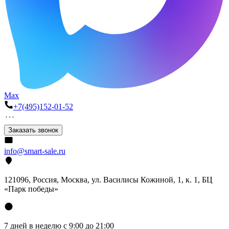
Max
+7(495)152-01-52
Заказать звонок
info@smart-sale.ru
121096, Россия, Москва, ул. Василисы Кожиной, 1, к. 1, БЦ
«Парк победы»
7 дней в неделю с 9:00 до 21:00