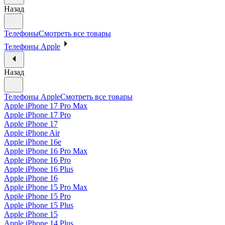
Назад
Телефоны
Смотреть все товары
Телефоны Apple
Назад
Телефоны Apple
Смотреть все товары
Apple iPhone 17 Pro Max
Apple iPhone 17 Pro
Apple iPhone 17
Apple iPhone Air
Apple iPhone 16e
Apple iPhone 16 Pro Max
Apple iPhone 16 Pro
Apple iPhone 16 Plus
Apple iPhone 16
Apple iPhone 15 Pro Max
Apple iPhone 15 Pro
Apple iPhone 15 Plus
Apple iPhone 15
Apple iPhone 14 Plus