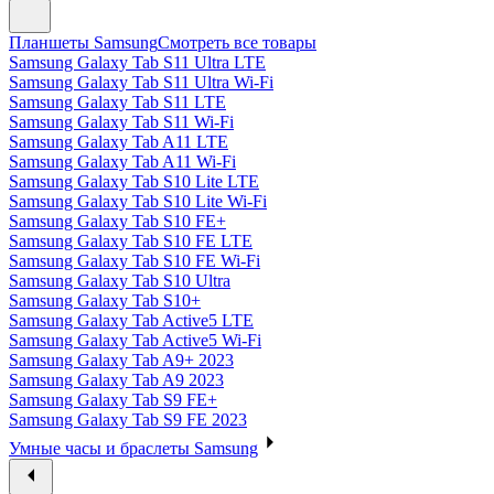
Планшеты Samsung
Смотреть все товары
Samsung Galaxy Tab S11 Ultra LTE
Samsung Galaxy Tab S11 Ultra Wi-Fi
Samsung Galaxy Tab S11 LTE
Samsung Galaxy Tab S11 Wi-Fi
Samsung Galaxy Tab A11 LTE
Samsung Galaxy Tab A11 Wi-Fi
Samsung Galaxy Tab S10 Lite LTE
Samsung Galaxy Tab S10 Lite Wi-Fi
Samsung Galaxy Tab S10 FE+
Samsung Galaxy Tab S10 FE LTE
Samsung Galaxy Tab S10 FE Wi-Fi
Samsung Galaxy Tab S10 Ultra
Samsung Galaxy Tab S10+
Samsung Galaxy Tab Active5 LTE
Samsung Galaxy Tab Active5 Wi-Fi
Samsung Galaxy Tab A9+ 2023
Samsung Galaxy Tab A9 2023
Samsung Galaxy Tab S9 FE+
Samsung Galaxy Tab S9 FE 2023
Умные часы и браслеты Samsung