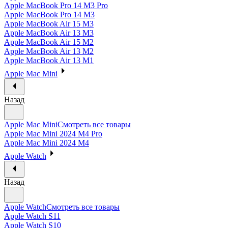
Apple MacBook Pro 14 M3 Pro
Apple MacBook Pro 14 M3
Apple MacBook Air 15 M3
Apple MacBook Air 13 M3
Apple MacBook Air 15 M2
Apple MacBook Air 13 M2
Apple MacBook Air 13 M1
Apple Mac Mini
Назад
Apple Mac Mini
Смотреть все товары
Apple Mac Mini 2024 M4 Pro
Apple Mac Mini 2024 M4
Apple Watch
Назад
Apple Watch
Смотреть все товары
Apple Watch S11
Apple Watch S10