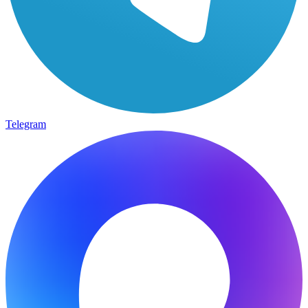
Telegram