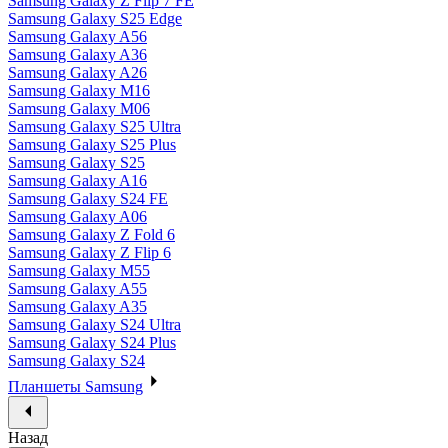
Samsung Galaxy Z Flip 7 FE
Samsung Galaxy S25 Edge
Samsung Galaxy A56
Samsung Galaxy A36
Samsung Galaxy A26
Samsung Galaxy M16
Samsung Galaxy M06
Samsung Galaxy S25 Ultra
Samsung Galaxy S25 Plus
Samsung Galaxy S25
Samsung Galaxy A16
Samsung Galaxy S24 FE
Samsung Galaxy A06
Samsung Galaxy Z Fold 6
Samsung Galaxy Z Flip 6
Samsung Galaxy M55
Samsung Galaxy A55
Samsung Galaxy A35
Samsung Galaxy S24 Ultra
Samsung Galaxy S24 Plus
Samsung Galaxy S24
Планшеты Samsung
Назад