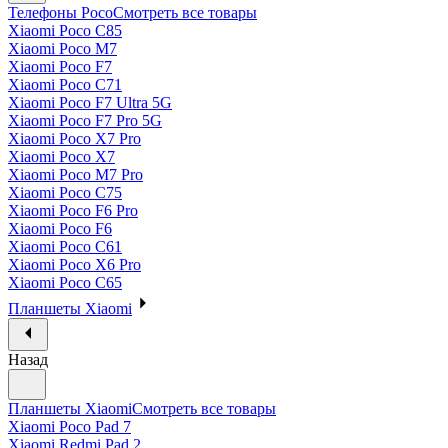
Телефоны Poco
Смотреть все товары
Xiaomi Poco C85
Xiaomi Poco M7
Xiaomi Poco F7
Xiaomi Poco C71
Xiaomi Poco F7 Ultra 5G
Xiaomi Poco F7 Pro 5G
Xiaomi Poco X7 Pro
Xiaomi Poco X7
Xiaomi Poco M7 Pro
Xiaomi Poco C75
Xiaomi Poco F6 Pro
Xiaomi Poco F6
Xiaomi Poco C61
Xiaomi Poco X6 Pro
Xiaomi Poco C65
Планшеты Xiaomi
Назад
Планшеты Xiaomi
Смотреть все товары
Xiaomi Poco Pad 7
Xiaomi Redmi Pad 2