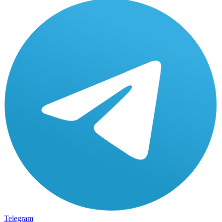
Telegram