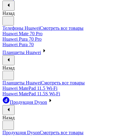
Назад
Телефоны Huawei
Смотреть все товары
Huawei Mate 70 Pro
Huawei Pura 70 Pro
Huawei Pura 70
Планшеты Huawei
Назад
Планшеты Huawei
Смотреть все товары
Huawei MatePad 11.5 Wi-Fi
Huawei MatePad 11.5S Wi-Fi
Продукция Dyson
Назад
Продукция Dyson
Смотреть все товары