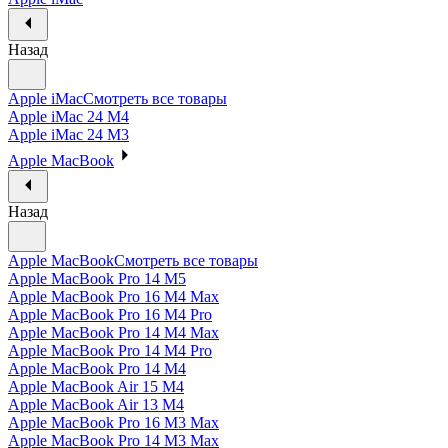
Назад
Apple iMac
Смотреть все товары
Apple iMac 24 M4
Apple iMac 24 M3
Apple MacBook
Назад
Apple MacBook
Смотреть все товары
Apple MacBook Pro 14 M5
Apple MacBook Pro 16 M4 Max
Apple MacBook Pro 16 M4 Pro
Apple MacBook Pro 14 M4 Max
Apple MacBook Pro 14 M4 Pro
Apple MacBook Pro 14 M4
Apple MacBook Air 15 M4
Apple MacBook Air 13 M4
Apple MacBook Pro 16 M3 Max
Apple MacBook Pro 14 M3 Max