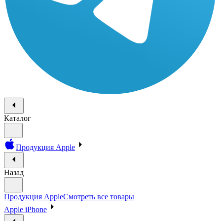
Каталог
Продукция Apple
Назад
Продукция Apple
Смотреть все товары
Apple iPhone