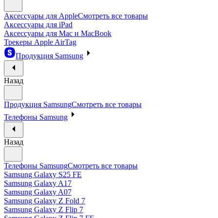
Аксессуары для Apple
Смотреть все товары
Аксессуары для iPad
Аксессуары для Mac и MacBook
Трекеры Apple AirTag
Продукция Samsung
Назад
Продукция Samsung
Смотреть все товары
Телефоны Samsung
Назад
Телефоны Samsung
Смотреть все товары
Samsung Galaxy S25 FE
Samsung Galaxy A17
Samsung Galaxy A07
Samsung Galaxy Z Fold 7
Samsung Galaxy Z Flip 7