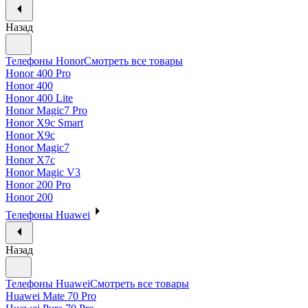
Назад
Телефоны Honor
Смотреть все товары
Honor 400 Pro
Honor 400
Honor 400 Lite
Honor Magic7 Pro
Honor X9c Smart
Honor X9c
Honor Magic7
Honor X7c
Honor Magic V3
Honor 200 Pro
Honor 200
Телефоны Huawei
Назад
Телефоны Huawei
Смотреть все товары
Huawei Mate 70 Pro