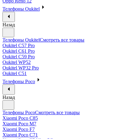
Oppo Reno 12
Телефоны Oukitel
Назад
Телефоны Oukitel
Смотреть все товары
Oukitel C57 Pro
Oukitel C61 Pro
Oukitel C59 Pro
Oukitel WP52
Oukitel WP32 Pro
Oukitel C51
Телефоны Poco
Назад
Телефоны Poco
Смотреть все товары
Xiaomi Poco C85
Xiaomi Poco M7
Xiaomi Poco F7
Xiaomi Poco C71