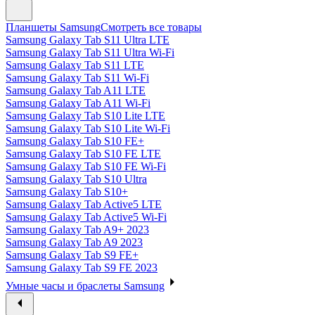
Планшеты Samsung
Смотреть все товары
Samsung Galaxy Tab S11 Ultra LTE
Samsung Galaxy Tab S11 Ultra Wi-Fi
Samsung Galaxy Tab S11 LTE
Samsung Galaxy Tab S11 Wi-Fi
Samsung Galaxy Tab A11 LTE
Samsung Galaxy Tab A11 Wi-Fi
Samsung Galaxy Tab S10 Lite LTE
Samsung Galaxy Tab S10 Lite Wi-Fi
Samsung Galaxy Tab S10 FE+
Samsung Galaxy Tab S10 FE LTE
Samsung Galaxy Tab S10 FE Wi-Fi
Samsung Galaxy Tab S10 Ultra
Samsung Galaxy Tab S10+
Samsung Galaxy Tab Active5 LTE
Samsung Galaxy Tab Active5 Wi-Fi
Samsung Galaxy Tab A9+ 2023
Samsung Galaxy Tab A9 2023
Samsung Galaxy Tab S9 FE+
Samsung Galaxy Tab S9 FE 2023
Умные часы и браслеты Samsung