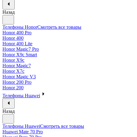
Назад
Телефоны Honor
Смотреть все товары
Honor 400 Pro
Honor 400
Honor 400 Lite
Honor Magic7 Pro
Honor X9c Smart
Honor X9c
Honor Magic7
Honor X7c
Honor Magic V3
Honor 200 Pro
Honor 200
Телефоны Huawei
Назад
Телефоны Huawei
Смотреть все товары
Huawei Mate 70 Pro