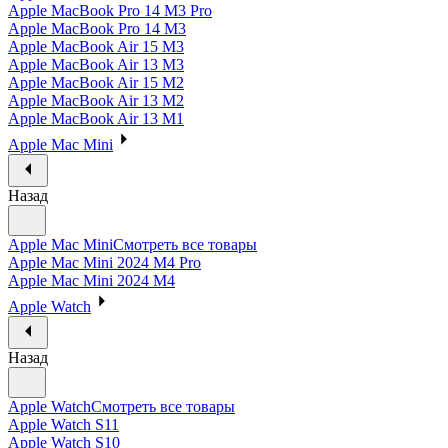
Apple MacBook Pro 14 M3 Pro
Apple MacBook Pro 14 M3
Apple MacBook Air 15 M3
Apple MacBook Air 13 M3
Apple MacBook Air 15 M2
Apple MacBook Air 13 M2
Apple MacBook Air 13 M1
Apple Mac Mini
Назад
Apple Mac Mini
Смотреть все товары
Apple Mac Mini 2024 M4 Pro
Apple Mac Mini 2024 M4
Apple Watch
Назад
Apple Watch
Смотреть все товары
Apple Watch S11
Apple Watch S10