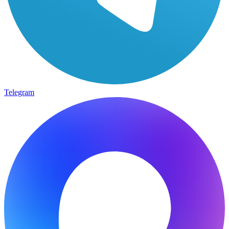
Telegram