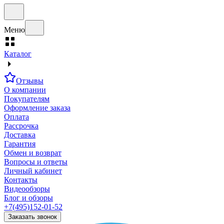
Меню
Каталог
Отзывы
О компании
Покупателям
Оформление заказа
Оплата
Рассрочка
Доставка
Гарантия
Обмен и возврат
Вопросы и ответы
Личный кабинет
Контакты
Видеообзоры
Блог и обзоры
+7(495)152-01-52
Заказать звонок