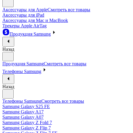
Аксессуары для Apple
Смотреть все товары
Аксессуары для iPad
Аксессуары для Mac и MacBook
Трекеры Apple AirTag
Продукция Samsung
Назад
Продукция Samsung
Смотреть все товары
Телефоны Samsung
Назад
Телефоны Samsung
Смотреть все товары
Samsung Galaxy S25 FE
Samsung Galaxy A17
Samsung Galaxy A07
Samsung Galaxy Z Fold 7
Samsung Galaxy Z Flip 7