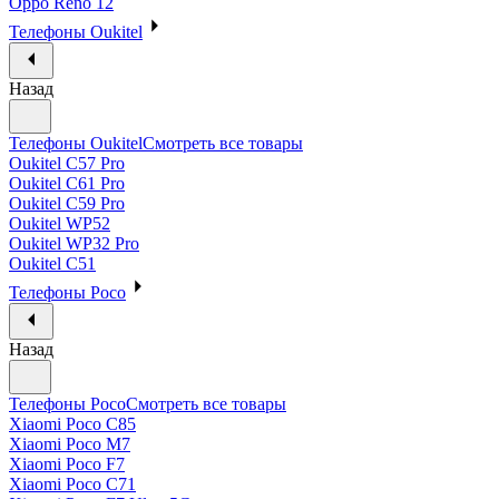
Oppo Reno 12
Телефоны Oukitel
Назад
Телефоны Oukitel
Смотреть все товары
Oukitel C57 Pro
Oukitel C61 Pro
Oukitel C59 Pro
Oukitel WP52
Oukitel WP32 Pro
Oukitel C51
Телефоны Poco
Назад
Телефоны Poco
Смотреть все товары
Xiaomi Poco C85
Xiaomi Poco M7
Xiaomi Poco F7
Xiaomi Poco C71