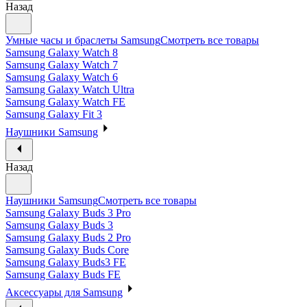
Назад
Умные часы и браслеты Samsung
Смотреть все товары
Samsung Galaxy Watch 8
Samsung Galaxy Watch 7
Samsung Galaxy Watch 6
Samsung Galaxy Watch Ultra
Samsung Galaxy Watch FE
Samsung Galaxy Fit 3
Наушники Samsung
Назад
Наушники Samsung
Смотреть все товары
Samsung Galaxy Buds 3 Pro
Samsung Galaxy Buds 3
Samsung Galaxy Buds 2 Pro
Samsung Galaxy Buds Core
Samsung Galaxy Buds3 FE
Samsung Galaxy Buds FE
Аксессуары для Samsung