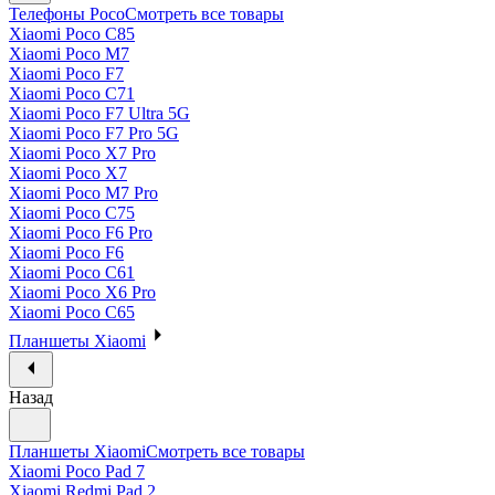
Телефоны Poco
Смотреть все товары
Xiaomi Poco C85
Xiaomi Poco M7
Xiaomi Poco F7
Xiaomi Poco C71
Xiaomi Poco F7 Ultra 5G
Xiaomi Poco F7 Pro 5G
Xiaomi Poco X7 Pro
Xiaomi Poco X7
Xiaomi Poco M7 Pro
Xiaomi Poco C75
Xiaomi Poco F6 Pro
Xiaomi Poco F6
Xiaomi Poco C61
Xiaomi Poco X6 Pro
Xiaomi Poco C65
Планшеты Xiaomi
Назад
Планшеты Xiaomi
Смотреть все товары
Xiaomi Poco Pad 7
Xiaomi Redmi Pad 2