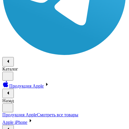
Каталог
Продукция Apple
Назад
Продукция Apple
Смотреть все товары
Apple iPhone