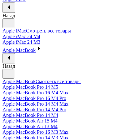
Назад
Apple iMac
Смотреть все товары
Apple iMac 24 M4
Apple iMac 24 M3
Apple MacBook
Назад
Apple MacBook
Смотреть все товары
Apple MacBook Pro 14 M5
Apple MacBook Pro 16 M4 Max
Apple MacBook Pro 16 M4 Pro
Apple MacBook Pro 14 M4 Max
Apple MacBook Pro 14 M4 Pro
Apple MacBook Pro 14 M4
Apple MacBook Air 15 M4
Apple MacBook Air 13 M4
Apple MacBook Pro 16 M3 Max
Apple MacBook Pro 14 M3 Max