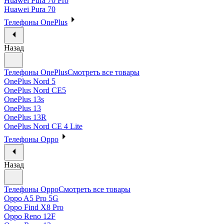
Huawei Pura 70 Pro
Huawei Pura 70
Телефоны OnePlus
Назад
Телефоны OnePlus
Смотреть все товары
OnePlus Nord 5
OnePlus Nord CE5
OnePlus 13s
OnePlus 13
OnePlus 13R
OnePlus Nord CE 4 Lite
Телефоны Oppo
Назад
Телефоны Oppo
Смотреть все товары
Oppo A5 Pro 5G
Oppo Find X8 Pro
Oppo Reno 12F