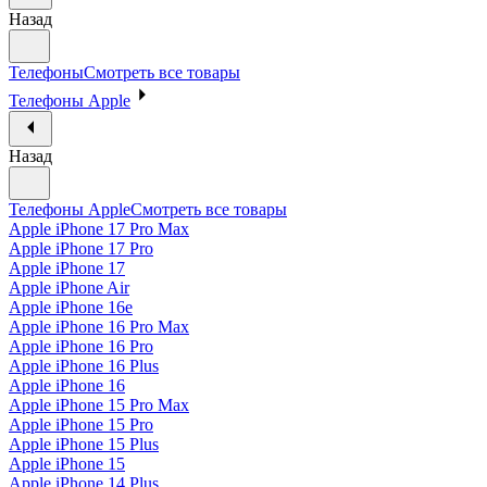
Назад
Телефоны
Смотреть все товары
Телефоны Apple
Назад
Телефоны Apple
Смотреть все товары
Apple iPhone 17 Pro Max
Apple iPhone 17 Pro
Apple iPhone 17
Apple iPhone Air
Apple iPhone 16e
Apple iPhone 16 Pro Max
Apple iPhone 16 Pro
Apple iPhone 16 Plus
Apple iPhone 16
Apple iPhone 15 Pro Max
Apple iPhone 15 Pro
Apple iPhone 15 Plus
Apple iPhone 15
Apple iPhone 14 Plus