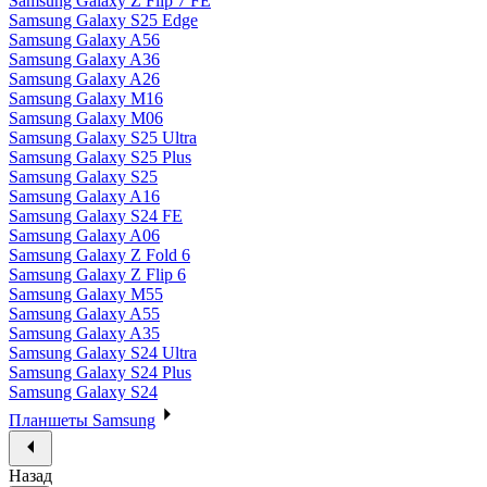
Samsung Galaxy Z Flip 7 FE
Samsung Galaxy S25 Edge
Samsung Galaxy A56
Samsung Galaxy A36
Samsung Galaxy A26
Samsung Galaxy M16
Samsung Galaxy M06
Samsung Galaxy S25 Ultra
Samsung Galaxy S25 Plus
Samsung Galaxy S25
Samsung Galaxy A16
Samsung Galaxy S24 FE
Samsung Galaxy A06
Samsung Galaxy Z Fold 6
Samsung Galaxy Z Flip 6
Samsung Galaxy M55
Samsung Galaxy A55
Samsung Galaxy A35
Samsung Galaxy S24 Ultra
Samsung Galaxy S24 Plus
Samsung Galaxy S24
Планшеты Samsung
Назад