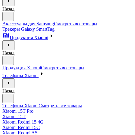
Назад
Аксессуары для Samsung
Смотреть все товары
Трекеры Galaxy SmartTag
Продукция Xiaomi
Назад
Продукция Xiaomi
Смотреть все товары
Телефоны Xiaomi
Назад
Телефоны Xiaomi
Смотреть все товары
Xiaomi 15T Pro
Xiaomi 15T
Xiaomi Redmi 15 4G
Xiaomi Redmi 15C
Xiaomi Redmi A5