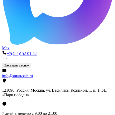
Max
+7(495)152-01-52
Заказать звонок
info@smart-sale.ru
121096, Россия, Москва, ул. Василисы Кожиной, 1, к. 1, БЦ
«Парк победы»
7 дней в неделю с 9:00 до 21:00