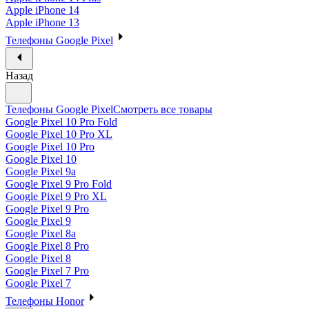
Apple iPhone 14
Apple iPhone 13
Телефоны Google Pixel
Назад
Телефоны Google Pixel
Смотреть все товары
Google Pixel 10 Pro Fold
Google Pixel 10 Pro XL
Google Pixel 10 Pro
Google Pixel 10
Google Pixel 9a
Google Pixel 9 Pro Fold
Google Pixel 9 Pro XL
Google Pixel 9 Pro
Google Pixel 9
Google Pixel 8a
Google Pixel 8 Pro
Google Pixel 8
Google Pixel 7 Pro
Google Pixel 7
Телефоны Honor