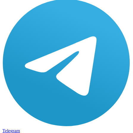
Telegram