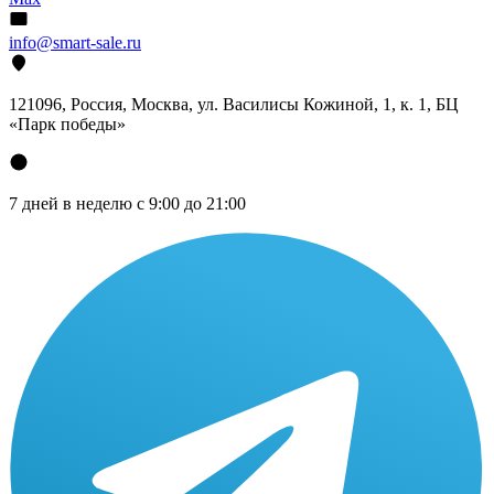
info@smart-sale.ru
121096, Россия, Москва, ул. Василисы Кожиной, 1, к. 1, БЦ
«Парк победы»
7 дней в неделю с 9:00 до 21:00