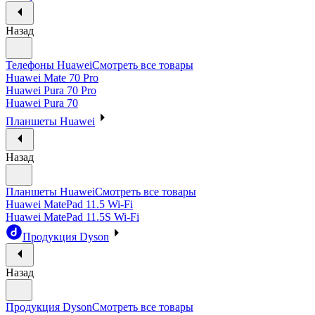
Назад
Телефоны Huawei
Смотреть все товары
Huawei Mate 70 Pro
Huawei Pura 70 Pro
Huawei Pura 70
Планшеты Huawei
Назад
Планшеты Huawei
Смотреть все товары
Huawei MatePad 11.5 Wi-Fi
Huawei MatePad 11.5S Wi-Fi
Продукция Dyson
Назад
Продукция Dyson
Смотреть все товары