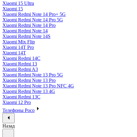
Xiaomi 15 Ultra
Xiaomi 15
Xiaomi Redmi Note 14 Pro+ 5G
Xiaomi Redmi Note 14 Pro 5G
Xiaomi Redmi Note 14 Pro
Xiaomi Redmi Note 14
Xiaomi Redmi Note 14S
Xiaomi Mix Flip
Xiaomi 14T Pro
Xiaomi 14T
Xiaomi Redmi 14C
Xiaomi Redmi 13
Xiaomi Redmi A3
Xiaomi Redmi Note 13 Pro 5G
Xiaomi Redmi Note 13 Pro
Xiaomi Redmi Note 13 Pro NFC 4G
Xiaomi Redmi Note 13 4G
Xiaomi Redmi 13C
Xiaomi 12 Pro
Телефоны Poco
Назад