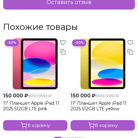
Оставить отзыв
Похожие товары
−50%
−50%
150 000 ₽
150 000 ₽
300 000 ₽
300 000 ₽
11" Планшет Apple iPad 11
11" Планшет Apple iPad 11
2025 512GB LTE pink
2025 512GB LTE yellow
В корзину
В корзину