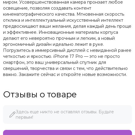
миром. Усовершенствованная камера пронзает любое
освещение, позволяя создавать контент
кинематографического качества. Мгновенная скорость
отклика и интеллектуальный искусственный интеллект
предвосхищают ваши желания, делая каждый день проще
и эффективнее. Инновационные материалы корпуса
делают его невероятно прочным и легким, а новый
эргономичный дизайн идеально лежит в руке.
Погрузитесь в иммерсивный дисплей с невиданной ранее
четкостью и яркостью. iPhone 17 Pro — это не просто
смартфон, это ваш универсальный спутник для
свершений, творчества и связи с тем, что действительно
важно. Закажите сейчас и откройте новые возможности.
Отзывы о товаре
Здесь еще никто не оставлял отзывы. Будьте
первым!