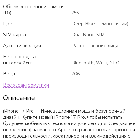
Объем встроенной памяти
(Гб):
256
Цвет:
Deep Blue (Темно-синий)
SIM-карта:
Dual Nano-SIM
Аутентификация:
Распознавание лица
Беспроводные
интерфейсы:
Bluetooth, Wi-Fi, NFC
Вес, г:
206
Описание
iPhone 17 Pro — Инновационная мощь и безупречный
дизайн. Купите новый iPhone 17 Pro, чтобы испытать
будущее мобильных технологий уже сегодня. Следующее
поколение флагмана от Apple открывает новые горизонты
производительности, креативности и взаимодействия с