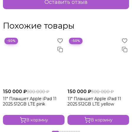
Оставить отзыв
Похожие товары
−50%
−50%
150 000 ₽
150 000 ₽
300 000 ₽
300 000 ₽
11" Планшет Apple iPad 11
11" Планшет Apple iPad 11
2025 512GB LTE pink
2025 512GB LTE yellow
В корзину
В корзину