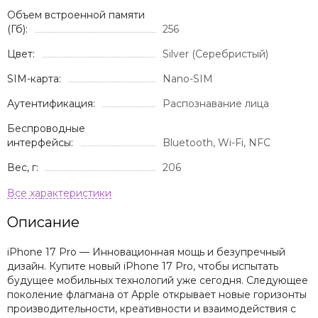
Объем встроенной памяти
(Гб):
256
Цвет:
Silver (Серебристый)
SIM-карта:
Nano-SIM
Аутентификация:
Распознавание лица
Беспроводные
интерфейсы:
Bluetooth, Wi-Fi, NFC
Вес, г:
206
Описание
iPhone 17 Pro — Инновационная мощь и безупречный
дизайн. Купите новый iPhone 17 Pro, чтобы испытать
будущее мобильных технологий уже сегодня. Следующее
поколение флагмана от Apple открывает новые горизонты
производительности, креативности и взаимодействия с