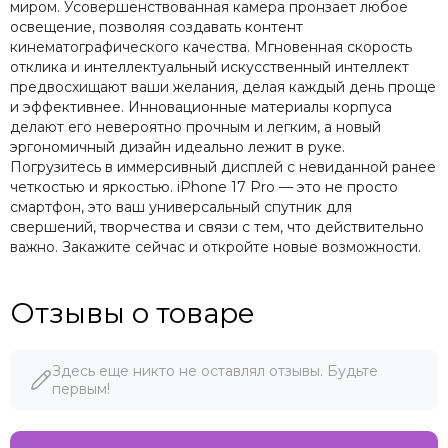
миром. Усовершенствованная камера пронзает любое
освещение, позволяя создавать контент
кинематографического качества. Мгновенная скорость
отклика и интеллектуальный искусственный интеллект
предвосхищают ваши желания, делая каждый день проще
и эффективнее. Инновационные материалы корпуса
делают его невероятно прочным и легким, а новый
эргономичный дизайн идеально лежит в руке.
Погрузитесь в иммерсивный дисплей с невиданной ранее
четкостью и яркостью. iPhone 17 Pro — это не просто
смартфон, это ваш универсальный спутник для
свершений, творчества и связи с тем, что действительно
важно. Закажите сейчас и откройте новые возможности.
Отзывы о товаре
Здесь еще никто не оставлял отзывы. Будьте
первым!