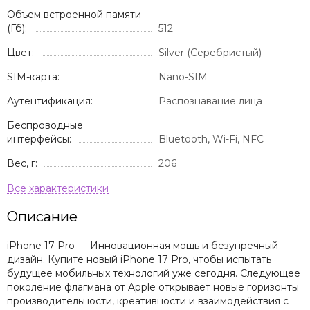
Объем встроенной памяти
(Гб):
512
Цвет:
Silver (Серебристый)
SIM-карта:
Nano-SIM
Аутентификация:
Распознавание лица
Беспроводные
интерфейсы:
Bluetooth, Wi-Fi, NFC
Вес, г:
206
Описание
iPhone 17 Pro — Инновационная мощь и безупречный
дизайн. Купите новый iPhone 17 Pro, чтобы испытать
будущее мобильных технологий уже сегодня. Следующее
поколение флагмана от Apple открывает новые горизонты
производительности, креативности и взаимодействия с