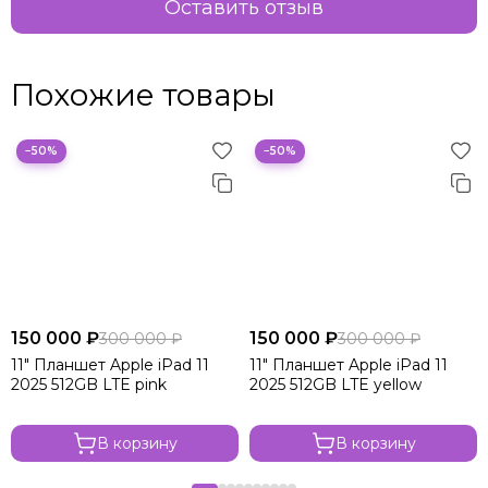
Оставить отзыв
Похожие товары
−50%
−50%
150 000 ₽
150 000 ₽
300 000 ₽
300 000 ₽
11" Планшет Apple iPad 11
11" Планшет Apple iPad 11
2025 512GB LTE pink
2025 512GB LTE yellow
В корзину
В корзину