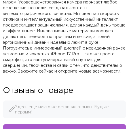
миром. Усовершенствованная камера пронзает любое
освещение, позволяя создавать контент
кинематографического качества. Мгновенная скорость
отклика и интеллектуальный искусственный интеллект
предвосхищают ваши желания, делая каждый день проще
и эффективнее. Инновационные материалы корпуса
делают его невероятно прочным и легким, а новый
эргономичный дизайн идеально лежит в руке.
Погрузитесь в иммерсивный дисплей с невиданной ранее
четкостью и яркостью. iPhone 17 Pro — это не просто
смартфон, это ваш универсальный спутник для
свершений, творчества и связи с тем, что действительно
важно. Закажите сейчас и откройте новые возможности.
Отзывы о товаре
Здесь еще никто не оставлял отзывы. Будьте
первым!