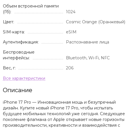
Объем встроенной памяти
(Гб):
1024
Цвет:
Cosmic Orange (Оранжевый)
SIM-карта:
eSIM
Аутентификация:
Распознавание лица
Беспроводные
интерфейсы:
Bluetooth, Wi-Fi, NFC
Вес, г:
206
Описание
iPhone 17 Pro — Инновационная мощь и безупречный
дизайн. Купите новый iPhone 17 Pro, чтобы испытать
будущее мобильных технологий уже сегодня. Следующее
поколение флагмана от Apple открывает новые горизонты
производительности, креативности и взаимодействия с