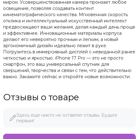
миром. Усовершенствованная камера пронзает любое
освещение, позволяя создавать контент
кинематографического качества. Мгновенная скорость
отклика и интеллектуальный искусственный интеллект
предвосхищают ваши желания, делая каждый день проще
и эффективнее. Инновационные материалы корпуса
делают его невероятно прочным и легким, а новый
эргономичный дизайн идеально лежит в руке.
Погрузитесь в иммерсивный дисплей с невиданной ранее
четкостью и яркостью. iPhone 17 Pro — это не просто
смартфон, это ваш универсальный спутник для
свершений, творчества и связи с тем, что действительно
важно. Закажите сейчас и откройте новые возможности.
Отзывы о товаре
Здесь еще никто не оставлял отзывы. Будьте
первым!