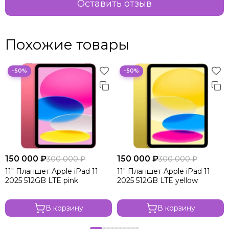
Оставить отзыв
Похожие товары
−50%
−50%
150 000 ₽
150 000 ₽
300 000 ₽
300 000 ₽
11" Планшет Apple iPad 11
11" Планшет Apple iPad 11
2025 512GB LTE pink
2025 512GB LTE yellow
В корзину
В корзину