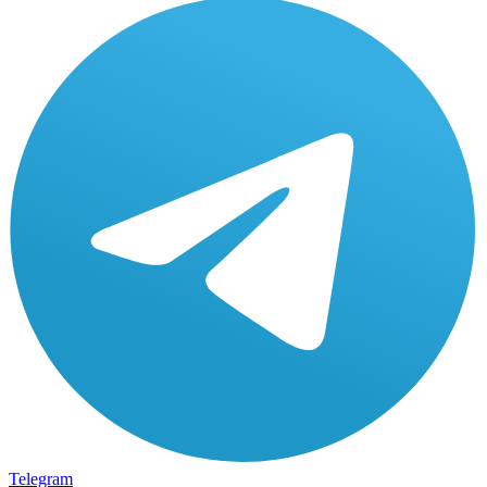
Telegram