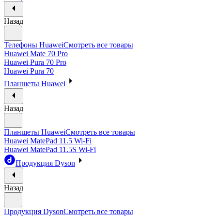
Назад
Телефоны Huawei
Смотреть все товары
Huawei Mate 70 Pro
Huawei Pura 70 Pro
Huawei Pura 70
Планшеты Huawei
Назад
Планшеты Huawei
Смотреть все товары
Huawei MatePad 11.5 Wi-Fi
Huawei MatePad 11.5S Wi-Fi
Продукция Dyson
Назад
Продукция Dyson
Смотреть все товары