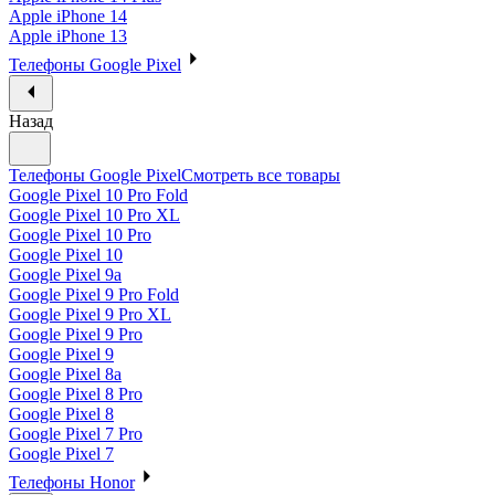
Apple iPhone 14
Apple iPhone 13
Телефоны Google Pixel
Назад
Телефоны Google Pixel
Смотреть все товары
Google Pixel 10 Pro Fold
Google Pixel 10 Pro XL
Google Pixel 10 Pro
Google Pixel 10
Google Pixel 9a
Google Pixel 9 Pro Fold
Google Pixel 9 Pro XL
Google Pixel 9 Pro
Google Pixel 9
Google Pixel 8a
Google Pixel 8 Pro
Google Pixel 8
Google Pixel 7 Pro
Google Pixel 7
Телефоны Honor