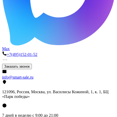
Max
+7(495)152-01-52
Заказать звонок
info@smart-sale.ru
121096, Россия, Москва, ул. Василисы Кожиной, 1, к. 1, БЦ
«Парк победы»
7 дней в неделю с 9:00 до 21:00