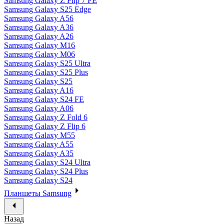
Samsung Galaxy Z Flip 7 FE
Samsung Galaxy S25 Edge
Samsung Galaxy A56
Samsung Galaxy A36
Samsung Galaxy A26
Samsung Galaxy M16
Samsung Galaxy M06
Samsung Galaxy S25 Ultra
Samsung Galaxy S25 Plus
Samsung Galaxy S25
Samsung Galaxy A16
Samsung Galaxy S24 FE
Samsung Galaxy A06
Samsung Galaxy Z Fold 6
Samsung Galaxy Z Flip 6
Samsung Galaxy M55
Samsung Galaxy A55
Samsung Galaxy A35
Samsung Galaxy S24 Ultra
Samsung Galaxy S24 Plus
Samsung Galaxy S24
Планшеты Samsung
Назад