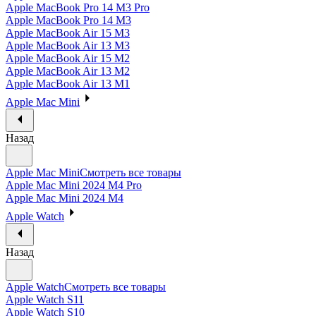
Apple MacBook Pro 14 M3 Pro
Apple MacBook Pro 14 M3
Apple MacBook Air 15 M3
Apple MacBook Air 13 M3
Apple MacBook Air 15 M2
Apple MacBook Air 13 M2
Apple MacBook Air 13 M1
Apple Mac Mini
Назад
Apple Mac Mini
Смотреть все товары
Apple Mac Mini 2024 M4 Pro
Apple Mac Mini 2024 M4
Apple Watch
Назад
Apple Watch
Смотреть все товары
Apple Watch S11
Apple Watch S10