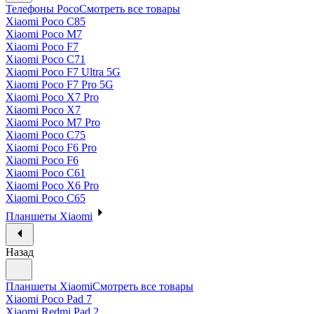
Телефоны Poco
Смотреть все товары
Xiaomi Poco C85
Xiaomi Poco M7
Xiaomi Poco F7
Xiaomi Poco C71
Xiaomi Poco F7 Ultra 5G
Xiaomi Poco F7 Pro 5G
Xiaomi Poco X7 Pro
Xiaomi Poco X7
Xiaomi Poco M7 Pro
Xiaomi Poco C75
Xiaomi Poco F6 Pro
Xiaomi Poco F6
Xiaomi Poco C61
Xiaomi Poco X6 Pro
Xiaomi Poco C65
Планшеты Xiaomi
Назад
Планшеты Xiaomi
Смотреть все товары
Xiaomi Poco Pad 7
Xiaomi Redmi Pad 2