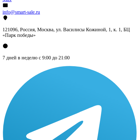
info@smart-sale.ru
121096, Россия, Москва, ул. Василисы Кожиной, 1, к. 1, БЦ
«Парк победы»
7 дней в неделю с 9:00 до 21:00