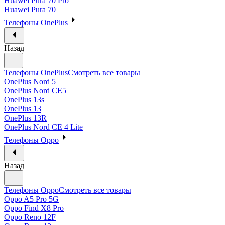
Huawei Pura 70 Pro
Huawei Pura 70
Телефоны OnePlus
Назад
Телефоны OnePlus
Смотреть все товары
OnePlus Nord 5
OnePlus Nord CE5
OnePlus 13s
OnePlus 13
OnePlus 13R
OnePlus Nord CE 4 Lite
Телефоны Oppo
Назад
Телефоны Oppo
Смотреть все товары
Oppo A5 Pro 5G
Oppo Find X8 Pro
Oppo Reno 12F