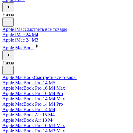
Назад
Apple iMac
Смотреть все товары
Apple iMac 24 M4
Apple iMac 24 M3
Apple MacBook
Назад
Apple MacBook
Смотреть все товары
Apple MacBook Pro 14 M5
Apple MacBook Pro 16 M4 Max
Apple MacBook Pro 16 M4 Pro
Apple MacBook Pro 14 M4 Max
Apple MacBook Pro 14 M4 Pro
Apple MacBook Pro 14 M4
Apple MacBook Air 15 M4
Apple MacBook Air 13 M4
Apple MacBook Pro 16 M3 Max
Apple MacBook Pro 14 M3 Max