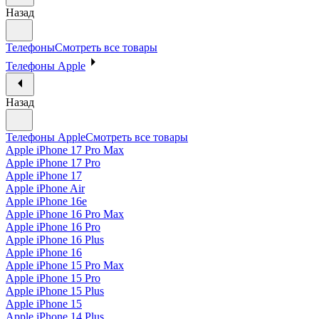
Назад
Телефоны
Смотреть все товары
Телефоны Apple
Назад
Телефоны Apple
Смотреть все товары
Apple iPhone 17 Pro Max
Apple iPhone 17 Pro
Apple iPhone 17
Apple iPhone Air
Apple iPhone 16e
Apple iPhone 16 Pro Max
Apple iPhone 16 Pro
Apple iPhone 16 Plus
Apple iPhone 16
Apple iPhone 15 Pro Max
Apple iPhone 15 Pro
Apple iPhone 15 Plus
Apple iPhone 15
Apple iPhone 14 Plus