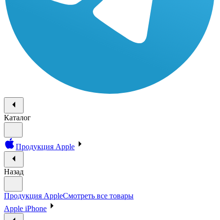
Каталог
Продукция Apple
Назад
Продукция Apple
Смотреть все товары
Apple iPhone