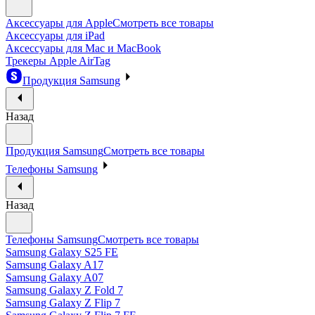
Аксессуары для Apple
Смотреть все товары
Аксессуары для iPad
Аксессуары для Mac и MacBook
Трекеры Apple AirTag
Продукция Samsung
Назад
Продукция Samsung
Смотреть все товары
Телефоны Samsung
Назад
Телефоны Samsung
Смотреть все товары
Samsung Galaxy S25 FE
Samsung Galaxy A17
Samsung Galaxy A07
Samsung Galaxy Z Fold 7
Samsung Galaxy Z Flip 7