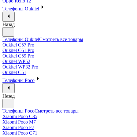
Oppo Reno 12
Телефоны Oukitel
Назад
Телефоны Oukitel
Смотреть все товары
Oukitel C57 Pro
Oukitel C61 Pro
Oukitel C59 Pro
Oukitel WP52
Oukitel WP32 Pro
Oukitel C51
Телефоны Poco
Назад
Телефоны Poco
Смотреть все товары
Xiaomi Poco C85
Xiaomi Poco M7
Xiaomi Poco F7
Xiaomi Poco C71