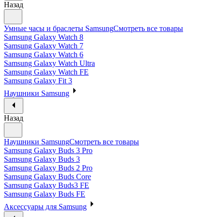
Назад
Умные часы и браслеты Samsung
Смотреть все товары
Samsung Galaxy Watch 8
Samsung Galaxy Watch 7
Samsung Galaxy Watch 6
Samsung Galaxy Watch Ultra
Samsung Galaxy Watch FE
Samsung Galaxy Fit 3
Наушники Samsung
Назад
Наушники Samsung
Смотреть все товары
Samsung Galaxy Buds 3 Pro
Samsung Galaxy Buds 3
Samsung Galaxy Buds 2 Pro
Samsung Galaxy Buds Core
Samsung Galaxy Buds3 FE
Samsung Galaxy Buds FE
Аксессуары для Samsung