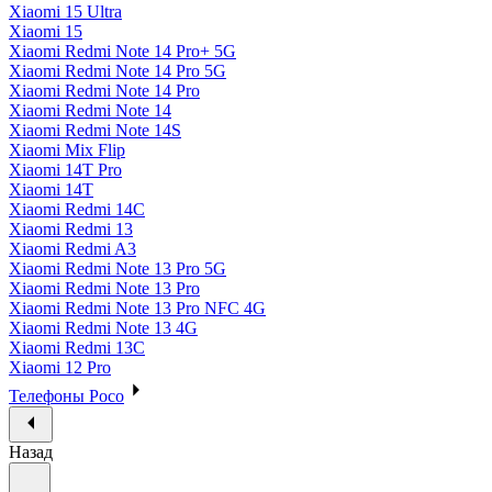
Xiaomi 15 Ultra
Xiaomi 15
Xiaomi Redmi Note 14 Pro+ 5G
Xiaomi Redmi Note 14 Pro 5G
Xiaomi Redmi Note 14 Pro
Xiaomi Redmi Note 14
Xiaomi Redmi Note 14S
Xiaomi Mix Flip
Xiaomi 14T Pro
Xiaomi 14T
Xiaomi Redmi 14C
Xiaomi Redmi 13
Xiaomi Redmi A3
Xiaomi Redmi Note 13 Pro 5G
Xiaomi Redmi Note 13 Pro
Xiaomi Redmi Note 13 Pro NFC 4G
Xiaomi Redmi Note 13 4G
Xiaomi Redmi 13C
Xiaomi 12 Pro
Телефоны Poco
Назад