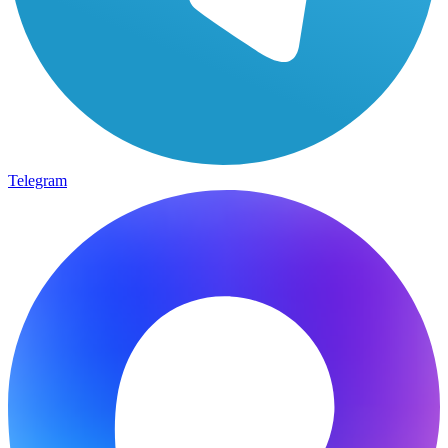
Telegram