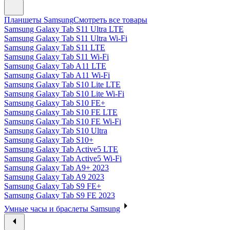
Планшеты Samsung
Смотреть все товары
Samsung Galaxy Tab S11 Ultra LTE
Samsung Galaxy Tab S11 Ultra Wi-Fi
Samsung Galaxy Tab S11 LTE
Samsung Galaxy Tab S11 Wi-Fi
Samsung Galaxy Tab A11 LTE
Samsung Galaxy Tab A11 Wi-Fi
Samsung Galaxy Tab S10 Lite LTE
Samsung Galaxy Tab S10 Lite Wi-Fi
Samsung Galaxy Tab S10 FE+
Samsung Galaxy Tab S10 FE LTE
Samsung Galaxy Tab S10 FE Wi-Fi
Samsung Galaxy Tab S10 Ultra
Samsung Galaxy Tab S10+
Samsung Galaxy Tab Active5 LTE
Samsung Galaxy Tab Active5 Wi-Fi
Samsung Galaxy Tab A9+ 2023
Samsung Galaxy Tab A9 2023
Samsung Galaxy Tab S9 FE+
Samsung Galaxy Tab S9 FE 2023
Умные часы и браслеты Samsung