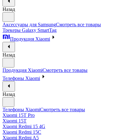
Назад
Аксессуары для Samsung
Смотреть все товары
Трекеры Galaxy SmartTag
Продукция Xiaomi
Назад
Продукция Xiaomi
Смотреть все товары
Телефоны Xiaomi
Назад
Телефоны Xiaomi
Смотреть все товары
Xiaomi 15T Pro
Xiaomi 15T
Xiaomi Redmi 15 4G
Xiaomi Redmi 15C
Xiaomi Redmi A5