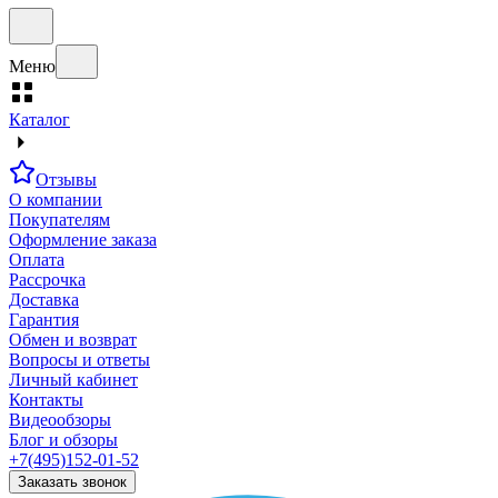
Меню
Каталог
Отзывы
О компании
Покупателям
Оформление заказа
Оплата
Рассрочка
Доставка
Гарантия
Обмен и возврат
Вопросы и ответы
Личный кабинет
Контакты
Видеообзоры
Блог и обзоры
+7(495)152-01-52
Заказать звонок