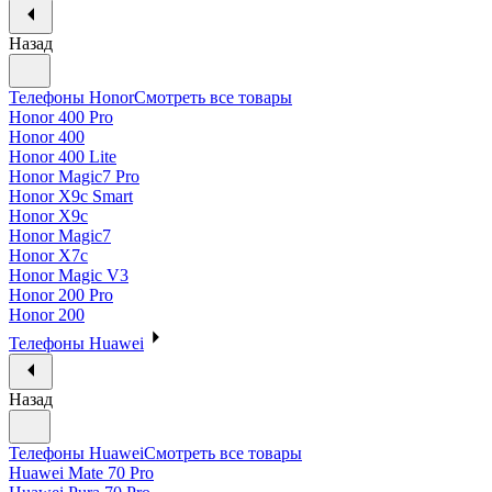
Назад
Телефоны Honor
Смотреть все товары
Honor 400 Pro
Honor 400
Honor 400 Lite
Honor Magic7 Pro
Honor X9c Smart
Honor X9c
Honor Magic7
Honor X7c
Honor Magic V3
Honor 200 Pro
Honor 200
Телефоны Huawei
Назад
Телефоны Huawei
Смотреть все товары
Huawei Mate 70 Pro