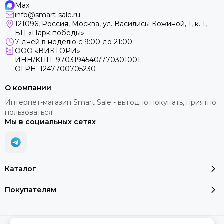
Max
info@smart-sale.ru
121096, Россия, Москва, ул. Василисы Кожиной, 1, к. 1,
БЦ «Парк победы»
7 дней в неделю с 9:00 до 21:00
ООО «ВИКТОРИ»
ИНН/КПП: 9703194540/770301001
ОГРН: 1247700705230
О компании
Интернет-магазин Smart Sale - выгодно покупать, приятно
пользоваться!
Мы в социальных сетях
Каталог
Покупателям