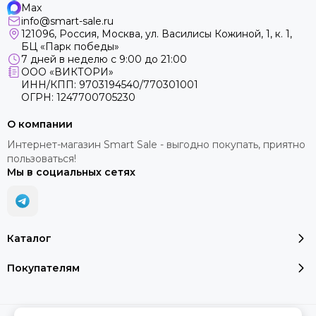
Max
info@smart-sale.ru
121096, Россия, Москва, ул. Василисы Кожиной, 1, к. 1,
БЦ «Парк победы»
7 дней в неделю с 9:00 до 21:00
ООО «ВИКТОРИ»
ИНН/КПП: 9703194540/770301001
ОГРН: 1247700705230
О компании
Интернет-магазин Smart Sale - выгодно покупать, приятно
пользоваться!
Мы в социальных сетях
Каталог
Покупателям