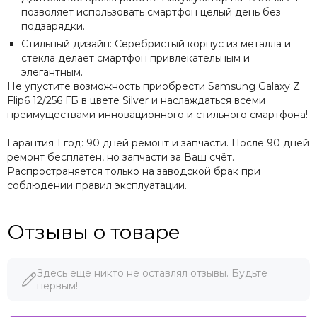
позволяет использовать смартфон целый день без
подзарядки.
Стильный дизайн: Серебристый корпус из металла и
стекла делает смартфон привлекательным и
элегантным.
Не упустите возможность приобрести Samsung Galaxy Z
Flip6 12/256 ГБ в цвете Silver и наслаждаться всеми
преимуществами инновационного и стильного смартфона!
Гарантия 1 год: 90 дней ремонт и запчасти. После 90 дней
ремонт бесплатен, но запчасти за Ваш счёт.
Распространяется только на заводской брак при
соблюдении правил эксплуатации.
Отзывы о товаре
Здесь еще никто не оставлял отзывы. Будьте
первым!