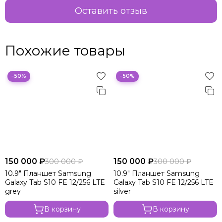
Оставить отзыв
Похожие товары
−50%
−50%
150 000 ₽
150 000 ₽
300 000 ₽
300 000 ₽
10.9" Планшет Samsung
10.9" Планшет Samsung
Galaxy Tab S10 FE 12/256 LTE
Galaxy Tab S10 FE 12/256 LTE
grey
silver
В корзину
В корзину