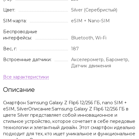
Цвет:
Silver (Серебристый)
SIM-карта:
eSIM + Nano-SIM
Беспроводные
интерфейсы:
Bluetooth, Wi-Fi
Вес, г:
187
Встроенные датчики:
Акселерометр, Барометр,
Датчик движения
Описание
Смартфон Samsung Galaxy Z Flip6 12/256 ГБ, nano SIM +
eSIM, SilverОписание:Samsung Galaxy Z Flip6 12/256 ГБ в
цвете Silver представляет собой инновационное и
стильное устройство, которое сочетает в себе передовые
технологии и элегантный дизайн. Этот смартфон идеально
подходит для тех, кто ищет уникальное и функциональное