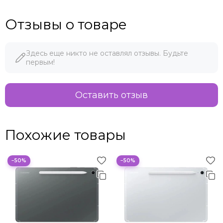
Отзывы о товаре
Здесь еще никто не оставлял отзывы. Будьте
первым!
Оставить отзыв
Похожие товары
−50%
−50%