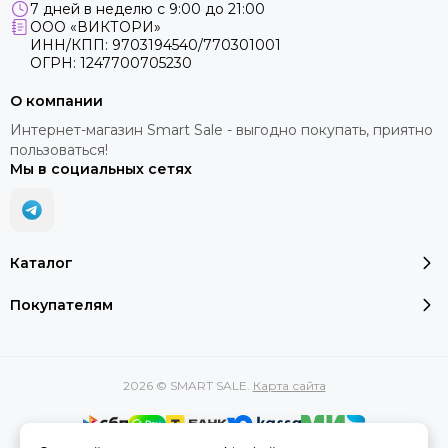
7 дней в неделю с 9:00 до 21:00
ООО «ВИКТОРИ»
ИНН/КПП: 9703194540/770301001
ОГРН: 1247700705230
О компании
Интернет-магазин Smart Sale - выгодно покупать, приятно
пользоваться!
Мы в социальных сетях
Каталог
Покупателям
2026 © SMART SALE.
Карта сайта