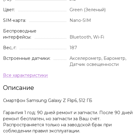
Цвет:
Green (Зеленый)
SIM-карта:
Nano-SIM
Беспроводные
интерфейсы:
Bluetooth, Wi-Fi
Вес, г:
187
Встроенные датчики:
Акселерометр, Барометр,
Датчик освещенности
Описание
Смартфон Samsung Galaxy Z Flip6, 512 ГБ
Гарантия 1 год: 90 дней ремонт и запчасти. После 90 дней
ремонт бесплатен, но запчасти за Ваш счёт.
Распространяется только на заводской брак при
соблюдении правил эксплуатации.