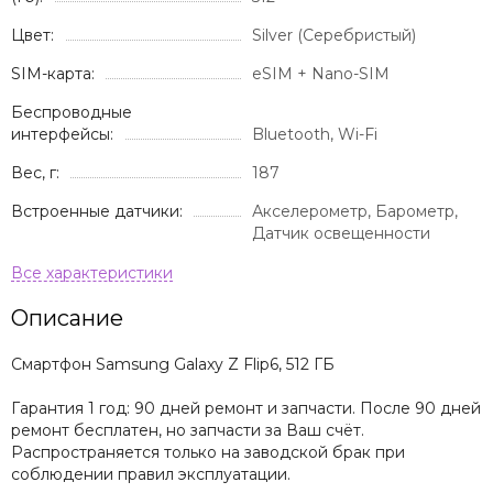
Цвет:
Silver (Серебристый)
SIM-карта:
eSIM + Nano-SIM
Беспроводные
интерфейсы:
Bluetooth, Wi-Fi
Вес, г:
187
Встроенные датчики:
Акселерометр, Барометр,
Датчик освещенности
Описание
Смартфон Samsung Galaxy Z Flip6, 512 ГБ
Гарантия 1 год: 90 дней ремонт и запчасти. После 90 дней
ремонт бесплатен, но запчасти за Ваш счёт.
Распространяется только на заводской брак при
соблюдении правил эксплуатации.