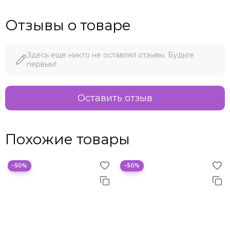
Отзывы о товаре
Здесь еще никто не оставлял отзывы. Будьте
первым!
Оставить отзыв
Похожие товары
−50%
−50%