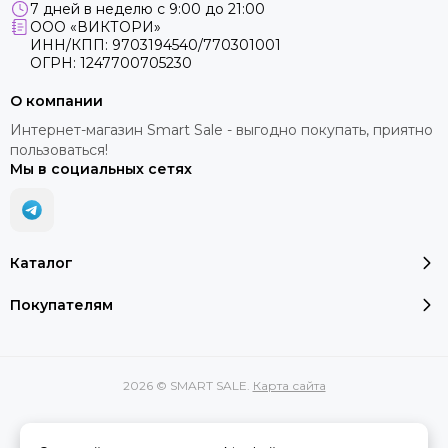
7 дней в неделю с 9:00 до 21:00
ООО «ВИКТОРИ»
ИНН/КПП: 9703194540/770301001
ОГРН: 1247700705230
О компании
Интернет-магазин Smart Sale - выгодно покупать, приятно
пользоваться!
Мы в социальных сетях
Каталог
Покупателям
2026 © SMART SALE.
Карта сайта