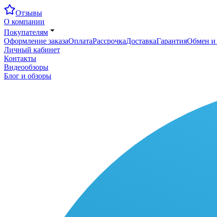
Отзывы
О компании
Покупателям
Оформление заказа
Оплата
Рассрочка
Доставка
Гарантия
Обмен и 
Личный кабинет
Контакты
Видеообзоры
Блог и обзоры