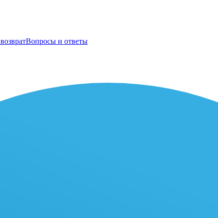
возврат
Вопросы и ответы