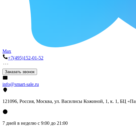
Max
+7(495)152-01-52
Заказать звонок
info@smart-sale.ru
121096, Россия, Москва, ул. Василисы Кожиной, 1, к. 1, БЦ «П
7 дней в неделю с 9:00 до 21:00