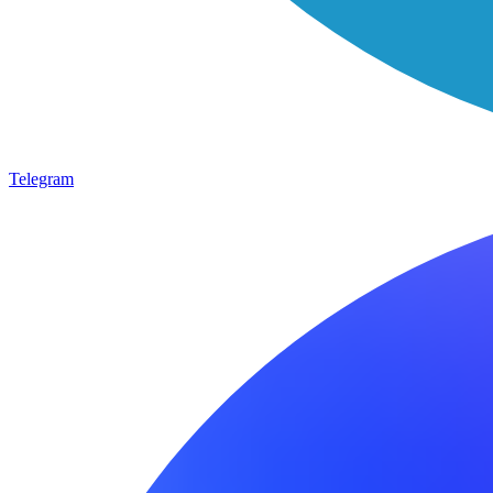
Telegram