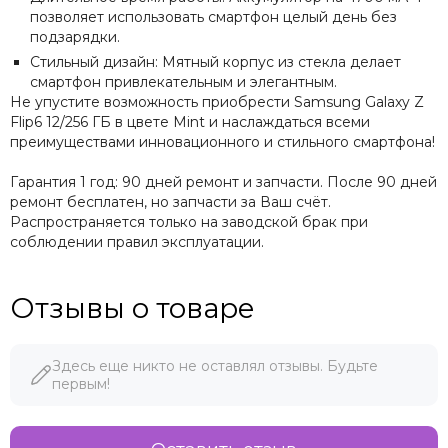
позволяет использовать смартфон целый день без
подзарядки.
Стильный дизайн: Мятный корпус из стекла делает
смартфон привлекательным и элегантным.
Не упустите возможность приобрести Samsung Galaxy Z
Flip6 12/256 ГБ в цвете Mint и наслаждаться всеми
преимуществами инновационного и стильного смартфона!
Гарантия 1 год: 90 дней ремонт и запчасти. После 90 дней
ремонт бесплатен, но запчасти за Ваш счёт.
Распространяется только на заводской брак при
соблюдении правил эксплуатации.
Отзывы о товаре
Здесь еще никто не оставлял отзывы. Будьте
первым!