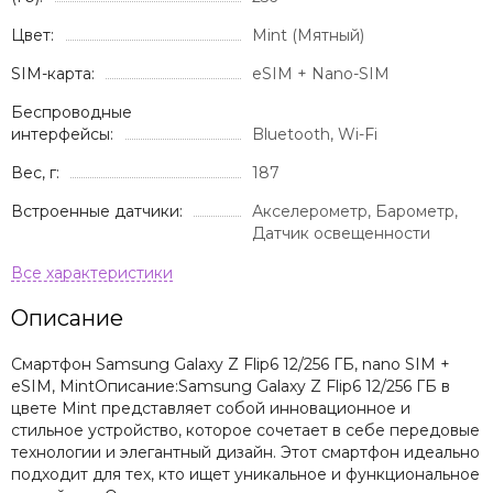
Цвет:
Mint (Мятный)
SIM-карта:
eSIM + Nano-SIM
Беспроводные
интерфейсы:
Bluetooth, Wi-Fi
Вес, г:
187
Встроенные датчики:
Акселерометр, Барометр,
Датчик освещенности
Описание
Смартфон Samsung Galaxy Z Flip6 12/256 ГБ, nano SIM +
eSIM, MintОписание:Samsung Galaxy Z Flip6 12/256 ГБ в
цвете Mint представляет собой инновационное и
стильное устройство, которое сочетает в себе передовые
технологии и элегантный дизайн. Этот смартфон идеально
подходит для тех, кто ищет уникальное и функциональное