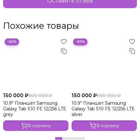
Оставить отзыв
Похожие товары
−50%
−50%
150 000 ₽
150 000 ₽
300 000 ₽
300 000 ₽
10.9" Планшет Samsung
10.9" Планшет Samsung
Galaxy Tab S10 FE 12/256 LTE
Galaxy Tab S10 FE 12/256 LTE
grey
silver
В корзину
В корзину