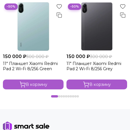
−50%
−50%
150 000 ₽
150 000 ₽
300 000 ₽
300 000 ₽
11" Планшет Xiaomi Redmi
11" Планшет Xiaomi Redmi
Pad 2 Wi-Fi 8/256 Green
Pad 2 Wi-Fi 8/256 Grey
В корзину
В корзину