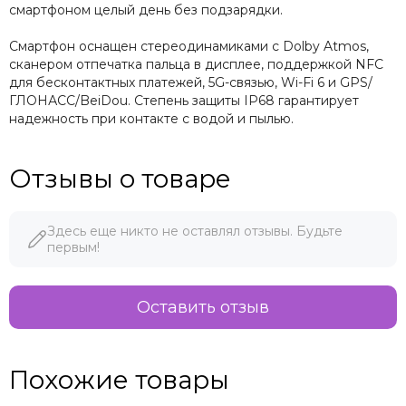
смартфоном целый день без подзарядки.
Смартфон оснащен стереодинамиками с Dolby Atmos,
сканером отпечатка пальца в дисплее, поддержкой NFC
для бесконтактных платежей, 5G-связью, Wi-Fi 6 и GPS/
ГЛОНАСС/BeiDou. Степень защиты IP68 гарантирует
надежность при контакте с водой и пылью.
Отзывы о товаре
Здесь еще никто не оставлял отзывы. Будьте
первым!
Оставить отзыв
Похожие товары