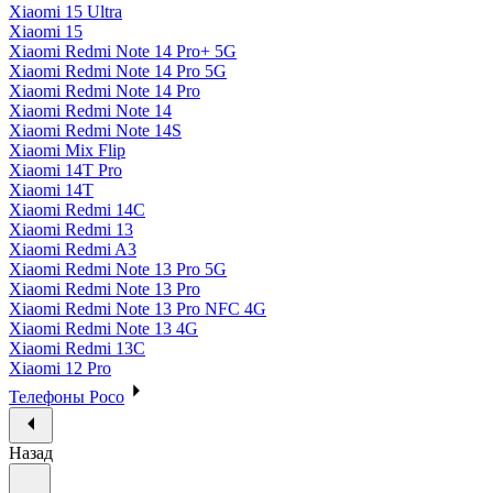
Xiaomi 15 Ultra
Xiaomi 15
Xiaomi Redmi Note 14 Pro+ 5G
Xiaomi Redmi Note 14 Pro 5G
Xiaomi Redmi Note 14 Pro
Xiaomi Redmi Note 14
Xiaomi Redmi Note 14S
Xiaomi Mix Flip
Xiaomi 14T Pro
Xiaomi 14T
Xiaomi Redmi 14C
Xiaomi Redmi 13
Xiaomi Redmi A3
Xiaomi Redmi Note 13 Pro 5G
Xiaomi Redmi Note 13 Pro
Xiaomi Redmi Note 13 Pro NFC 4G
Xiaomi Redmi Note 13 4G
Xiaomi Redmi 13C
Xiaomi 12 Pro
Телефоны Poco
Назад