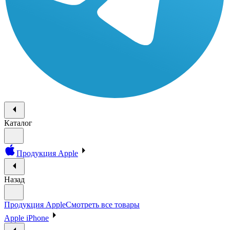
Каталог
Продукция Apple
Назад
Продукция Apple
Смотреть все товары
Apple iPhone