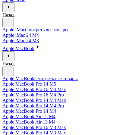
Назад
Apple iMac
Смотреть все товары
Apple iMac 24 M4
Apple iMac 24 M3
Apple MacBook
Назад
Apple MacBook
Смотреть все товары
Apple MacBook Pro 14 M5
Apple MacBook Pro 16 M4 Max
Apple MacBook Pro 16 M4 Pro
Apple MacBook Pro 14 M4 Max
Apple MacBook Pro 14 M4 Pro
Apple MacBook Pro 14 M4
Apple MacBook Air 15 M4
Apple MacBook Air 13 M4
Apple MacBook Pro 16 M3 Max
Apple MacBook Pro 14 M3 Max