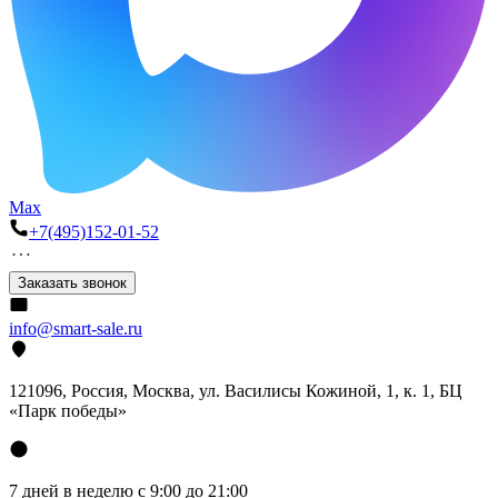
Max
+7(495)152-01-52
Заказать звонок
info@smart-sale.ru
121096, Россия, Москва, ул. Василисы Кожиной, 1, к. 1, БЦ
«Парк победы»
7 дней в неделю с 9:00 до 21:00