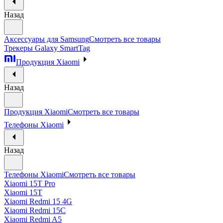
Назад
Аксессуары для Samsung
Смотреть все товары
Трекеры Galaxy SmartTag
Продукция Xiaomi
Назад
Продукция Xiaomi
Смотреть все товары
Телефоны Xiaomi
Назад
Телефоны Xiaomi
Смотреть все товары
Xiaomi 15T Pro
Xiaomi 15T
Xiaomi Redmi 15 4G
Xiaomi Redmi 15C
Xiaomi Redmi A5