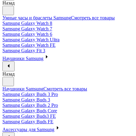
Назад
Умные часы и браслеты Samsung
Смотреть все товары
Samsung Galaxy Watch 8
Samsung Galaxy Watch 7
Samsung Galaxy Watch 6
Samsung Galaxy Watch Ultra
Samsung Galaxy Watch FE
Samsung Galaxy Fit 3
Наушники Samsung
Назад
Наушники Samsung
Смотреть все товары
Samsung Galaxy Buds 3 Pro
Samsung Galaxy Buds 3
Samsung Galaxy Buds 2 Pro
Samsung Galaxy Buds Core
Samsung Galaxy Buds3 FE
Samsung Galaxy Buds FE
Аксессуары для Samsung