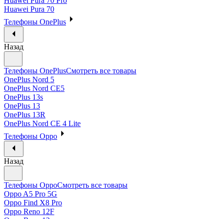
Huawei Pura 70 Pro
Huawei Pura 70
Телефоны OnePlus
Назад
Телефоны OnePlus
Смотреть все товары
OnePlus Nord 5
OnePlus Nord CE5
OnePlus 13s
OnePlus 13
OnePlus 13R
OnePlus Nord CE 4 Lite
Телефоны Oppo
Назад
Телефоны Oppo
Смотреть все товары
Oppo A5 Pro 5G
Oppo Find X8 Pro
Oppo Reno 12F