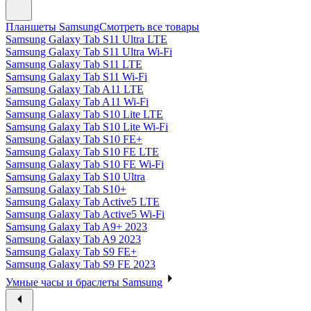
Планшеты Samsung
Смотреть все товары
Samsung Galaxy Tab S11 Ultra LTE
Samsung Galaxy Tab S11 Ultra Wi-Fi
Samsung Galaxy Tab S11 LTE
Samsung Galaxy Tab S11 Wi-Fi
Samsung Galaxy Tab A11 LTE
Samsung Galaxy Tab A11 Wi-Fi
Samsung Galaxy Tab S10 Lite LTE
Samsung Galaxy Tab S10 Lite Wi-Fi
Samsung Galaxy Tab S10 FE+
Samsung Galaxy Tab S10 FE LTE
Samsung Galaxy Tab S10 FE Wi-Fi
Samsung Galaxy Tab S10 Ultra
Samsung Galaxy Tab S10+
Samsung Galaxy Tab Active5 LTE
Samsung Galaxy Tab Active5 Wi-Fi
Samsung Galaxy Tab A9+ 2023
Samsung Galaxy Tab A9 2023
Samsung Galaxy Tab S9 FE+
Samsung Galaxy Tab S9 FE 2023
Умные часы и браслеты Samsung