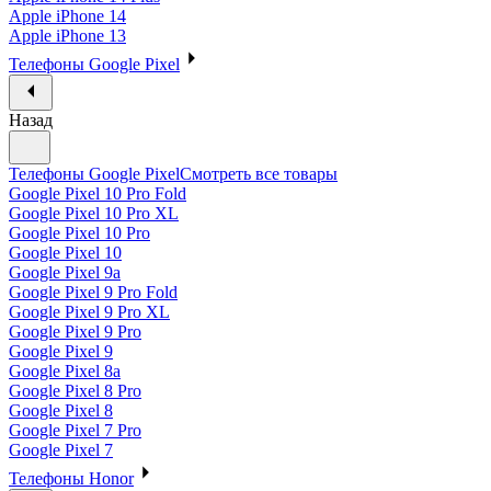
Apple iPhone 14
Apple iPhone 13
Телефоны Google Pixel
Назад
Телефоны Google Pixel
Смотреть все товары
Google Pixel 10 Pro Fold
Google Pixel 10 Pro XL
Google Pixel 10 Pro
Google Pixel 10
Google Pixel 9a
Google Pixel 9 Pro Fold
Google Pixel 9 Pro XL
Google Pixel 9 Pro
Google Pixel 9
Google Pixel 8a
Google Pixel 8 Pro
Google Pixel 8
Google Pixel 7 Pro
Google Pixel 7
Телефоны Honor