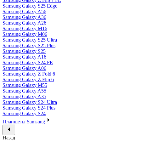
Samsung Galaxy Z Flip 7 FE
Samsung Galaxy S25 Edge
Samsung Galaxy A56
Samsung Galaxy A36
Samsung Galaxy A26
Samsung Galaxy M16
Samsung Galaxy M06
Samsung Galaxy S25 Ultra
Samsung Galaxy S25 Plus
Samsung Galaxy S25
Samsung Galaxy A16
Samsung Galaxy S24 FE
Samsung Galaxy A06
Samsung Galaxy Z Fold 6
Samsung Galaxy Z Flip 6
Samsung Galaxy M55
Samsung Galaxy A55
Samsung Galaxy A35
Samsung Galaxy S24 Ultra
Samsung Galaxy S24 Plus
Samsung Galaxy S24
Планшеты Samsung
Назад