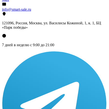
info@smart-sale.ru
121096, Россия, Москва, ул. Василисы Кожиной, 1, к. 1, БЦ
«Парк победы»
7 дней в неделю с 9:00 до 21:00