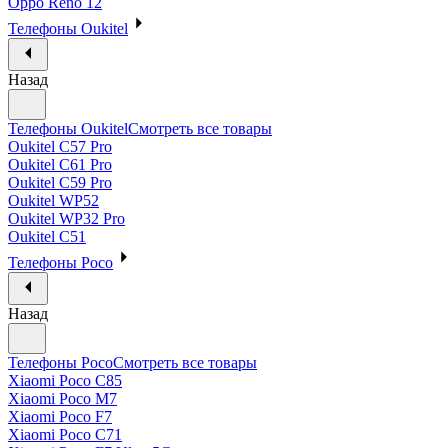
Oppo Reno 12
Телефоны Oukitel
Назад
Телефоны Oukitel
Смотреть все товары
Oukitel C57 Pro
Oukitel C61 Pro
Oukitel C59 Pro
Oukitel WP52
Oukitel WP32 Pro
Oukitel C51
Телефоны Poco
Назад
Телефоны Poco
Смотреть все товары
Xiaomi Poco C85
Xiaomi Poco M7
Xiaomi Poco F7
Xiaomi Poco C71