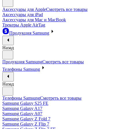
Аксессуары для Apple
Смотреть все товары
Аксессуары для iPad
Аксессуары для Mac и MacBook
Трекеры Apple AirTag
Продукция Samsung
Назад
Продукция Samsung
Смотреть все товары
Телефоны Samsung
Назад
Телефоны Samsung
Смотреть все товары
Samsung Galaxy S25 FE
Samsung Galaxy A17
Samsung Galaxy A07
Samsung Galaxy Z Fold 7
Samsung Galaxy Z Flip 7