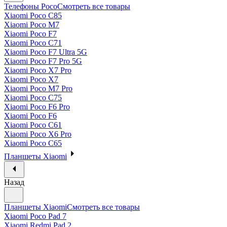
Телефоны Poco
Смотреть все товары
Xiaomi Poco C85
Xiaomi Poco M7
Xiaomi Poco F7
Xiaomi Poco C71
Xiaomi Poco F7 Ultra 5G
Xiaomi Poco F7 Pro 5G
Xiaomi Poco X7 Pro
Xiaomi Poco X7
Xiaomi Poco M7 Pro
Xiaomi Poco C75
Xiaomi Poco F6 Pro
Xiaomi Poco F6
Xiaomi Poco C61
Xiaomi Poco X6 Pro
Xiaomi Poco C65
Планшеты Xiaomi
Назад
Планшеты Xiaomi
Смотреть все товары
Xiaomi Poco Pad 7
Xiaomi Redmi Pad 2