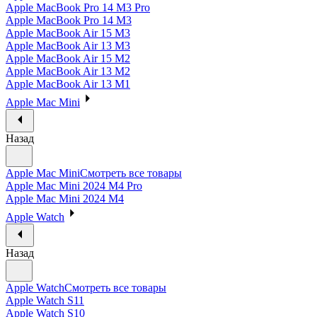
Apple MacBook Pro 14 M3 Pro
Apple MacBook Pro 14 M3
Apple MacBook Air 15 M3
Apple MacBook Air 13 M3
Apple MacBook Air 15 M2
Apple MacBook Air 13 M2
Apple MacBook Air 13 M1
Apple Mac Mini
Назад
Apple Mac Mini
Смотреть все товары
Apple Mac Mini 2024 M4 Pro
Apple Mac Mini 2024 M4
Apple Watch
Назад
Apple Watch
Смотреть все товары
Apple Watch S11
Apple Watch S10