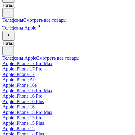
Назад
Телефоны
Смотреть все товары
Телефоны Apple
Назад
Телефоны Apple
Смотреть все товары
Apple iPhone 17 Pro Max
Apple iPhone 17 Pro
Apple iPhone 17
Apple iPhone Air
Apple iPhone 16e
Apple iPhone 16 Pro Max
Apple iPhone 16 Pro
Apple iPhone 16 Plus
Apple iPhone 16
Apple iPhone 15 Pro Max
Apple iPhone 15 Pro
Apple iPhone 15 Plus
Apple iPhone 15
Apple iPhone 14 Plus