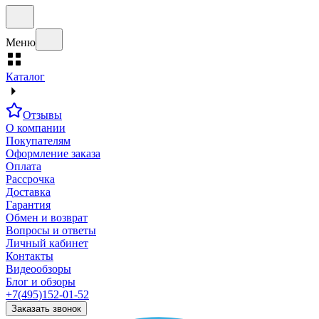
Меню
Каталог
Отзывы
О компании
Покупателям
Оформление заказа
Оплата
Рассрочка
Доставка
Гарантия
Обмен и возврат
Вопросы и ответы
Личный кабинет
Контакты
Видеообзоры
Блог и обзоры
+7(495)152-01-52
Заказать звонок