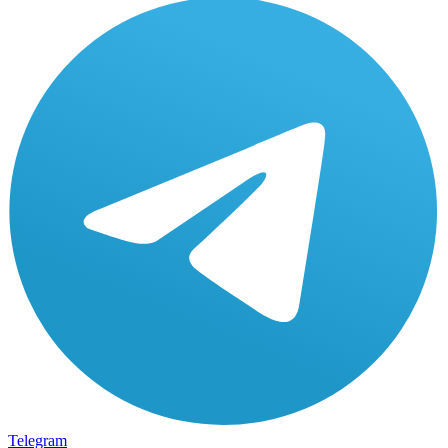
Telegram