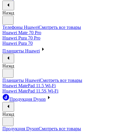
Назад
Телефоны Huawei
Смотреть все товары
Huawei Mate 70 Pro
Huawei Pura 70 Pro
Huawei Pura 70
Планшеты Huawei
Назад
Планшеты Huawei
Смотреть все товары
Huawei MatePad 11.5 Wi-Fi
Huawei MatePad 11.5S Wi-Fi
Продукция Dyson
Назад
Продукция Dyson
Смотреть все товары