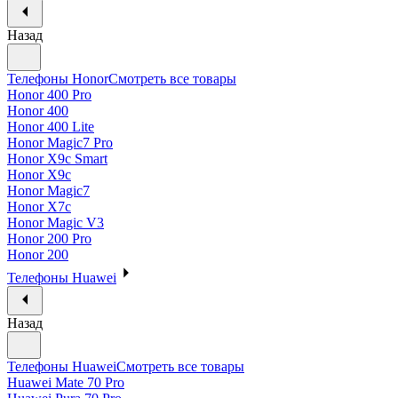
Назад
Телефоны Honor
Смотреть все товары
Honor 400 Pro
Honor 400
Honor 400 Lite
Honor Magic7 Pro
Honor X9c Smart
Honor X9c
Honor Magic7
Honor X7c
Honor Magic V3
Honor 200 Pro
Honor 200
Телефоны Huawei
Назад
Телефоны Huawei
Смотреть все товары
Huawei Mate 70 Pro