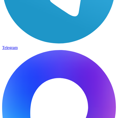
Telegram