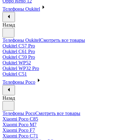
Oppo Reno 12
Телефоны Oukitel
Назад
Телефоны Oukitel
Смотреть все товары
Oukitel C57 Pro
Oukitel C61 Pro
Oukitel C59 Pro
Oukitel WP52
Oukitel WP32 Pro
Oukitel C51
Телефоны Poco
Назад
Телефоны Poco
Смотреть все товары
Xiaomi Poco C85
Xiaomi Poco M7
Xiaomi Poco F7
Xiaomi Poco C71