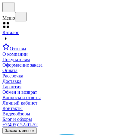
Меню
Каталог
Отзывы
О компании
Покупателям
Оформление заказа
Оплата
Рассрочка
Доставка
Гарантия
Обмен и возврат
Вопросы и ответы
Личный кабинет
Контакты
Видеообзоры
Блог и обзоры
+7(495)152-01-52
Заказать звонок