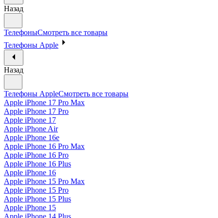
Назад
Телефоны
Смотреть все товары
Телефоны Apple
Назад
Телефоны Apple
Смотреть все товары
Apple iPhone 17 Pro Max
Apple iPhone 17 Pro
Apple iPhone 17
Apple iPhone Air
Apple iPhone 16e
Apple iPhone 16 Pro Max
Apple iPhone 16 Pro
Apple iPhone 16 Plus
Apple iPhone 16
Apple iPhone 15 Pro Max
Apple iPhone 15 Pro
Apple iPhone 15 Plus
Apple iPhone 15
Apple iPhone 14 Plus