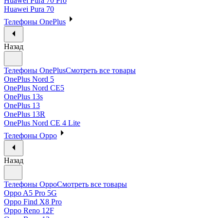
Huawei Pura 70 Pro
Huawei Pura 70
Телефоны OnePlus
Назад
Телефоны OnePlus
Смотреть все товары
OnePlus Nord 5
OnePlus Nord CE5
OnePlus 13s
OnePlus 13
OnePlus 13R
OnePlus Nord CE 4 Lite
Телефоны Oppo
Назад
Телефоны Oppo
Смотреть все товары
Oppo A5 Pro 5G
Oppo Find X8 Pro
Oppo Reno 12F