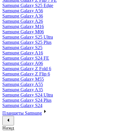
Samsung Galaxy Z Flip 7 FE
Samsung Galaxy S25 Edge
Samsung Galaxy A56
Samsung Galaxy A36
Samsung Galaxy A26
Samsung Galaxy M16
Samsung Galaxy M06
Samsung Galaxy S25 Ultra
Samsung Galaxy S25 Plus
Samsung Galaxy S25
Samsung Galaxy A16
Samsung Galaxy S24 FE
Samsung Galaxy A06
Samsung Galaxy Z Fold 6
Samsung Galaxy Z Flip 6
Samsung Galaxy M55
Samsung Galaxy A55
Samsung Galaxy A35
Samsung Galaxy S24 Ultra
Samsung Galaxy S24 Plus
Samsung Galaxy S24
Планшеты Samsung
Назад