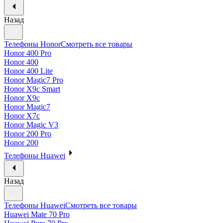
Назад
Телефоны Honor
Смотреть все товары
Honor 400 Pro
Honor 400
Honor 400 Lite
Honor Magic7 Pro
Honor X9c Smart
Honor X9c
Honor Magic7
Honor X7c
Honor Magic V3
Honor 200 Pro
Honor 200
Телефоны Huawei
Назад
Телефоны Huawei
Смотреть все товары
Huawei Mate 70 Pro