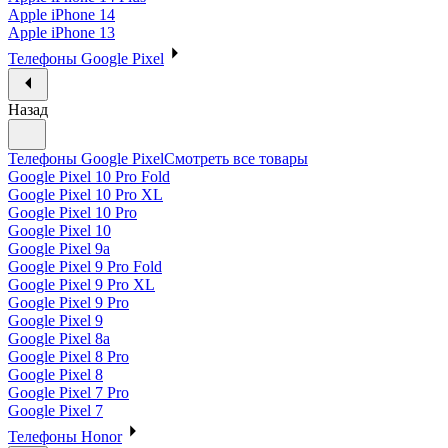
Apple iPhone 14
Apple iPhone 13
Телефоны Google Pixel
Назад
Телефоны Google Pixel
Смотреть все товары
Google Pixel 10 Pro Fold
Google Pixel 10 Pro XL
Google Pixel 10 Pro
Google Pixel 10
Google Pixel 9a
Google Pixel 9 Pro Fold
Google Pixel 9 Pro XL
Google Pixel 9 Pro
Google Pixel 9
Google Pixel 8a
Google Pixel 8 Pro
Google Pixel 8
Google Pixel 7 Pro
Google Pixel 7
Телефоны Honor