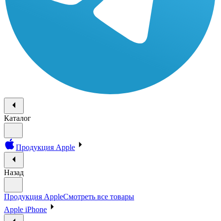
Каталог
Продукция Apple
Назад
Продукция Apple
Смотреть все товары
Apple iPhone