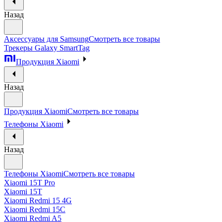
Назад
Аксессуары для Samsung
Смотреть все товары
Трекеры Galaxy SmartTag
Продукция Xiaomi
Назад
Продукция Xiaomi
Смотреть все товары
Телефоны Xiaomi
Назад
Телефоны Xiaomi
Смотреть все товары
Xiaomi 15T Pro
Xiaomi 15T
Xiaomi Redmi 15 4G
Xiaomi Redmi 15C
Xiaomi Redmi A5