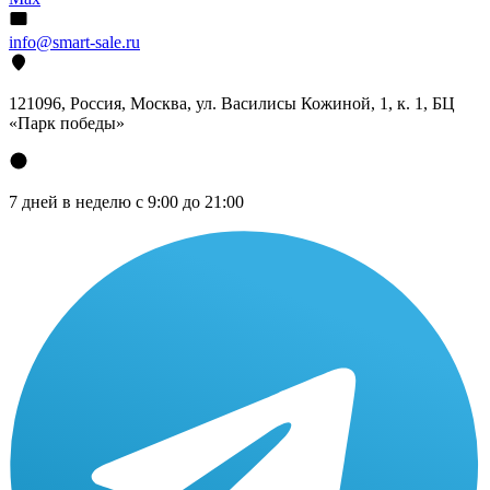
info@smart-sale.ru
121096, Россия, Москва, ул. Василисы Кожиной, 1, к. 1, БЦ
«Парк победы»
7 дней в неделю с 9:00 до 21:00