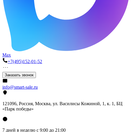
Max
+7(495)152-01-52
Заказать звонок
info@smart-sale.ru
121096, Россия, Москва, ул. Василисы Кожиной, 1, к. 1, БЦ
«Парк победы»
7 дней в неделю с 9:00 до 21:00