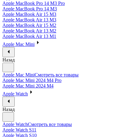
Apple MacBook Pro 14 M3 Pro
Apple MacBook Pro 14 M3
Apple MacBook Air 15 M3
Apple MacBook Air 13 M3
Apple MacBook Air 15 M2
Apple MacBook Air 13 M2
Apple MacBook Air 13 M1
Apple Mac Mini
Назад
Apple Mac Mini
Смотреть все товары
Apple Mac Mini 2024 M4 Pro
Apple Mac Mini 2024 M4
Apple Watch
Назад
Apple Watch
Смотреть все товары
Apple Watch S11
Apple Watch S10