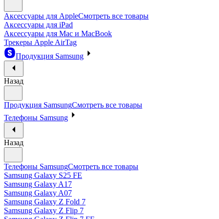
Аксессуары для Apple
Смотреть все товары
Аксессуары для iPad
Аксессуары для Mac и MacBook
Трекеры Apple AirTag
Продукция Samsung
Назад
Продукция Samsung
Смотреть все товары
Телефоны Samsung
Назад
Телефоны Samsung
Смотреть все товары
Samsung Galaxy S25 FE
Samsung Galaxy A17
Samsung Galaxy A07
Samsung Galaxy Z Fold 7
Samsung Galaxy Z Flip 7