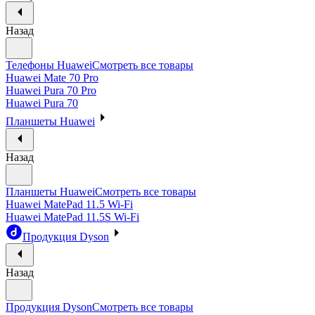
Назад
Телефоны Huawei
Смотреть все товары
Huawei Mate 70 Pro
Huawei Pura 70 Pro
Huawei Pura 70
Планшеты Huawei
Назад
Планшеты Huawei
Смотреть все товары
Huawei MatePad 11.5 Wi-Fi
Huawei MatePad 11.5S Wi-Fi
Продукция Dyson
Назад
Продукция Dyson
Смотреть все товары