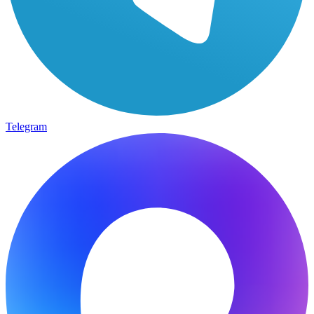
Telegram