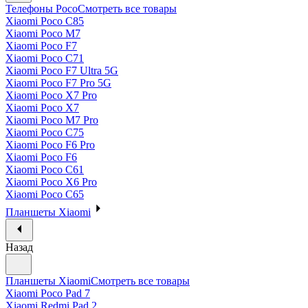
Телефоны Poco
Смотреть все товары
Xiaomi Poco C85
Xiaomi Poco M7
Xiaomi Poco F7
Xiaomi Poco C71
Xiaomi Poco F7 Ultra 5G
Xiaomi Poco F7 Pro 5G
Xiaomi Poco X7 Pro
Xiaomi Poco X7
Xiaomi Poco M7 Pro
Xiaomi Poco C75
Xiaomi Poco F6 Pro
Xiaomi Poco F6
Xiaomi Poco C61
Xiaomi Poco X6 Pro
Xiaomi Poco C65
Планшеты Xiaomi
Назад
Планшеты Xiaomi
Смотреть все товары
Xiaomi Poco Pad 7
Xiaomi Redmi Pad 2