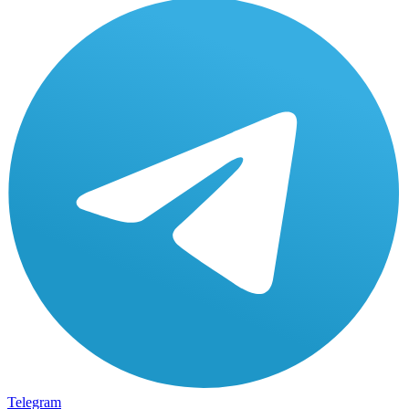
Telegram