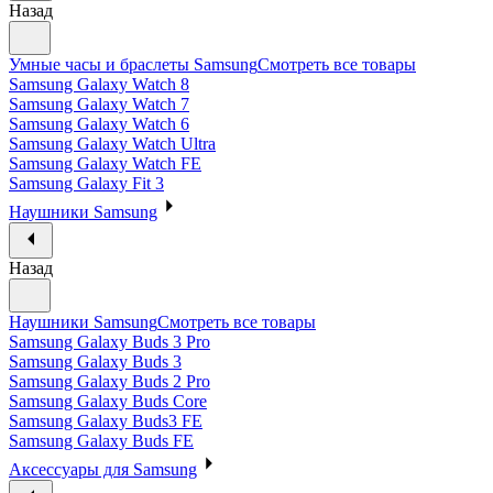
Назад
Умные часы и браслеты Samsung
Смотреть все товары
Samsung Galaxy Watch 8
Samsung Galaxy Watch 7
Samsung Galaxy Watch 6
Samsung Galaxy Watch Ultra
Samsung Galaxy Watch FE
Samsung Galaxy Fit 3
Наушники Samsung
Назад
Наушники Samsung
Смотреть все товары
Samsung Galaxy Buds 3 Pro
Samsung Galaxy Buds 3
Samsung Galaxy Buds 2 Pro
Samsung Galaxy Buds Core
Samsung Galaxy Buds3 FE
Samsung Galaxy Buds FE
Аксессуары для Samsung