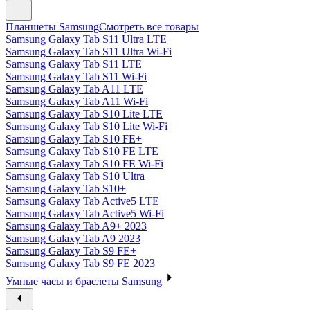
Планшеты Samsung
Смотреть все товары
Samsung Galaxy Tab S11 Ultra LTE
Samsung Galaxy Tab S11 Ultra Wi-Fi
Samsung Galaxy Tab S11 LTE
Samsung Galaxy Tab S11 Wi-Fi
Samsung Galaxy Tab A11 LTE
Samsung Galaxy Tab A11 Wi-Fi
Samsung Galaxy Tab S10 Lite LTE
Samsung Galaxy Tab S10 Lite Wi-Fi
Samsung Galaxy Tab S10 FE+
Samsung Galaxy Tab S10 FE LTE
Samsung Galaxy Tab S10 FE Wi-Fi
Samsung Galaxy Tab S10 Ultra
Samsung Galaxy Tab S10+
Samsung Galaxy Tab Active5 LTE
Samsung Galaxy Tab Active5 Wi-Fi
Samsung Galaxy Tab A9+ 2023
Samsung Galaxy Tab A9 2023
Samsung Galaxy Tab S9 FE+
Samsung Galaxy Tab S9 FE 2023
Умные часы и браслеты Samsung