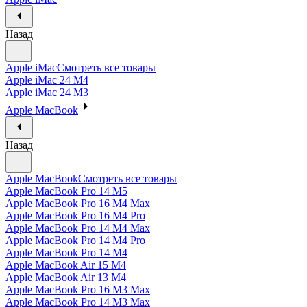
Назад
Apple iMac
Смотреть все товары
Apple iMac 24 M4
Apple iMac 24 M3
Apple MacBook
Назад
Apple MacBook
Смотреть все товары
Apple MacBook Pro 14 M5
Apple MacBook Pro 16 M4 Max
Apple MacBook Pro 16 M4 Pro
Apple MacBook Pro 14 M4 Max
Apple MacBook Pro 14 M4 Pro
Apple MacBook Pro 14 M4
Apple MacBook Air 15 M4
Apple MacBook Air 13 M4
Apple MacBook Pro 16 M3 Max
Apple MacBook Pro 14 M3 Max