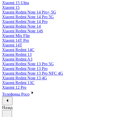
Xiaomi 15 Ultra
Xiaomi 15
Xiaomi Redmi Note 14 Pro+ 5G
Xiaomi Redmi Note 14 Pro 5G
Xiaomi Redmi Note 14 Pro
Xiaomi Redmi Note 14
Xiaomi Redmi Note 14S
Xiaomi Mix Flip
Xiaomi 14T Pro
Xiaomi 14T
Xiaomi Redmi 14C
Xiaomi Redmi 13
Xiaomi Redmi A3
Xiaomi Redmi Note 13 Pro 5G
Xiaomi Redmi Note 13 Pro
Xiaomi Redmi Note 13 Pro NFC 4G
Xiaomi Redmi Note 13 4G
Xiaomi Redmi 13C
Xiaomi 12 Pro
Телефоны Poco
Назад