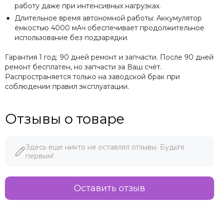
работу даже при интенсивных нагрузках.
Длительное время автономной работы: Аккумулятор
ёмкостью 4000 мАч обеспечивает продолжительное
использование без подзарядки.
Гарантия 1 год: 90 дней ремонт и запчасти. После 90 дней
ремонт бесплатен, но запчасти за Ваш счёт.
Распространяется только на заводской брак при
соблюдении правил эксплуатации.
Отзывы о товаре
Здесь еще никто не оставлял отзывы. Будьте
первым!
Оставить отзыв