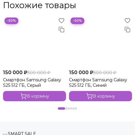
Похожие товары
−50%
−50%
150 000 ₽
150 000 ₽
300 000 ₽
300 000 ₽
Смартфон Samsung Galaxy
Смартфон Samsung Galaxy
S25 512 ГБ, Серый
S25 512 ГБ, Синий
В корзину
В корзину