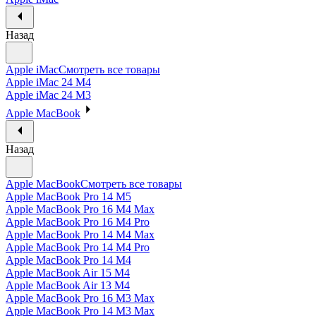
Назад
Apple iMac
Смотреть все товары
Apple iMac 24 M4
Apple iMac 24 M3
Apple MacBook
Назад
Apple MacBook
Смотреть все товары
Apple MacBook Pro 14 M5
Apple MacBook Pro 16 M4 Max
Apple MacBook Pro 16 M4 Pro
Apple MacBook Pro 14 M4 Max
Apple MacBook Pro 14 M4 Pro
Apple MacBook Pro 14 M4
Apple MacBook Air 15 M4
Apple MacBook Air 13 M4
Apple MacBook Pro 16 M3 Max
Apple MacBook Pro 14 M3 Max