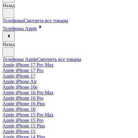
Назад
Телефоны
Смотреть все товары
Телефоны Apple
Назад
Телефоны Apple
Смотреть все товары
Apple iPhone 17 Pro Max
Apple iPhone 17 Pro
Apple iPhone 17
Apple iPhone Air
Apple iPhone 16e
Apple iPhone 16 Pro Max
Apple iPhone 16 Pro
Apple iPhone 16 Plus
Apple iPhone 16
Apple iPhone 15 Pro Max
Apple iPhone 15 Pro
Apple iPhone 15 Plus
Apple iPhone 15
Apple iPhone 14 Plus