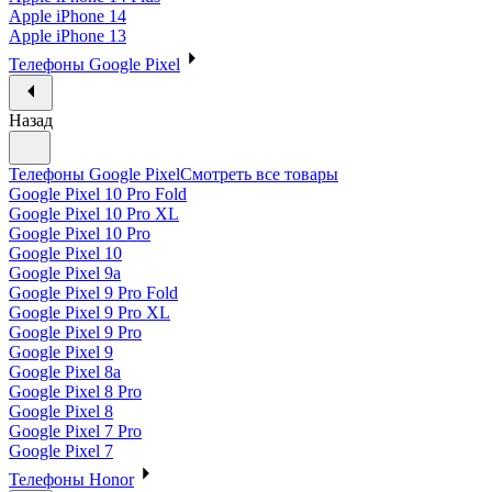
Apple iPhone 14
Apple iPhone 13
Телефоны Google Pixel
Назад
Телефоны Google Pixel
Смотреть все товары
Google Pixel 10 Pro Fold
Google Pixel 10 Pro XL
Google Pixel 10 Pro
Google Pixel 10
Google Pixel 9a
Google Pixel 9 Pro Fold
Google Pixel 9 Pro XL
Google Pixel 9 Pro
Google Pixel 9
Google Pixel 8a
Google Pixel 8 Pro
Google Pixel 8
Google Pixel 7 Pro
Google Pixel 7
Телефоны Honor