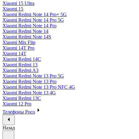
Xiaomi 15 Ultra
Xiaomi 15
Xiaomi Redmi Note 14 Pro+ 5G
Xiaomi Redmi Note 14 Pro 5G
Xiaomi Redmi Note 14 Pro
Xiaomi Redmi Note 14
Xiaomi Redmi Note 14S
Xiaomi Mix Flip
Xiaomi 14T Pro
Xiaomi 14T
Xiaomi Redmi 14C
Xiaomi Redmi 13
Xiaomi Redmi A3
Xiaomi Redmi Note 13 Pro 5G
Xiaomi Redmi Note 13 Pro
Xiaomi Redmi Note 13 Pro NFC 4G
Xiaomi Redmi Note 13 4G
Xiaomi Redmi 13C
Xiaomi 12 Pro
Телефоны Poco
Назад