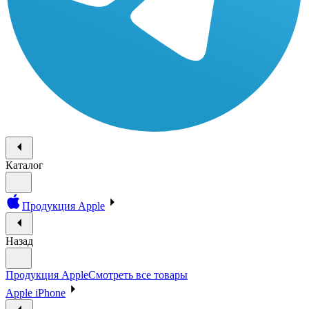
Каталог
Продукция Apple
Назад
Продукция Apple
Смотреть все товары
Apple iPhone