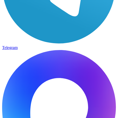
Telegram