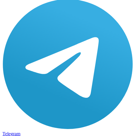
Telegram