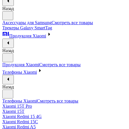
Назад
Аксессуары для Samsung
Смотреть все товары
Трекеры Galaxy SmartTag
Продукция Xiaomi
Назад
Продукция Xiaomi
Смотреть все товары
Телефоны Xiaomi
Назад
Телефоны Xiaomi
Смотреть все товары
Xiaomi 15T Pro
Xiaomi 15T
Xiaomi Redmi 15 4G
Xiaomi Redmi 15C
Xiaomi Redmi A5