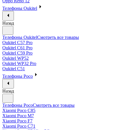
Oppo Reno 12
Телефоны Oukitel
Назад
Телефоны Oukitel
Смотреть все товары
Oukitel C57 Pro
Oukitel C61 Pro
Oukitel C59 Pro
Oukitel WP52
Oukitel WP32 Pro
Oukitel C51
Телефоны Poco
Назад
Телефоны Poco
Смотреть все товары
Xiaomi Poco C85
Xiaomi Poco M7
Xiaomi Poco F7
Xiaomi Poco C71