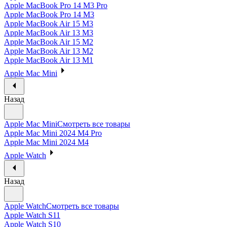
Apple MacBook Pro 14 M3 Pro
Apple MacBook Pro 14 M3
Apple MacBook Air 15 M3
Apple MacBook Air 13 M3
Apple MacBook Air 15 M2
Apple MacBook Air 13 M2
Apple MacBook Air 13 M1
Apple Mac Mini
Назад
Apple Mac Mini
Смотреть все товары
Apple Mac Mini 2024 M4 Pro
Apple Mac Mini 2024 M4
Apple Watch
Назад
Apple Watch
Смотреть все товары
Apple Watch S11
Apple Watch S10