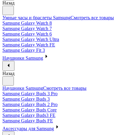
Назад
Умные часы и браслеты Samsung
Смотреть все товары
Samsung Galaxy Watch 8
Samsung Galaxy Watch 7
Samsung Galaxy Watch 6
Samsung Galaxy Watch Ultra
Samsung Galaxy Watch FE
Samsung Galaxy Fit 3
Наушники Samsung
Назад
Наушники Samsung
Смотреть все товары
Samsung Galaxy Buds 3 Pro
Samsung Galaxy Buds 3
Samsung Galaxy Buds 2 Pro
Samsung Galaxy Buds Core
Samsung Galaxy Buds3 FE
Samsung Galaxy Buds FE
Аксессуары для Samsung