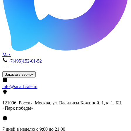
Max
+7(495)152-01-52
Заказать звонок
info@smart-sale.ru
121096, Россия, Москва, ул. Василисы Кожиной, 1, к. 1, БЦ
«Парк победы»
7 дней в неделю с 9:00 до 21:00