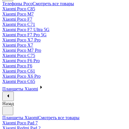
Телефоны Poco
Смотреть все товары
Xiaomi Poco C85
Xiaomi Poco M7
Xiaomi Poco F7
Xiaomi Poco C71
Xiaomi Poco F7 Ultra 5G
Xiaomi Poco F7 Pro 5G
Xiaomi Poco X7 Pro
Xiaomi Poco X7
Xiaomi Poco M7 Pro
Xiaomi Poco C75
Xiaomi Poco F6 Pro
Xiaomi Poco F6
Xiaomi Poco C61
Xiaomi Poco X6 Pro
Xiaomi Poco C65
Планшеты Xiaomi
Назад
Планшеты Xiaomi
Смотреть все товары
Xiaomi Poco Pad 7
Xiaomi Redmi Pad 2