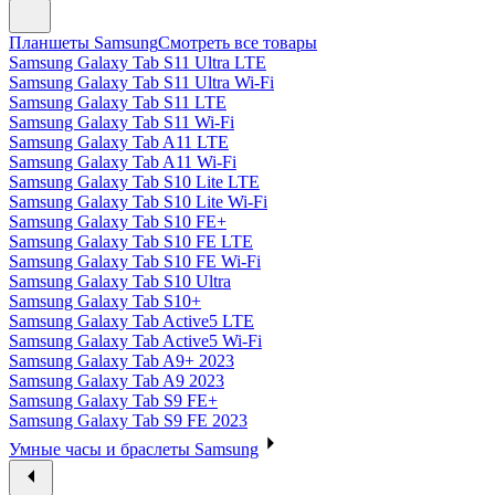
Планшеты Samsung
Смотреть все товары
Samsung Galaxy Tab S11 Ultra LTE
Samsung Galaxy Tab S11 Ultra Wi-Fi
Samsung Galaxy Tab S11 LTE
Samsung Galaxy Tab S11 Wi-Fi
Samsung Galaxy Tab A11 LTE
Samsung Galaxy Tab A11 Wi-Fi
Samsung Galaxy Tab S10 Lite LTE
Samsung Galaxy Tab S10 Lite Wi-Fi
Samsung Galaxy Tab S10 FE+
Samsung Galaxy Tab S10 FE LTE
Samsung Galaxy Tab S10 FE Wi-Fi
Samsung Galaxy Tab S10 Ultra
Samsung Galaxy Tab S10+
Samsung Galaxy Tab Active5 LTE
Samsung Galaxy Tab Active5 Wi-Fi
Samsung Galaxy Tab A9+ 2023
Samsung Galaxy Tab A9 2023
Samsung Galaxy Tab S9 FE+
Samsung Galaxy Tab S9 FE 2023
Умные часы и браслеты Samsung