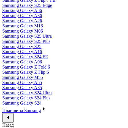
Samsung Galaxy Z Flip 7 FE
Samsung Galaxy S25 Edge
Samsung Galaxy A56
Samsung Galaxy A36
Samsung Galaxy A26
Samsung Galaxy M16
Samsung Galaxy M06
Samsung Galaxy S25 Ultra
Samsung Galaxy S25 Plus
Samsung Galaxy S25
Samsung Galaxy A16
Samsung Galaxy S24 FE
Samsung Galaxy A06
Samsung Galaxy Z Fold 6
Samsung Galaxy Z Flip 6
Samsung Galaxy M55
Samsung Galaxy A55
Samsung Galaxy A35
Samsung Galaxy S24 Ultra
Samsung Galaxy S24 Plus
Samsung Galaxy S24
Планшеты Samsung
Назад