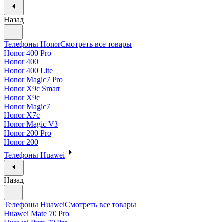
Назад
Телефоны Honor
Смотреть все товары
Honor 400 Pro
Honor 400
Honor 400 Lite
Honor Magic7 Pro
Honor X9c Smart
Honor X9c
Honor Magic7
Honor X7c
Honor Magic V3
Honor 200 Pro
Honor 200
Телефоны Huawei
Назад
Телефоны Huawei
Смотреть все товары
Huawei Mate 70 Pro