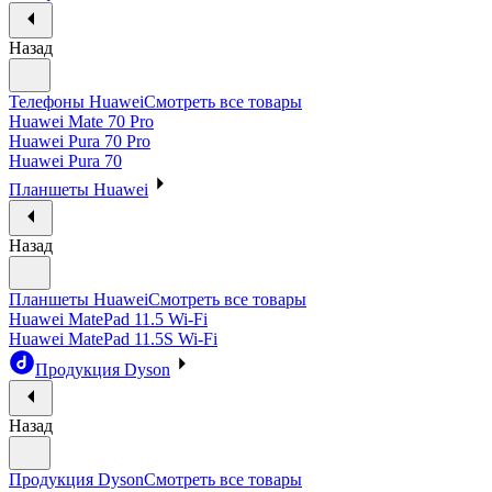
Назад
Телефоны Huawei
Смотреть все товары
Huawei Mate 70 Pro
Huawei Pura 70 Pro
Huawei Pura 70
Планшеты Huawei
Назад
Планшеты Huawei
Смотреть все товары
Huawei MatePad 11.5 Wi-Fi
Huawei MatePad 11.5S Wi-Fi
Продукция Dyson
Назад
Продукция Dyson
Смотреть все товары