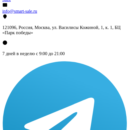
info@smart-sale.ru
121096, Россия, Москва, ул. Василисы Кожиной, 1, к. 1, БЦ
«Парк победы»
7 дней в неделю с 9:00 до 21:00