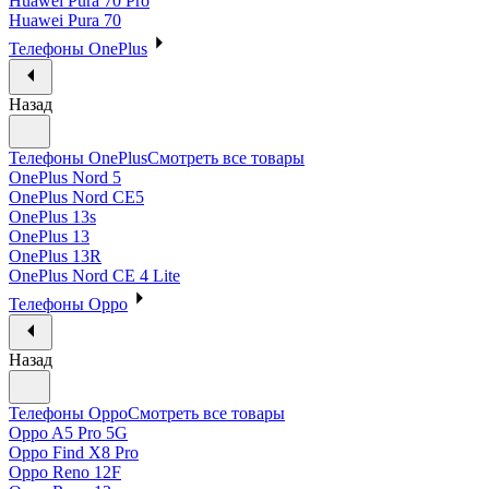
Huawei Pura 70 Pro
Huawei Pura 70
Телефоны OnePlus
Назад
Телефоны OnePlus
Смотреть все товары
OnePlus Nord 5
OnePlus Nord CE5
OnePlus 13s
OnePlus 13
OnePlus 13R
OnePlus Nord CE 4 Lite
Телефоны Oppo
Назад
Телефоны Oppo
Смотреть все товары
Oppo A5 Pro 5G
Oppo Find X8 Pro
Oppo Reno 12F