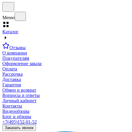
Меню
Каталог
Отзывы
О компании
Покупателям
Оформление заказа
Оплата
Рассрочка
Доставка
Гарантия
Обмен и возврат
Вопросы и ответы
Личный кабинет
Контакты
Видеообзоры
Блог и обзоры
+7(495)152-01-52
Заказать звонок