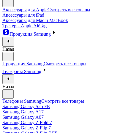
Аксессуары для Apple
Смотреть все товары
Аксессуары для iPad
Аксессуары для Mac и MacBook
Трекеры Apple AirTag
Продукция Samsung
Назад
Продукция Samsung
Смотреть все товары
Телефоны Samsung
Назад
Телефоны Samsung
Смотреть все товары
Samsung Galaxy S25 FE
Samsung Galaxy A17
Samsung Galaxy A07
Samsung Galaxy Z Fold 7
Samsung Galaxy Z Flip 7