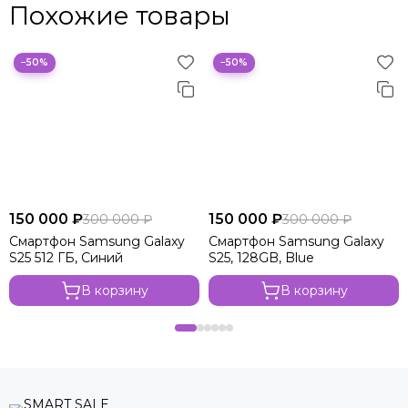
Похожие товары
−50%
−50%
150 000 ₽
150 000 ₽
300 000 ₽
300 000 ₽
Смартфон Samsung Galaxy
Смартфон Samsung Galaxy
S25 512 ГБ, Синий
S25, 128GB, Blue
В корзину
В корзину