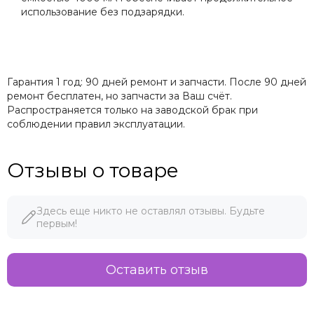
использование без подзарядки.
Гарантия 1 год: 90 дней ремонт и запчасти. После 90 дней
ремонт бесплатен, но запчасти за Ваш счёт.
Распространяется только на заводской брак при
соблюдении правил эксплуатации.
Отзывы о товаре
Здесь еще никто не оставлял отзывы. Будьте
первым!
Оставить отзыв