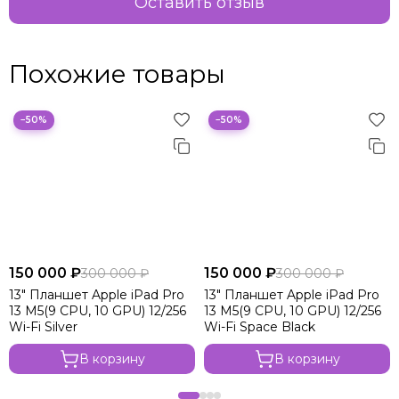
Оставить отзыв
Похожие товары
−50%
−50%
150 000 ₽
150 000 ₽
300 000 ₽
300 000 ₽
13" Планшет Apple iPad Pro
13" Планшет Apple iPad Pro
13 M5(9 CPU, 10 GPU) 12/256
13 M5(9 CPU, 10 GPU) 12/256
Wi-Fi Silver
Wi-Fi Space Black
В корзину
В корзину