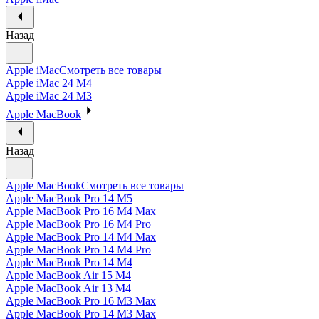
Назад
Apple iMac
Смотреть все товары
Apple iMac 24 M4
Apple iMac 24 M3
Apple MacBook
Назад
Apple MacBook
Смотреть все товары
Apple MacBook Pro 14 M5
Apple MacBook Pro 16 M4 Max
Apple MacBook Pro 16 M4 Pro
Apple MacBook Pro 14 M4 Max
Apple MacBook Pro 14 M4 Pro
Apple MacBook Pro 14 M4
Apple MacBook Air 15 M4
Apple MacBook Air 13 M4
Apple MacBook Pro 16 M3 Max
Apple MacBook Pro 14 M3 Max