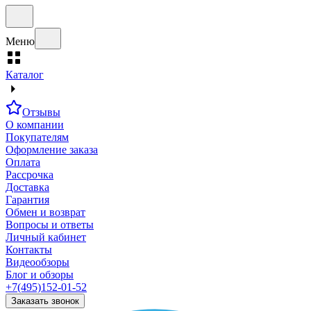
Меню
Каталог
Отзывы
О компании
Покупателям
Оформление заказа
Оплата
Рассрочка
Доставка
Гарантия
Обмен и возврат
Вопросы и ответы
Личный кабинет
Контакты
Видеообзоры
Блог и обзоры
+7(495)152-01-52
Заказать звонок