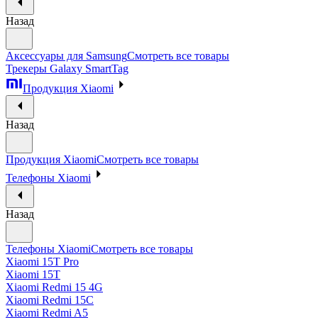
Назад
Аксессуары для Samsung
Смотреть все товары
Трекеры Galaxy SmartTag
Продукция Xiaomi
Назад
Продукция Xiaomi
Смотреть все товары
Телефоны Xiaomi
Назад
Телефоны Xiaomi
Смотреть все товары
Xiaomi 15T Pro
Xiaomi 15T
Xiaomi Redmi 15 4G
Xiaomi Redmi 15C
Xiaomi Redmi A5