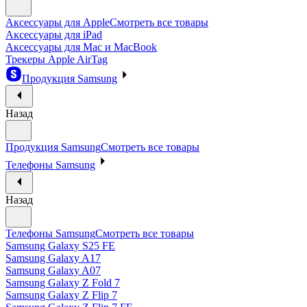
Аксессуары для Apple
Смотреть все товары
Аксессуары для iPad
Аксессуары для Mac и MacBook
Трекеры Apple AirTag
Продукция Samsung
Назад
Продукция Samsung
Смотреть все товары
Телефоны Samsung
Назад
Телефоны Samsung
Смотреть все товары
Samsung Galaxy S25 FE
Samsung Galaxy A17
Samsung Galaxy A07
Samsung Galaxy Z Fold 7
Samsung Galaxy Z Flip 7