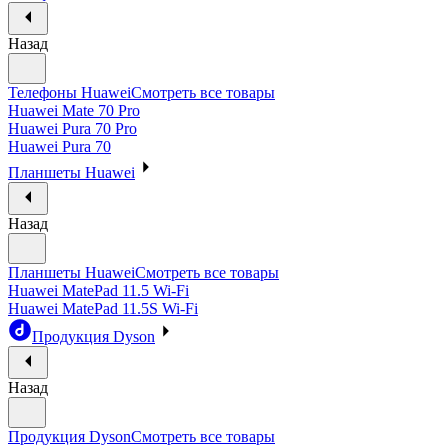
Назад
Телефоны Huawei
Смотреть все товары
Huawei Mate 70 Pro
Huawei Pura 70 Pro
Huawei Pura 70
Планшеты Huawei
Назад
Планшеты Huawei
Смотреть все товары
Huawei MatePad 11.5 Wi-Fi
Huawei MatePad 11.5S Wi-Fi
Продукция Dyson
Назад
Продукция Dyson
Смотреть все товары