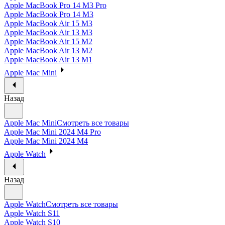
Apple MacBook Pro 14 M3 Pro
Apple MacBook Pro 14 M3
Apple MacBook Air 15 M3
Apple MacBook Air 13 M3
Apple MacBook Air 15 M2
Apple MacBook Air 13 M2
Apple MacBook Air 13 M1
Apple Mac Mini
Назад
Apple Mac Mini
Смотреть все товары
Apple Mac Mini 2024 M4 Pro
Apple Mac Mini 2024 M4
Apple Watch
Назад
Apple Watch
Смотреть все товары
Apple Watch S11
Apple Watch S10