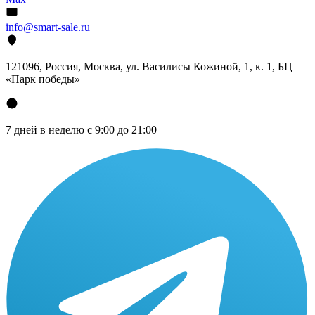
info@smart-sale.ru
121096, Россия, Москва, ул. Василисы Кожиной, 1, к. 1, БЦ
«Парк победы»
7 дней в неделю с 9:00 до 21:00