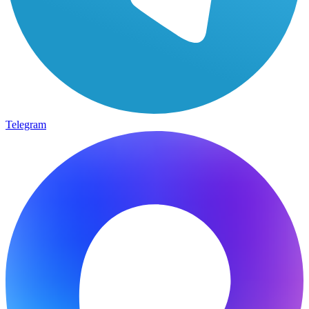
Telegram