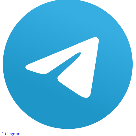
Telegram