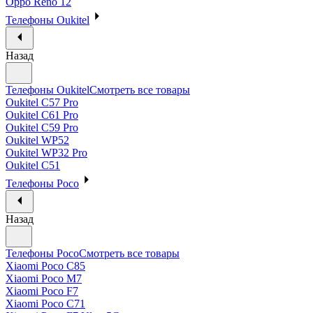
Oppo Reno 12
Телефоны Oukitel
Назад
Телефоны Oukitel
Смотреть все товары
Oukitel C57 Pro
Oukitel C61 Pro
Oukitel C59 Pro
Oukitel WP52
Oukitel WP32 Pro
Oukitel C51
Телефоны Poco
Назад
Телефоны Poco
Смотреть все товары
Xiaomi Poco C85
Xiaomi Poco M7
Xiaomi Poco F7
Xiaomi Poco C71