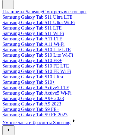
Планшеты Samsung
Смотреть все товары
Samsung Galaxy Tab S11 Ultra LTE
Samsung Galaxy Tab S11 Ultra Wi-Fi
Samsung Galaxy Tab S11 LTE
Samsung Galaxy Tab S11 Wi-Fi
Samsung Galaxy Tab A11 LTE
Samsung Galaxy Tab A11 Wi-Fi
Samsung Galaxy Tab S10 Lite LTE
Samsung Galaxy Tab S10 Lite Wi-Fi
Samsung Galaxy Tab S10 FE+
Samsung Galaxy Tab S10 FE LTE
Samsung Galaxy Tab S10 FE Wi-Fi
Samsung Galaxy Tab S10 Ultra
Samsung Galaxy Tab S10+
Samsung Galaxy Tab Active5 LTE
Samsung Galaxy Tab Active5 Wi-Fi
Samsung Galaxy Tab A9+ 2023
Samsung Galaxy Tab A9 2023
Samsung Galaxy Tab S9 FE+
Samsung Galaxy Tab S9 FE 2023
Умные часы и браслеты Samsung