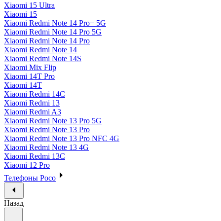
Xiaomi 15 Ultra
Xiaomi 15
Xiaomi Redmi Note 14 Pro+ 5G
Xiaomi Redmi Note 14 Pro 5G
Xiaomi Redmi Note 14 Pro
Xiaomi Redmi Note 14
Xiaomi Redmi Note 14S
Xiaomi Mix Flip
Xiaomi 14T Pro
Xiaomi 14T
Xiaomi Redmi 14C
Xiaomi Redmi 13
Xiaomi Redmi A3
Xiaomi Redmi Note 13 Pro 5G
Xiaomi Redmi Note 13 Pro
Xiaomi Redmi Note 13 Pro NFC 4G
Xiaomi Redmi Note 13 4G
Xiaomi Redmi 13C
Xiaomi 12 Pro
Телефоны Poco
Назад