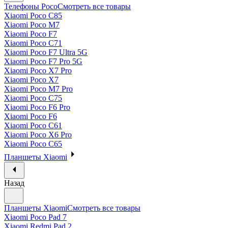
Телефоны Poco
Смотреть все товары
Xiaomi Poco C85
Xiaomi Poco M7
Xiaomi Poco F7
Xiaomi Poco C71
Xiaomi Poco F7 Ultra 5G
Xiaomi Poco F7 Pro 5G
Xiaomi Poco X7 Pro
Xiaomi Poco X7
Xiaomi Poco M7 Pro
Xiaomi Poco C75
Xiaomi Poco F6 Pro
Xiaomi Poco F6
Xiaomi Poco C61
Xiaomi Poco X6 Pro
Xiaomi Poco C65
Планшеты Xiaomi
Назад
Планшеты Xiaomi
Смотреть все товары
Xiaomi Poco Pad 7
Xiaomi Redmi Pad 2