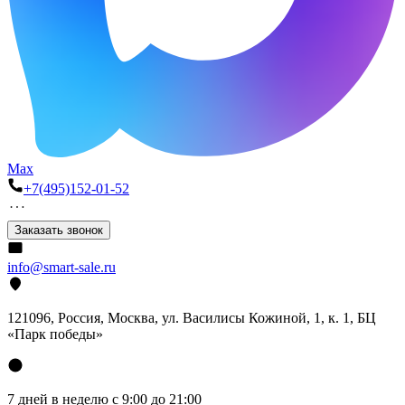
Max
+7(495)152-01-52
Заказать звонок
info@smart-sale.ru
121096, Россия, Москва, ул. Василисы Кожиной, 1, к. 1, БЦ
«Парк победы»
7 дней в неделю с 9:00 до 21:00