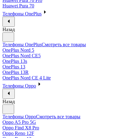
Huawei Pura 70 Pro
Huawei Pura 70
Телефоны OnePlus
Назад
Телефоны OnePlus
Смотреть все товары
OnePlus Nord 5
OnePlus Nord CE5
OnePlus 13s
OnePlus 13
OnePlus 13R
OnePlus Nord CE 4 Lite
Телефоны Oppo
Назад
Телефоны Oppo
Смотреть все товары
Oppo A5 Pro 5G
Oppo Find X8 Pro
Oppo Reno 12F