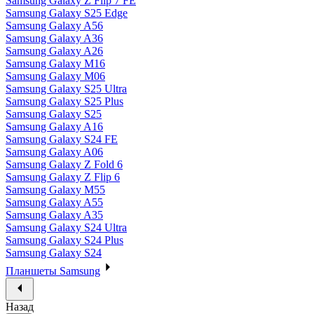
Samsung Galaxy Z Flip 7 FE
Samsung Galaxy S25 Edge
Samsung Galaxy A56
Samsung Galaxy A36
Samsung Galaxy A26
Samsung Galaxy M16
Samsung Galaxy M06
Samsung Galaxy S25 Ultra
Samsung Galaxy S25 Plus
Samsung Galaxy S25
Samsung Galaxy A16
Samsung Galaxy S24 FE
Samsung Galaxy A06
Samsung Galaxy Z Fold 6
Samsung Galaxy Z Flip 6
Samsung Galaxy M55
Samsung Galaxy A55
Samsung Galaxy A35
Samsung Galaxy S24 Ultra
Samsung Galaxy S24 Plus
Samsung Galaxy S24
Планшеты Samsung
Назад