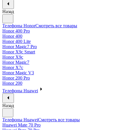
Назад
Телефоны Honor
Смотреть все товары
Honor 400 Pro
Honor 400
Honor 400 Lite
Honor Magic7 Pro
Honor X9c Smart
Honor X9c
Honor Magic7
Honor X7c
Honor Magic V3
Honor 200 Pro
Honor 200
Телефоны Huawei
Назад
Телефоны Huawei
Смотреть все товары
Huawei Mate 70 Pro