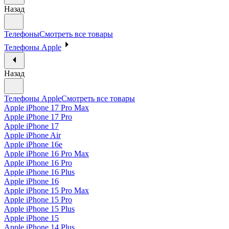
Назад
Телефоны
Смотреть все товары
Телефоны Apple
Назад
Телефоны Apple
Смотреть все товары
Apple iPhone 17 Pro Max
Apple iPhone 17 Pro
Apple iPhone 17
Apple iPhone Air
Apple iPhone 16e
Apple iPhone 16 Pro Max
Apple iPhone 16 Pro
Apple iPhone 16 Plus
Apple iPhone 16
Apple iPhone 15 Pro Max
Apple iPhone 15 Pro
Apple iPhone 15 Plus
Apple iPhone 15
Apple iPhone 14 Plus