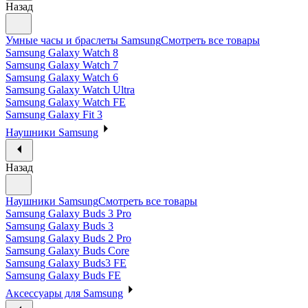
Назад
Умные часы и браслеты Samsung
Смотреть все товары
Samsung Galaxy Watch 8
Samsung Galaxy Watch 7
Samsung Galaxy Watch 6
Samsung Galaxy Watch Ultra
Samsung Galaxy Watch FE
Samsung Galaxy Fit 3
Наушники Samsung
Назад
Наушники Samsung
Смотреть все товары
Samsung Galaxy Buds 3 Pro
Samsung Galaxy Buds 3
Samsung Galaxy Buds 2 Pro
Samsung Galaxy Buds Core
Samsung Galaxy Buds3 FE
Samsung Galaxy Buds FE
Аксессуары для Samsung