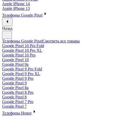
Apple iPhone 14
Apple iPhone 13
Телефоны Google Pixel
Назад
Телефоны Google Pixel
Смотреть все товары
Google Pixel 10 Pro Fold
Google Pixel 10 Pro XL
Google Pixel 10 Pro
Google Pixel 10
Google Pixel 9a
Google Pixel 9 Pro Fold
Google Pixel 9 Pro XL
Google Pixel 9 Pro
Google Pixel 9
Google Pixel 8a
Google Pixel 8 Pro
Google Pixel 8
Google Pixel 7 Pro
Google Pixel 7
Телефоны Honor