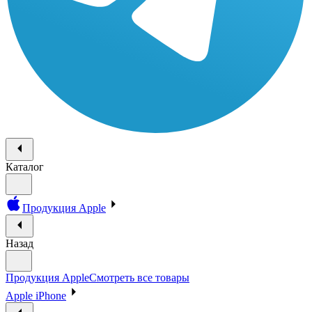
Каталог
Продукция Apple
Назад
Продукция Apple
Смотреть все товары
Apple iPhone