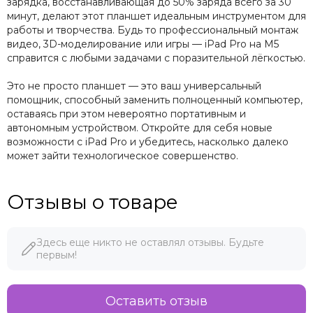
зарядка, восстанавливающая до 50% заряда всего за 30
минут, делают этот планшет идеальным инструментом для
работы и творчества. Будь то профессиональный монтаж
видео, 3D-моделирование или игры — iPad Pro на M5
справится с любыми задачами с поразительной лёгкостью.
Это не просто планшет — это ваш универсальный
помощник, способный заменить полноценный компьютер,
оставаясь при этом невероятно портативным и
автономным устройством. Откройте для себя новые
возможности с iPad Pro и убедитесь, насколько далеко
может зайти технологическое совершенство.
Отзывы о товаре
Здесь еще никто не оставлял отзывы. Будьте
первым!
Оставить отзыв