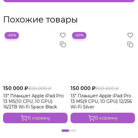
Похожие товары
−50%
−50%
150 000 ₽
150 000 ₽
300 000 ₽
300 000 ₽
13" Планшет Apple iPad Pro
13" Планшет Apple iPad Pro
13 M5(10 CPU, 10 GPU)
13 M5(9 CPU, 10 GPU) 12/256
16/2TB Wi-Fi Space Black
Wi-Fi Silver
В корзину
В корзину