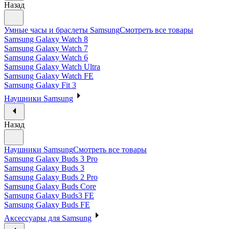
Назад
Умные часы и браслеты Samsung
Смотреть все товары
Samsung Galaxy Watch 8
Samsung Galaxy Watch 7
Samsung Galaxy Watch 6
Samsung Galaxy Watch Ultra
Samsung Galaxy Watch FE
Samsung Galaxy Fit 3
Наушники Samsung
Назад
Наушники Samsung
Смотреть все товары
Samsung Galaxy Buds 3 Pro
Samsung Galaxy Buds 3
Samsung Galaxy Buds 2 Pro
Samsung Galaxy Buds Core
Samsung Galaxy Buds3 FE
Samsung Galaxy Buds FE
Аксессуары для Samsung