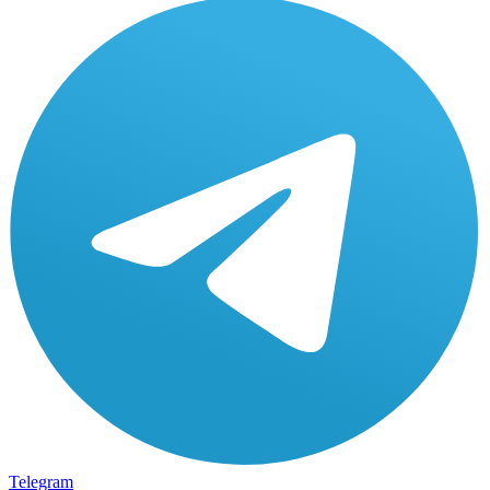
Telegram