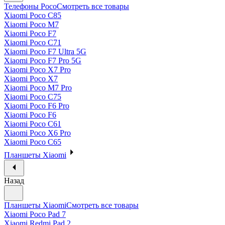
Телефоны Poco
Смотреть все товары
Xiaomi Poco C85
Xiaomi Poco M7
Xiaomi Poco F7
Xiaomi Poco C71
Xiaomi Poco F7 Ultra 5G
Xiaomi Poco F7 Pro 5G
Xiaomi Poco X7 Pro
Xiaomi Poco X7
Xiaomi Poco M7 Pro
Xiaomi Poco C75
Xiaomi Poco F6 Pro
Xiaomi Poco F6
Xiaomi Poco C61
Xiaomi Poco X6 Pro
Xiaomi Poco C65
Планшеты Xiaomi
Назад
Планшеты Xiaomi
Смотреть все товары
Xiaomi Poco Pad 7
Xiaomi Redmi Pad 2