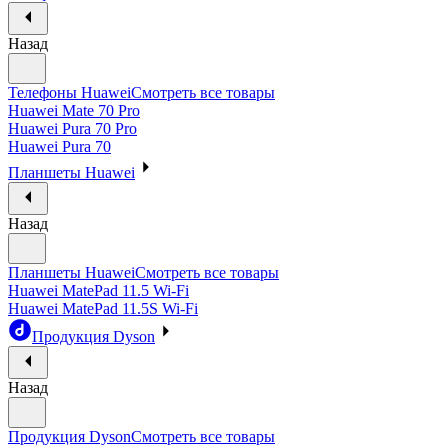
Назад
Телефоны Huawei
Смотреть все товары
Huawei Mate 70 Pro
Huawei Pura 70 Pro
Huawei Pura 70
Планшеты Huawei
Назад
Планшеты Huawei
Смотреть все товары
Huawei MatePad 11.5 Wi-Fi
Huawei MatePad 11.5S Wi-Fi
Продукция Dyson
Назад
Продукция Dyson
Смотреть все товары