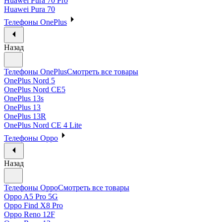
Huawei Pura 70 Pro
Huawei Pura 70
Телефоны OnePlus
Назад
Телефоны OnePlus
Смотреть все товары
OnePlus Nord 5
OnePlus Nord CE5
OnePlus 13s
OnePlus 13
OnePlus 13R
OnePlus Nord CE 4 Lite
Телефоны Oppo
Назад
Телефоны Oppo
Смотреть все товары
Oppo A5 Pro 5G
Oppo Find X8 Pro
Oppo Reno 12F