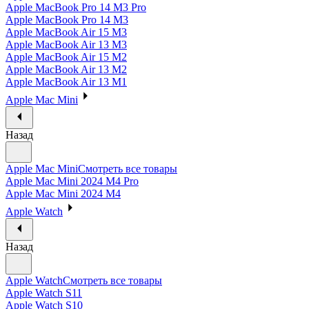
Apple MacBook Pro 14 M3 Pro
Apple MacBook Pro 14 M3
Apple MacBook Air 15 M3
Apple MacBook Air 13 M3
Apple MacBook Air 15 M2
Apple MacBook Air 13 M2
Apple MacBook Air 13 M1
Apple Mac Mini
Назад
Apple Mac Mini
Смотреть все товары
Apple Mac Mini 2024 M4 Pro
Apple Mac Mini 2024 M4
Apple Watch
Назад
Apple Watch
Смотреть все товары
Apple Watch S11
Apple Watch S10