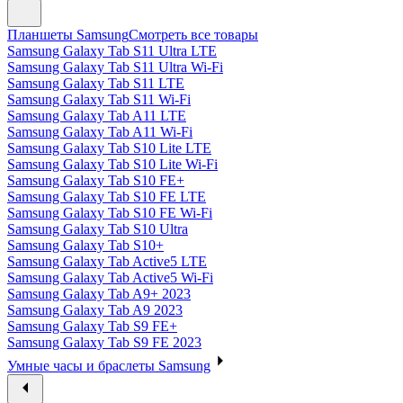
Планшеты Samsung
Смотреть все товары
Samsung Galaxy Tab S11 Ultra LTE
Samsung Galaxy Tab S11 Ultra Wi-Fi
Samsung Galaxy Tab S11 LTE
Samsung Galaxy Tab S11 Wi-Fi
Samsung Galaxy Tab A11 LTE
Samsung Galaxy Tab A11 Wi-Fi
Samsung Galaxy Tab S10 Lite LTE
Samsung Galaxy Tab S10 Lite Wi-Fi
Samsung Galaxy Tab S10 FE+
Samsung Galaxy Tab S10 FE LTE
Samsung Galaxy Tab S10 FE Wi-Fi
Samsung Galaxy Tab S10 Ultra
Samsung Galaxy Tab S10+
Samsung Galaxy Tab Active5 LTE
Samsung Galaxy Tab Active5 Wi-Fi
Samsung Galaxy Tab A9+ 2023
Samsung Galaxy Tab A9 2023
Samsung Galaxy Tab S9 FE+
Samsung Galaxy Tab S9 FE 2023
Умные часы и браслеты Samsung