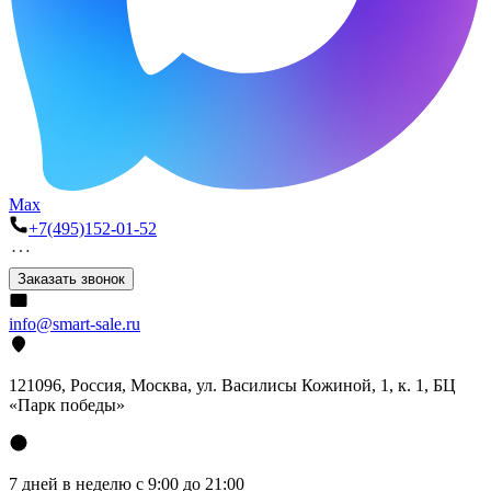
Max
+7(495)152-01-52
Заказать звонок
info@smart-sale.ru
121096, Россия, Москва, ул. Василисы Кожиной, 1, к. 1, БЦ
«Парк победы»
7 дней в неделю с 9:00 до 21:00