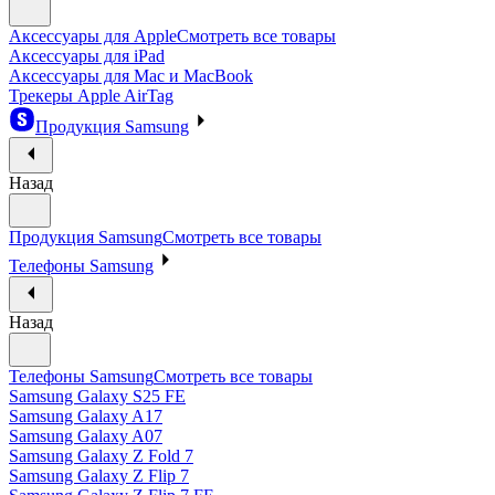
Аксессуары для Apple
Смотреть все товары
Аксессуары для iPad
Аксессуары для Mac и MacBook
Трекеры Apple AirTag
Продукция Samsung
Назад
Продукция Samsung
Смотреть все товары
Телефоны Samsung
Назад
Телефоны Samsung
Смотреть все товары
Samsung Galaxy S25 FE
Samsung Galaxy A17
Samsung Galaxy A07
Samsung Galaxy Z Fold 7
Samsung Galaxy Z Flip 7