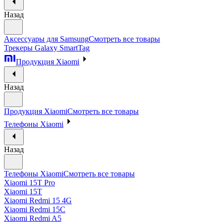
Назад
Аксессуары для Samsung
Смотреть все товары
Трекеры Galaxy SmartTag
Продукция Xiaomi
Назад
Продукция Xiaomi
Смотреть все товары
Телефоны Xiaomi
Назад
Телефоны Xiaomi
Смотреть все товары
Xiaomi 15T Pro
Xiaomi 15T
Xiaomi Redmi 15 4G
Xiaomi Redmi 15C
Xiaomi Redmi A5