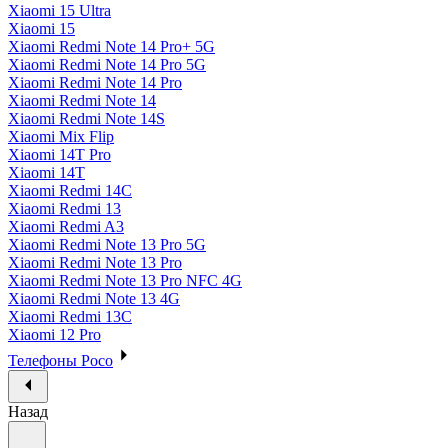
Xiaomi 15 Ultra
Xiaomi 15
Xiaomi Redmi Note 14 Pro+ 5G
Xiaomi Redmi Note 14 Pro 5G
Xiaomi Redmi Note 14 Pro
Xiaomi Redmi Note 14
Xiaomi Redmi Note 14S
Xiaomi Mix Flip
Xiaomi 14T Pro
Xiaomi 14T
Xiaomi Redmi 14C
Xiaomi Redmi 13
Xiaomi Redmi A3
Xiaomi Redmi Note 13 Pro 5G
Xiaomi Redmi Note 13 Pro
Xiaomi Redmi Note 13 Pro NFC 4G
Xiaomi Redmi Note 13 4G
Xiaomi Redmi 13C
Xiaomi 12 Pro
Телефоны Poco
Назад