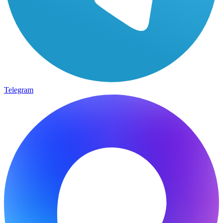
Telegram