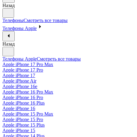
Назад
Телефоны
Смотреть все товары
Телефоны Apple
Назад
Телефоны Apple
Смотреть все товары
Apple iPhone 17 Pro Max
Apple iPhone 17 Pro
Apple iPhone 17
Apple iPhone Air
Apple iPhone 16e
Apple iPhone 16 Pro Max
Apple iPhone 16 Pro
Apple iPhone 16 Plus
Apple iPhone 16
Apple iPhone 15 Pro Max
Apple iPhone 15 Pro
Apple iPhone 15 Plus
Apple iPhone 15
Apple iPhone 14 Plus