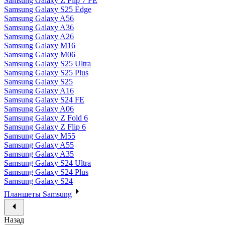
Samsung Galaxy Z Flip 7 FE
Samsung Galaxy S25 Edge
Samsung Galaxy A56
Samsung Galaxy A36
Samsung Galaxy A26
Samsung Galaxy M16
Samsung Galaxy M06
Samsung Galaxy S25 Ultra
Samsung Galaxy S25 Plus
Samsung Galaxy S25
Samsung Galaxy A16
Samsung Galaxy S24 FE
Samsung Galaxy A06
Samsung Galaxy Z Fold 6
Samsung Galaxy Z Flip 6
Samsung Galaxy M55
Samsung Galaxy A55
Samsung Galaxy A35
Samsung Galaxy S24 Ultra
Samsung Galaxy S24 Plus
Samsung Galaxy S24
Планшеты Samsung
Назад