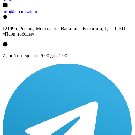
info@smart-sale.ru
121096, Россия, Москва, ул. Василисы Кожиной, 1, к. 1, БЦ
«Парк победы»
7 дней в неделю с 9:00 до 21:00