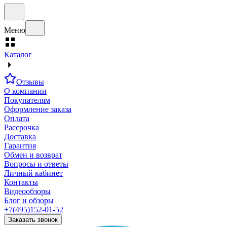
Меню
Каталог
Отзывы
О компании
Покупателям
Оформление заказа
Оплата
Рассрочка
Доставка
Гарантия
Обмен и возврат
Вопросы и ответы
Личный кабинет
Контакты
Видеообзоры
Блог и обзоры
+7(495)152-01-52
Заказать звонок