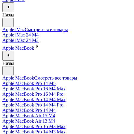
Назад
Apple iMac
Смотреть все товары
Apple iMac 24 M4
Apple iMac 24 M3
Apple MacBook
Назад
Apple MacBook
Смотреть все товары
Apple MacBook Pro 14 M5
Apple MacBook Pro 16 M4 Max
Apple MacBook Pro 16 M4 Pro
Apple MacBook Pro 14 M4 Max
Apple MacBook Pro 14 M4 Pro
Apple MacBook Pro 14 M4
Apple MacBook Air 15 M4
Apple MacBook Air 13 M4
Apple MacBook Pro 16 M3 Max
Apple MacBook Pro 14 M3 Max