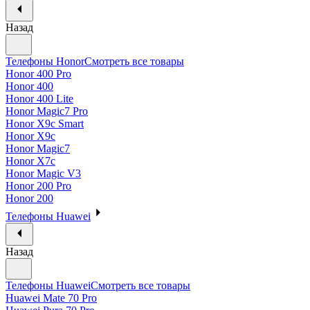
Назад
Телефоны Honor
Смотреть все товары
Honor 400 Pro
Honor 400
Honor 400 Lite
Honor Magic7 Pro
Honor X9c Smart
Honor X9c
Honor Magic7
Honor X7c
Honor Magic V3
Honor 200 Pro
Honor 200
Телефоны Huawei
Назад
Телефоны Huawei
Смотреть все товары
Huawei Mate 70 Pro