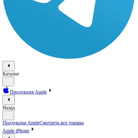
Каталог
Продукция Apple
Назад
Продукция Apple
Смотреть все товары
Apple iPhone