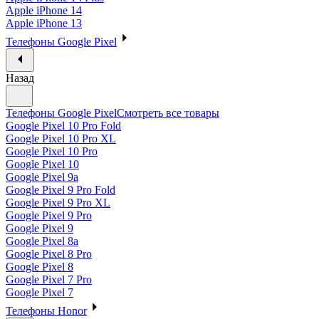
Apple iPhone 14
Apple iPhone 13
Телефоны Google Pixel
Назад
Телефоны Google Pixel
Смотреть все товары
Google Pixel 10 Pro Fold
Google Pixel 10 Pro XL
Google Pixel 10 Pro
Google Pixel 10
Google Pixel 9a
Google Pixel 9 Pro Fold
Google Pixel 9 Pro XL
Google Pixel 9 Pro
Google Pixel 9
Google Pixel 8a
Google Pixel 8 Pro
Google Pixel 8
Google Pixel 7 Pro
Google Pixel 7
Телефоны Honor