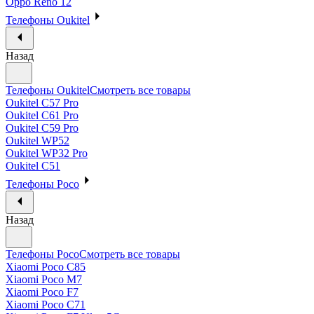
Oppo Reno 12
Телефоны Oukitel
Назад
Телефоны Oukitel
Смотреть все товары
Oukitel C57 Pro
Oukitel C61 Pro
Oukitel C59 Pro
Oukitel WP52
Oukitel WP32 Pro
Oukitel C51
Телефоны Poco
Назад
Телефоны Poco
Смотреть все товары
Xiaomi Poco C85
Xiaomi Poco M7
Xiaomi Poco F7
Xiaomi Poco C71