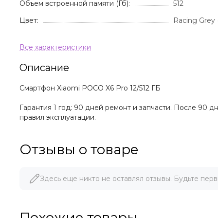
Объем встроенной памяти (Гб):
512
Цвет:
Racing Grey
Описание
Смартфон Xiaomi POCO X6 Pro 12/512 ГБ
Гарантия 1 год: 90 дней ремонт и запчасти. После 90 
правил эксплуатации.
Отзывы о товаре
Здесь еще никто не оставлял отзывы. Будьте перв
Похожие товары