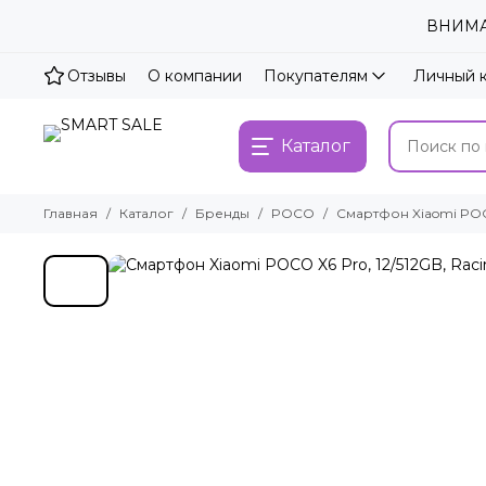
ВНИМАН
Отзывы
О компании
Покупателям
Личный 
Каталог
Главная
Каталог
Бренды
POCO
Смартфон Xiaomi POCO