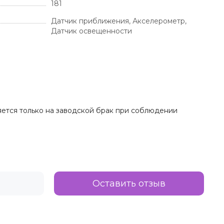
181
Датчик приближения, Акселерометр,
Датчик освещенности
няется только на заводской брак при соблюдении
Оставить отзыв