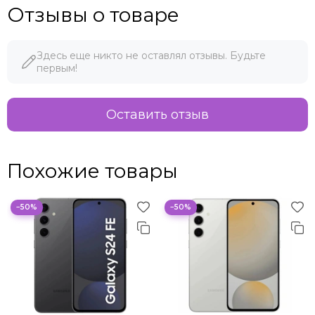
Отзывы о товаре
Здесь еще никто не оставлял отзывы. Будьте
первым!
Оставить отзыв
Похожие товары
−50%
−50%