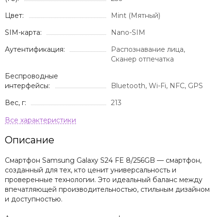
Цвет:
Mint (Мятный)
SIM-карта:
Nano-SIM
Аутентификация:
Распознавание лица,
Сканер отпечатка
Беспроводные
интерфейсы:
Bluetooth, Wi-Fi, NFC, GPS
Вес, г:
213
Описание
Смартфон Samsung Galaxy S24 FE 8/256GB — смартфон,
созданный для тех, кто ценит универсальность и
проверенные технологии. Это идеальный баланс между
впечатляющей производительностью, стильным дизайном
и доступностью.