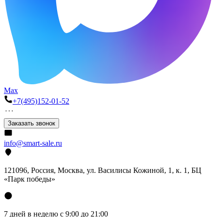
Max
+7(495)152-01-52
Заказать звонок
info@smart-sale.ru
121096, Россия, Москва, ул. Василисы Кожиной, 1, к. 1, БЦ
«Парк победы»
7 дней в неделю с 9:00 до 21:00