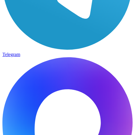
Telegram