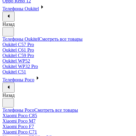
Oppo Reno 12
Телефоны Oukitel
Назад
Телефоны Oukitel
Смотреть все товары
Oukitel C57 Pro
Oukitel C61 Pro
Oukitel C59 Pro
Oukitel WP52
Oukitel WP32 Pro
Oukitel C51
Телефоны Poco
Назад
Телефоны Poco
Смотреть все товары
Xiaomi Poco C85
Xiaomi Poco M7
Xiaomi Poco F7
Xiaomi Poco C71