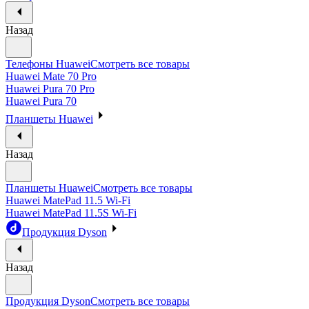
Назад
Телефоны Huawei
Смотреть все товары
Huawei Mate 70 Pro
Huawei Pura 70 Pro
Huawei Pura 70
Планшеты Huawei
Назад
Планшеты Huawei
Смотреть все товары
Huawei MatePad 11.5 Wi-Fi
Huawei MatePad 11.5S Wi-Fi
Продукция Dyson
Назад
Продукция Dyson
Смотреть все товары