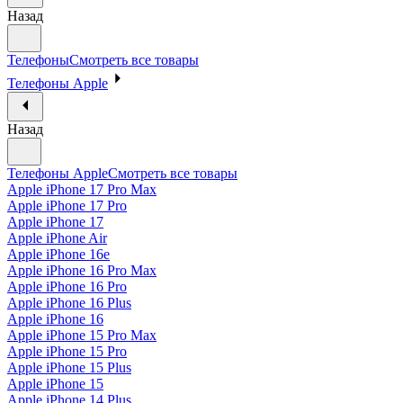
Назад
Телефоны
Смотреть все товары
Телефоны Apple
Назад
Телефоны Apple
Смотреть все товары
Apple iPhone 17 Pro Max
Apple iPhone 17 Pro
Apple iPhone 17
Apple iPhone Air
Apple iPhone 16e
Apple iPhone 16 Pro Max
Apple iPhone 16 Pro
Apple iPhone 16 Plus
Apple iPhone 16
Apple iPhone 15 Pro Max
Apple iPhone 15 Pro
Apple iPhone 15 Plus
Apple iPhone 15
Apple iPhone 14 Plus