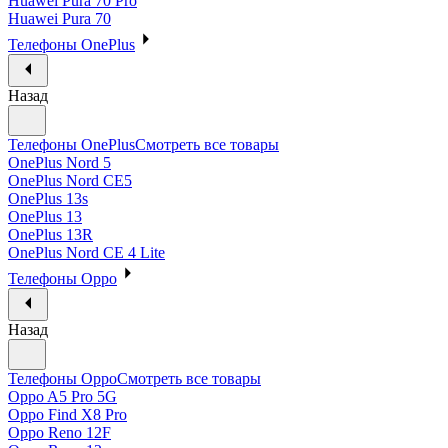
Huawei Pura 70 Pro
Huawei Pura 70
Телефоны OnePlus
Назад
Телефоны OnePlus
Смотреть все товары
OnePlus Nord 5
OnePlus Nord CE5
OnePlus 13s
OnePlus 13
OnePlus 13R
OnePlus Nord CE 4 Lite
Телефоны Oppo
Назад
Телефоны Oppo
Смотреть все товары
Oppo A5 Pro 5G
Oppo Find X8 Pro
Oppo Reno 12F