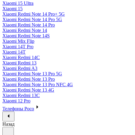
Xiaomi 15 Ultra
Xiaomi 15
Xiaomi Redmi Note 14 Pro+ 5G
Xiaomi Redmi Note 14 Pro 5G
Xiaomi Redmi Note 14 Pro
Xiaomi Redmi Note 14
Xiaomi Redmi Note 14S
Xiaomi Mix Flip
Xiaomi 14T Pro
Xiaomi 14T
Xiaomi Redmi 14C
Xiaomi Redmi 13
Xiaomi Redmi A3
Xiaomi Redmi Note 13 Pro 5G
Xiaomi Redmi Note 13 Pro
Xiaomi Redmi Note 13 Pro NFC 4G
Xiaomi Redmi Note 13 4G
Xiaomi Redmi 13C
Xiaomi 12 Pro
Телефоны Poco
Назад