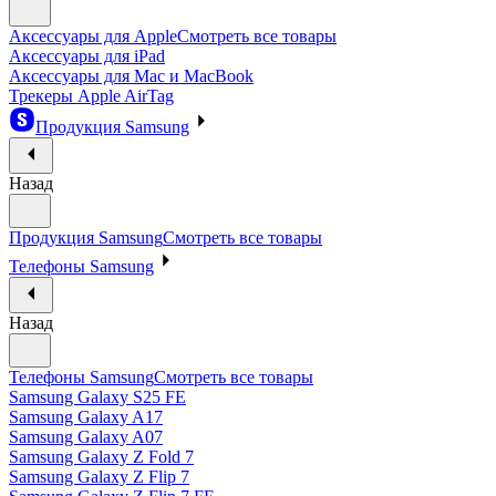
Аксессуары для Apple
Смотреть все товары
Аксессуары для iPad
Аксессуары для Mac и MacBook
Трекеры Apple AirTag
Продукция Samsung
Назад
Продукция Samsung
Смотреть все товары
Телефоны Samsung
Назад
Телефоны Samsung
Смотреть все товары
Samsung Galaxy S25 FE
Samsung Galaxy A17
Samsung Galaxy A07
Samsung Galaxy Z Fold 7
Samsung Galaxy Z Flip 7