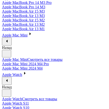
Apple MacBook Pro 14 M3 Pro
Apple MacBook Pro 14 M3
Apple MacBook Air 15 M3
Apple MacBook Air 13 M3
Apple MacBook Air 15 M2
Apple MacBook Air 13 M2
Apple MacBook Air 13 M1
Apple Mac Mini
Назад
Apple Mac Mini
Смотреть все товары
Apple Mac Mini 2024 M4 Pro
Apple Mac Mini 2024 M4
Apple Watch
Назад
Apple Watch
Смотреть все товары
Apple Watch S11
Apple Watch S10