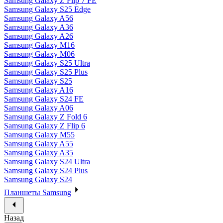
Samsung Galaxy Z Flip 7 FE
Samsung Galaxy S25 Edge
Samsung Galaxy A56
Samsung Galaxy A36
Samsung Galaxy A26
Samsung Galaxy M16
Samsung Galaxy M06
Samsung Galaxy S25 Ultra
Samsung Galaxy S25 Plus
Samsung Galaxy S25
Samsung Galaxy A16
Samsung Galaxy S24 FE
Samsung Galaxy A06
Samsung Galaxy Z Fold 6
Samsung Galaxy Z Flip 6
Samsung Galaxy M55
Samsung Galaxy A55
Samsung Galaxy A35
Samsung Galaxy S24 Ultra
Samsung Galaxy S24 Plus
Samsung Galaxy S24
Планшеты Samsung
Назад