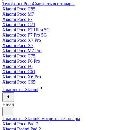
Телефоны Poco
Смотреть все товары
Xiaomi Poco C85
Xiaomi Poco M7
Xiaomi Poco F7
Xiaomi Poco C71
Xiaomi Poco F7 Ultra 5G
Xiaomi Poco F7 Pro 5G
Xiaomi Poco X7 Pro
Xiaomi Poco X7
Xiaomi Poco M7 Pro
Xiaomi Poco C75
Xiaomi Poco F6 Pro
Xiaomi Poco F6
Xiaomi Poco C61
Xiaomi Poco X6 Pro
Xiaomi Poco C65
Планшеты Xiaomi
Назад
Планшеты Xiaomi
Смотреть все товары
Xiaomi Poco Pad 7
Xiaomi Redmi Pad 2