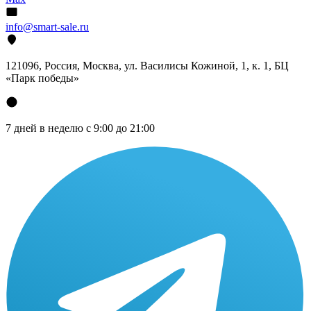
info@smart-sale.ru
121096, Россия, Москва, ул. Василисы Кожиной, 1, к. 1, БЦ
«Парк победы»
7 дней в неделю с 9:00 до 21:00