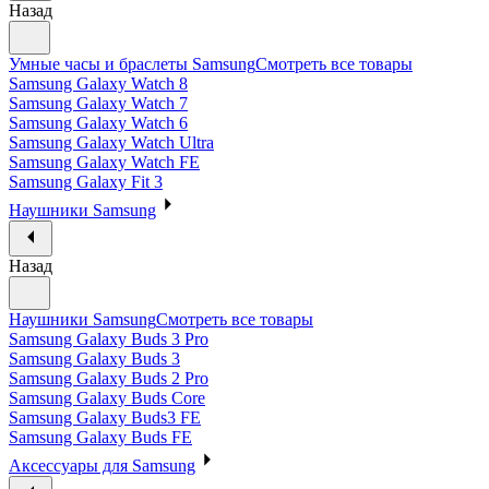
Назад
Умные часы и браслеты Samsung
Смотреть все товары
Samsung Galaxy Watch 8
Samsung Galaxy Watch 7
Samsung Galaxy Watch 6
Samsung Galaxy Watch Ultra
Samsung Galaxy Watch FE
Samsung Galaxy Fit 3
Наушники Samsung
Назад
Наушники Samsung
Смотреть все товары
Samsung Galaxy Buds 3 Pro
Samsung Galaxy Buds 3
Samsung Galaxy Buds 2 Pro
Samsung Galaxy Buds Core
Samsung Galaxy Buds3 FE
Samsung Galaxy Buds FE
Аксессуары для Samsung