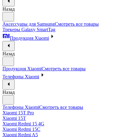
Назад
Аксессуары для Samsung
Смотреть все товары
Трекеры Galaxy SmartTag
Продукция Xiaomi
Назад
Продукция Xiaomi
Смотреть все товары
Телефоны Xiaomi
Назад
Телефоны Xiaomi
Смотреть все товары
Xiaomi 15T Pro
Xiaomi 15T
Xiaomi Redmi 15 4G
Xiaomi Redmi 15C
Xiaomi Redmi A5