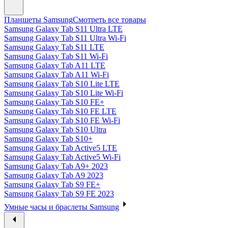
Планшеты Samsung
Смотреть все товары
Samsung Galaxy Tab S11 Ultra LTE
Samsung Galaxy Tab S11 Ultra Wi-Fi
Samsung Galaxy Tab S11 LTE
Samsung Galaxy Tab S11 Wi-Fi
Samsung Galaxy Tab A11 LTE
Samsung Galaxy Tab A11 Wi-Fi
Samsung Galaxy Tab S10 Lite LTE
Samsung Galaxy Tab S10 Lite Wi-Fi
Samsung Galaxy Tab S10 FE+
Samsung Galaxy Tab S10 FE LTE
Samsung Galaxy Tab S10 FE Wi-Fi
Samsung Galaxy Tab S10 Ultra
Samsung Galaxy Tab S10+
Samsung Galaxy Tab Active5 LTE
Samsung Galaxy Tab Active5 Wi-Fi
Samsung Galaxy Tab A9+ 2023
Samsung Galaxy Tab A9 2023
Samsung Galaxy Tab S9 FE+
Samsung Galaxy Tab S9 FE 2023
Умные часы и браслеты Samsung