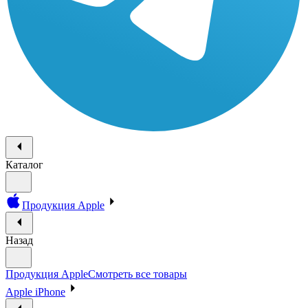
Каталог
Продукция Apple
Назад
Продукция Apple
Смотреть все товары
Apple iPhone