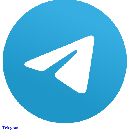
Telegram