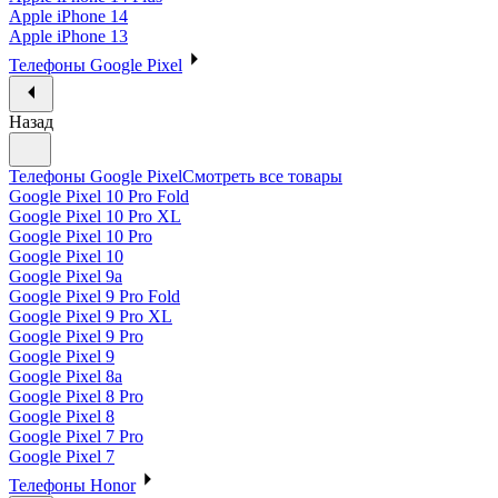
Apple iPhone 14
Apple iPhone 13
Телефоны Google Pixel
Назад
Телефоны Google Pixel
Смотреть все товары
Google Pixel 10 Pro Fold
Google Pixel 10 Pro XL
Google Pixel 10 Pro
Google Pixel 10
Google Pixel 9a
Google Pixel 9 Pro Fold
Google Pixel 9 Pro XL
Google Pixel 9 Pro
Google Pixel 9
Google Pixel 8a
Google Pixel 8 Pro
Google Pixel 8
Google Pixel 7 Pro
Google Pixel 7
Телефоны Honor