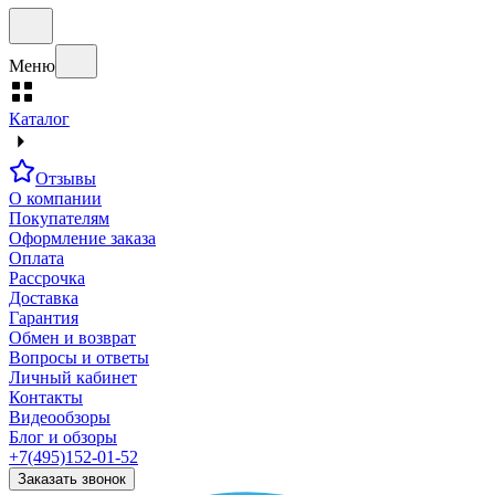
Меню
Каталог
Отзывы
О компании
Покупателям
Оформление заказа
Оплата
Рассрочка
Доставка
Гарантия
Обмен и возврат
Вопросы и ответы
Личный кабинет
Контакты
Видеообзоры
Блог и обзоры
+7(495)152-01-52
Заказать звонок