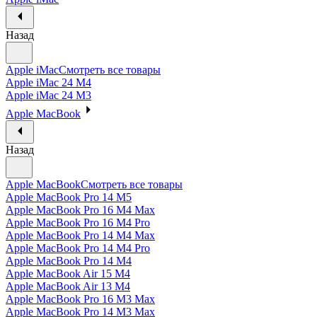
Назад
Apple iMac
Смотреть все товары
Apple iMac 24 M4
Apple iMac 24 M3
Apple MacBook
Назад
Apple MacBook
Смотреть все товары
Apple MacBook Pro 14 M5
Apple MacBook Pro 16 M4 Max
Apple MacBook Pro 16 M4 Pro
Apple MacBook Pro 14 M4 Max
Apple MacBook Pro 14 M4 Pro
Apple MacBook Pro 14 M4
Apple MacBook Air 15 M4
Apple MacBook Air 13 M4
Apple MacBook Pro 16 M3 Max
Apple MacBook Pro 14 M3 Max