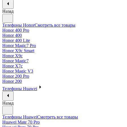
Назад
Телефоны Honor
Смотреть все товары
Honor 400 Pro
Honor 400
Honor 400 Lite
Honor Magic7 Pro
Honor X9c Smart
Honor X9c
Honor Magic7
Honor X7c
Honor Magic V3
Honor 200 Pro
Honor 200
Телефоны Huawei
Назад
Телефоны Huawei
Смотреть все товары
Huawei Mate 70 Pro