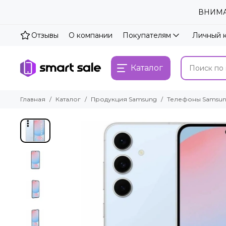
ВНИМАН
Отзывы
О компании
Покупателям
Личный 
Каталог
Главная
Каталог
Продукция Samsung
Телефоны Samsu