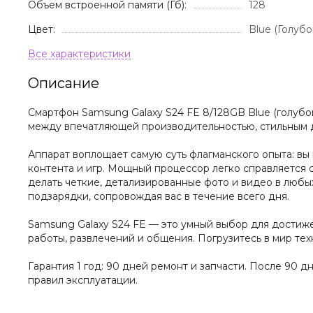
Объем встроенной памяти (Гб):
128
Цвет:
Blue (Голубо
Описание
Смартфон Samsung Galaxy S24 FE 8/128GB Blue (голубо
между впечатляющей производительностью, стильным 
Аппарат воплощает самую суть флагманского опыта: вы
контента и игр. Мощный процессор легко справляется
делать четкие, детализированные фото и видео в любы
подзарядки, сопровождая вас в течение всего дня.
Samsung Galaxy S24 FE — это умный выбор для достиж
работы, развлечений и общения. Погрузитесь в мир тех
Гарантия 1 год: 90 дней ремонт и запчасти. После 90 
правил эксплуатации.