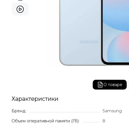
О товаре
Характеристики
Бренд:
Samsung
Объем оперативной памяти (Гб):
8