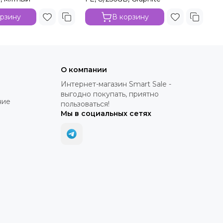
орзину
В корзину
О компании
Интернет-магазин Smart Sale -
выгодно покупать, приятно
ние
пользоваться!
Мы в социальных сетях