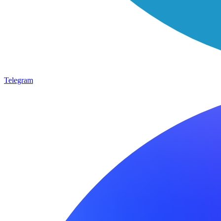
Telegram