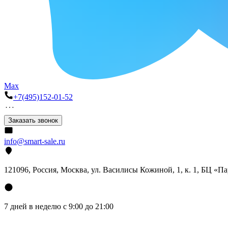
Max
+7(495)152-01-52
Заказать звонок
info@smart-sale.ru
121096, Россия, Москва, ул. Василисы Кожиной, 1, к. 1, БЦ «П
7 дней в неделю с 9:00 до 21:00