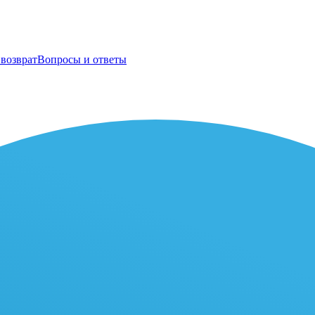
возврат
Вопросы и ответы