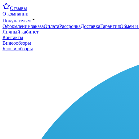
Отзывы
О компании
Покупателям
Оформление заказа
Оплата
Рассрочка
Доставка
Гарантия
Обмен и 
Личный кабинет
Контакты
Видеообзоры
Блог и обзоры