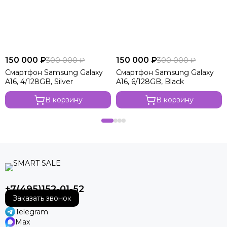
150 000 ₽
150 000 ₽
300 000 ₽
300 000 ₽
Смартфон Samsung Galaxy
Смартфон Samsung Galaxy
A16, 4/128GB, Silver
A16, 6/128GB, Black
В корзину
В корзину
+7(495)152-01-52
Заказать звонок
Telegram
Max