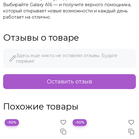
Выбирайте Galaxy A16 — и получите верного помощника,
который открывает новые возможности и каждый день
работает на отлично.
Отзывы о товаре
Здесь еще никто не оставлял отзывы. Будьте
первым!
Оставить отзыв
Похожие товары
−50%
−50%