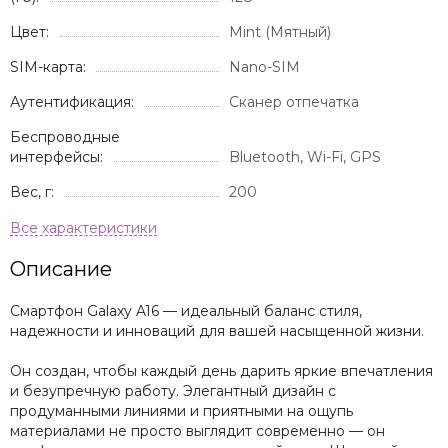
Цвет:
Mint (Мятный)
SIM-карта:
Nano-SIM
Аутентификация:
Сканер отпечатка
Беспроводные
интерфейсы:
Bluetooth, Wi-Fi, GPS
Вес, г:
200
Описание
Смартфон Galaxy A16 — идеальный баланс стиля,
надежности и инноваций для вашей насыщенной жизни.
Он создан, чтобы каждый день дарить яркие впечатления
и безупречную работу. Элегантный дизайн с
продуманными линиями и приятными на ощупь
материалами не просто выглядит современно — он