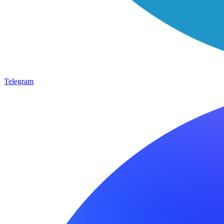
Telegram