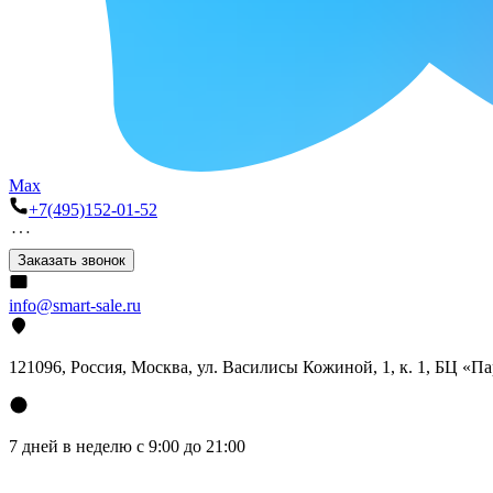
Max
+7(495)152-01-52
Заказать звонок
info@smart-sale.ru
121096, Россия, Москва, ул. Василисы Кожиной, 1, к. 1, БЦ «П
7 дней в неделю с 9:00 до 21:00