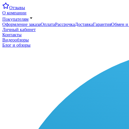
Отзывы
О компании
Покупателям
Оформление заказа
Оплата
Рассрочка
Доставка
Гарантия
Обмен и 
Личный кабинет
Контакты
Видеообзоры
Блог и обзоры