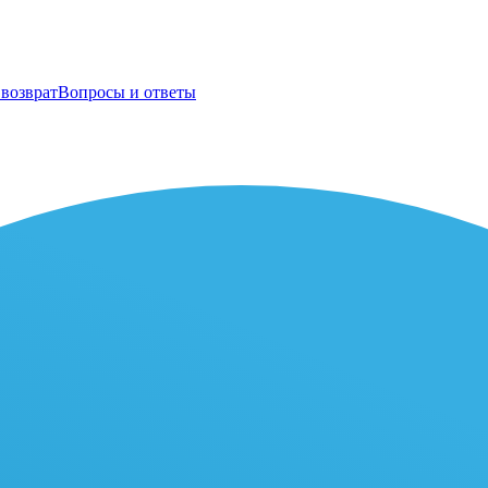
возврат
Вопросы и ответы