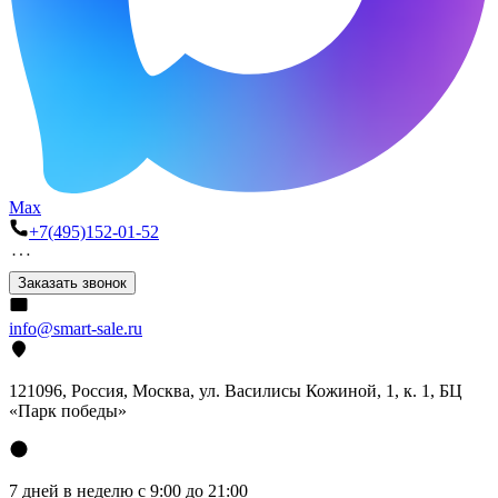
Max
+7(495)152-01-52
Заказать звонок
info@smart-sale.ru
121096, Россия, Москва, ул. Василисы Кожиной, 1, к. 1, БЦ
«Парк победы»
7 дней в неделю с 9:00 до 21:00