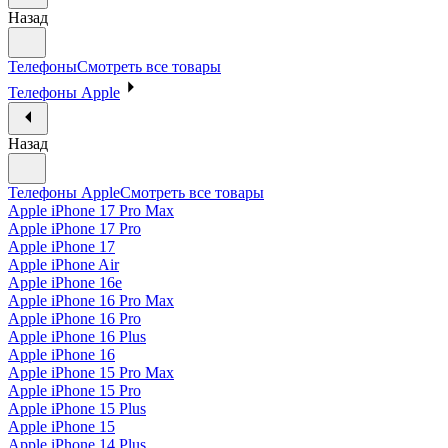
Назад
Телефоны
Смотреть все товары
Телефоны Apple
Назад
Телефоны Apple
Смотреть все товары
Apple iPhone 17 Pro Max
Apple iPhone 17 Pro
Apple iPhone 17
Apple iPhone Air
Apple iPhone 16e
Apple iPhone 16 Pro Max
Apple iPhone 16 Pro
Apple iPhone 16 Plus
Apple iPhone 16
Apple iPhone 15 Pro Max
Apple iPhone 15 Pro
Apple iPhone 15 Plus
Apple iPhone 15
Apple iPhone 14 Plus