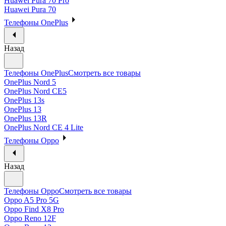
Huawei Pura 70 Pro
Huawei Pura 70
Телефоны OnePlus
Назад
Телефоны OnePlus
Смотреть все товары
OnePlus Nord 5
OnePlus Nord CE5
OnePlus 13s
OnePlus 13
OnePlus 13R
OnePlus Nord CE 4 Lite
Телефоны Oppo
Назад
Телефоны Oppo
Смотреть все товары
Oppo A5 Pro 5G
Oppo Find X8 Pro
Oppo Reno 12F