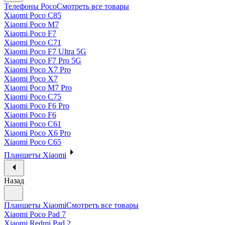
Телефоны Poco
Смотреть все товары
Xiaomi Poco C85
Xiaomi Poco M7
Xiaomi Poco F7
Xiaomi Poco C71
Xiaomi Poco F7 Ultra 5G
Xiaomi Poco F7 Pro 5G
Xiaomi Poco X7 Pro
Xiaomi Poco X7
Xiaomi Poco M7 Pro
Xiaomi Poco C75
Xiaomi Poco F6 Pro
Xiaomi Poco F6
Xiaomi Poco C61
Xiaomi Poco X6 Pro
Xiaomi Poco C65
Планшеты Xiaomi
Назад
Планшеты Xiaomi
Смотреть все товары
Xiaomi Poco Pad 7
Xiaomi Redmi Pad 2