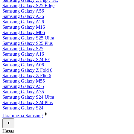
Samsung Galaxy Z Flip 7 FE
Samsung Galaxy S25 Edge
Samsung Galaxy A56
Samsung Galaxy A36
Samsung Galaxy A26
Samsung Galaxy M16
Samsung Galaxy M06
Samsung Galaxy S25 Ultra
Samsung Galaxy S25 Plus
Samsung Galaxy S25
Samsung Galaxy A16
Samsung Galaxy S24 FE
Samsung Galaxy A06
Samsung Galaxy Z Fold 6
Samsung Galaxy Z Flip 6
Samsung Galaxy M55
Samsung Galaxy A55
Samsung Galaxy A35
Samsung Galaxy S24 Ultra
Samsung Galaxy S24 Plus
Samsung Galaxy S24
Планшеты Samsung
Назад