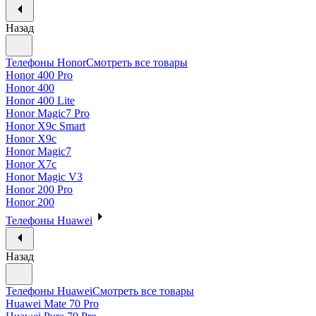
Назад
Телефоны Honor
Смотреть все товары
Honor 400 Pro
Honor 400
Honor 400 Lite
Honor Magic7 Pro
Honor X9c Smart
Honor X9c
Honor Magic7
Honor X7c
Honor Magic V3
Honor 200 Pro
Honor 200
Телефоны Huawei
Назад
Телефоны Huawei
Смотреть все товары
Huawei Mate 70 Pro