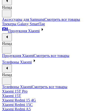
Назад
Аксессуары для Samsung
Смотреть все товары
Трекеры Galaxy SmartTag
Продукция Xiaomi
Назад
Продукция Xiaomi
Смотреть все товары
Телефоны Xiaomi
Назад
Телефоны Xiaomi
Смотреть все товары
Xiaomi 15T Pro
Xiaomi 15T
Xiaomi Redmi 15 4G
Xiaomi Redmi 15C
Xiaomi Redmi A5