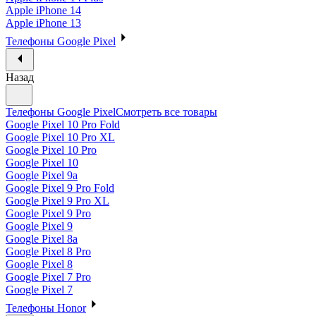
Apple iPhone 14
Apple iPhone 13
Телефоны Google Pixel
Назад
Телефоны Google Pixel
Смотреть все товары
Google Pixel 10 Pro Fold
Google Pixel 10 Pro XL
Google Pixel 10 Pro
Google Pixel 10
Google Pixel 9a
Google Pixel 9 Pro Fold
Google Pixel 9 Pro XL
Google Pixel 9 Pro
Google Pixel 9
Google Pixel 8a
Google Pixel 8 Pro
Google Pixel 8
Google Pixel 7 Pro
Google Pixel 7
Телефоны Honor