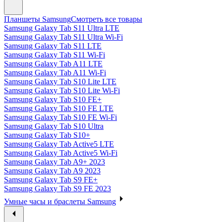
Планшеты Samsung
Смотреть все товары
Samsung Galaxy Tab S11 Ultra LTE
Samsung Galaxy Tab S11 Ultra Wi-Fi
Samsung Galaxy Tab S11 LTE
Samsung Galaxy Tab S11 Wi-Fi
Samsung Galaxy Tab A11 LTE
Samsung Galaxy Tab A11 Wi-Fi
Samsung Galaxy Tab S10 Lite LTE
Samsung Galaxy Tab S10 Lite Wi-Fi
Samsung Galaxy Tab S10 FE+
Samsung Galaxy Tab S10 FE LTE
Samsung Galaxy Tab S10 FE Wi-Fi
Samsung Galaxy Tab S10 Ultra
Samsung Galaxy Tab S10+
Samsung Galaxy Tab Active5 LTE
Samsung Galaxy Tab Active5 Wi-Fi
Samsung Galaxy Tab A9+ 2023
Samsung Galaxy Tab A9 2023
Samsung Galaxy Tab S9 FE+
Samsung Galaxy Tab S9 FE 2023
Умные часы и браслеты Samsung