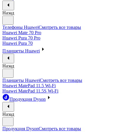
Назад
Телефоны Huawei
Смотреть все товары
Huawei Mate 70 Pro
Huawei Pura 70 Pro
Huawei Pura 70
Планшеты Huawei
Назад
Планшеты Huawei
Смотреть все товары
Huawei MatePad 11.5 Wi-Fi
Huawei MatePad 11.5S Wi-Fi
Продукция Dyson
Назад
Продукция Dyson
Смотреть все товары