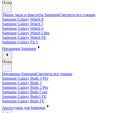
Назад
Умные часы и браслеты Samsung
Смотреть все товары
Samsung Galaxy Watch 8
Samsung Galaxy Watch 7
Samsung Galaxy Watch 6
Samsung Galaxy Watch Ultra
Samsung Galaxy Watch FE
Samsung Galaxy Fit 3
Наушники Samsung
Назад
Наушники Samsung
Смотреть все товары
Samsung Galaxy Buds 3 Pro
Samsung Galaxy Buds 3
Samsung Galaxy Buds 2 Pro
Samsung Galaxy Buds Core
Samsung Galaxy Buds3 FE
Samsung Galaxy Buds FE
Аксессуары для Samsung