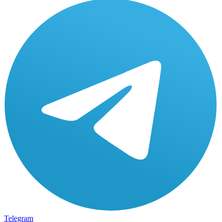
Telegram