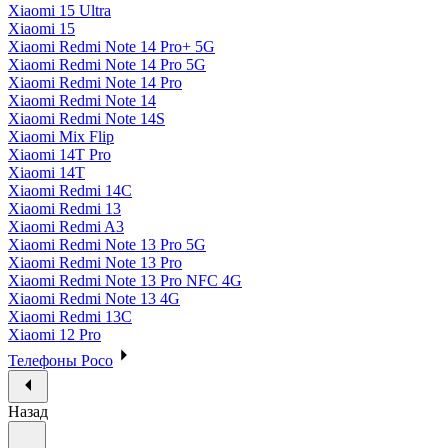
Xiaomi 15 Ultra
Xiaomi 15
Xiaomi Redmi Note 14 Pro+ 5G
Xiaomi Redmi Note 14 Pro 5G
Xiaomi Redmi Note 14 Pro
Xiaomi Redmi Note 14
Xiaomi Redmi Note 14S
Xiaomi Mix Flip
Xiaomi 14T Pro
Xiaomi 14T
Xiaomi Redmi 14C
Xiaomi Redmi 13
Xiaomi Redmi A3
Xiaomi Redmi Note 13 Pro 5G
Xiaomi Redmi Note 13 Pro
Xiaomi Redmi Note 13 Pro NFC 4G
Xiaomi Redmi Note 13 4G
Xiaomi Redmi 13C
Xiaomi 12 Pro
Телефоны Poco
Назад