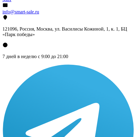
info@smart-sale.ru
121096, Россия, Москва, ул. Василисы Кожиной, 1, к. 1, БЦ
«Парк победы»
7 дней в неделю с 9:00 до 21:00