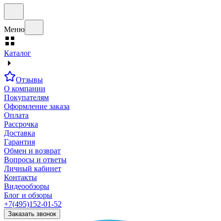
Меню
Каталог
Отзывы
О компании
Покупателям
Оформление заказа
Оплата
Рассрочка
Доставка
Гарантия
Обмен и возврат
Вопросы и ответы
Личный кабинет
Контакты
Видеообзоры
Блог и обзоры
+7(495)152-01-52
Заказать звонок