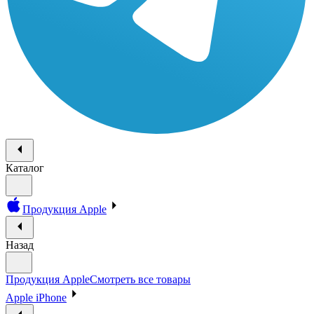
Каталог
Продукция Apple
Назад
Продукция Apple
Смотреть все товары
Apple iPhone