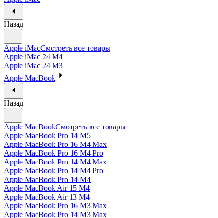
Назад
Apple iMac
Смотреть все товары
Apple iMac 24 M4
Apple iMac 24 M3
Apple MacBook
Назад
Apple MacBook
Смотреть все товары
Apple MacBook Pro 14 M5
Apple MacBook Pro 16 M4 Max
Apple MacBook Pro 16 M4 Pro
Apple MacBook Pro 14 M4 Max
Apple MacBook Pro 14 M4 Pro
Apple MacBook Pro 14 M4
Apple MacBook Air 15 M4
Apple MacBook Air 13 M4
Apple MacBook Pro 16 M3 Max
Apple MacBook Pro 14 M3 Max