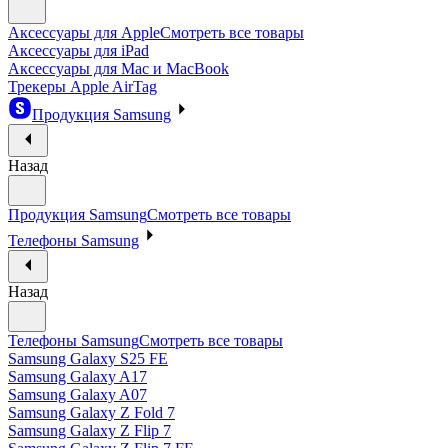
Аксессуары для Apple
Смотреть все товары
Аксессуары для iPad
Аксессуары для Mac и MacBook
Трекеры Apple AirTag
Продукция Samsung
Назад
Продукция Samsung
Смотреть все товары
Телефоны Samsung
Назад
Телефоны Samsung
Смотреть все товары
Samsung Galaxy S25 FE
Samsung Galaxy A17
Samsung Galaxy A07
Samsung Galaxy Z Fold 7
Samsung Galaxy Z Flip 7