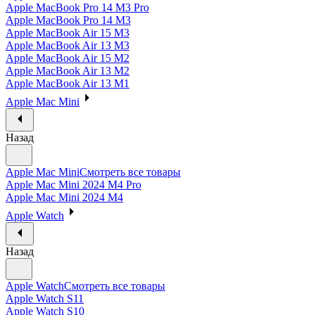
Apple MacBook Pro 14 M3 Pro
Apple MacBook Pro 14 M3
Apple MacBook Air 15 M3
Apple MacBook Air 13 M3
Apple MacBook Air 15 M2
Apple MacBook Air 13 M2
Apple MacBook Air 13 M1
Apple Mac Mini
Назад
Apple Mac Mini
Смотреть все товары
Apple Mac Mini 2024 M4 Pro
Apple Mac Mini 2024 M4
Apple Watch
Назад
Apple Watch
Смотреть все товары
Apple Watch S11
Apple Watch S10