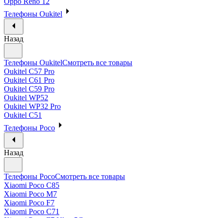
Oppo Reno 12
Телефоны Oukitel
Назад
Телефоны Oukitel
Смотреть все товары
Oukitel C57 Pro
Oukitel C61 Pro
Oukitel C59 Pro
Oukitel WP52
Oukitel WP32 Pro
Oukitel C51
Телефоны Poco
Назад
Телефоны Poco
Смотреть все товары
Xiaomi Poco C85
Xiaomi Poco M7
Xiaomi Poco F7
Xiaomi Poco C71