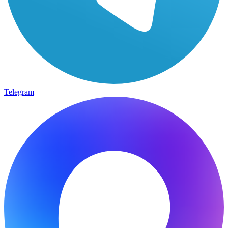
Telegram