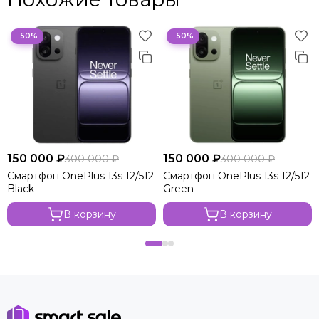
−50%
−50%
150 000 ₽
150 000 ₽
300 000 ₽
300 000 ₽
Смартфон OnePlus 13s 12/512
Смартфон OnePlus 13s 12/512
Black
Green
В корзину
В корзину