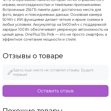
играми, многозадачностью и тяжёлыми приложениями.
Встроенные 256 ГБ памяти дают достаточно места для
фото, видео и повседневных данных. Основная камера
50 Мп с ИИ‑функциями делает чёткие и яркие снимки в
любых условиях. Аккумулятор на 5400 мА·ч с поддержкой
зарядки 100 Вт обеспечивает уверенную автономность на
целый день. OnePlus 13s Pink — это не просто смартфон, а
эффектное сочетание мощности и стиля.
Отзывы о товаре
Здесь еще никто не оставлял отзывы. Будьте
первым!
Оставить отзыв
Похожие товары