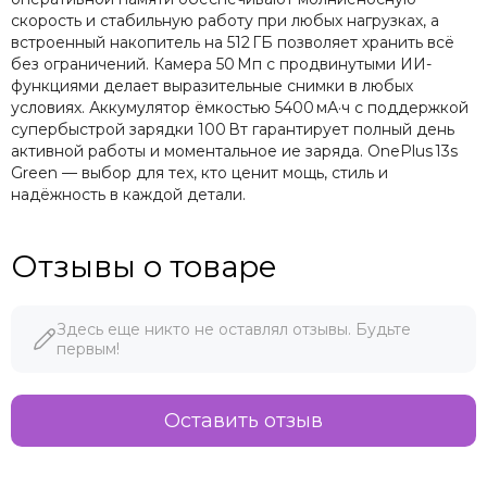
скорость и стабильную работу при любых нагрузках, а
встроенный накопитель на 512 ГБ позволяет хранить всё
без ограничений. Камера 50 Мп с продвинутыми ИИ-
функциями делает выразительные снимки в любых
условиях. Аккумулятор ёмкостью 5400 мА·ч с поддержкой
супербыстрой зарядки 100 Вт гарантирует полный день
активной работы и моментальное ие заряда. OnePlus 13s
Green — выбор для тех, кто ценит мощь, стиль и
надёжность в каждой детали.
Отзывы о товаре
Здесь еще никто не оставлял отзывы. Будьте
первым!
Оставить отзыв