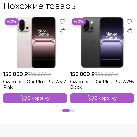
Похожие товары
−50%
−50%
150 000 ₽
150 000 ₽
300 000 ₽
300 000 ₽
Смартфон OnePlus 13s 12/512
Смартфон OnePlus 13s 12/256
Pink
Black
В корзину
В корзину