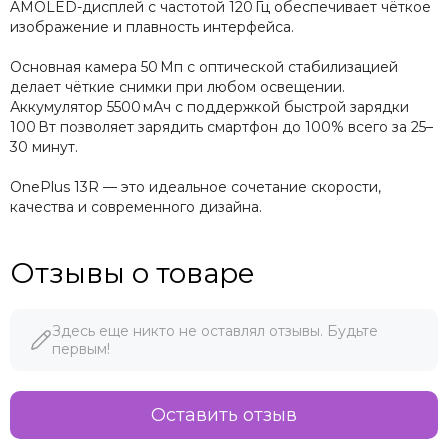
AMOLED-дисплей с частотой 120 Гц обеспечивает чёткое
изображение и плавность интерфейса.
Основная камера 50 Мп с оптической стабилизацией
делает чёткие снимки при любом освещении.
Аккумулятор 5500 мАч с поддержкой быстрой зарядки
100 Вт позволяет зарядить смартфон до 100% всего за 25–
30 минут.
OnePlus 13R — это идеальное сочетание скорости,
качества и современного дизайна.
Отзывы о товаре
Здесь еще никто не оставлял отзывы. Будьте
первым!
Оставить отзыв