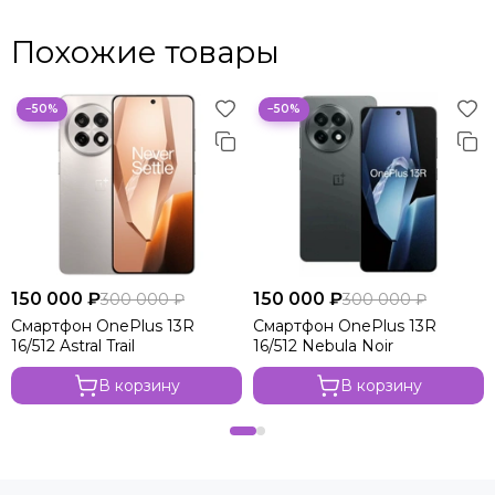
Похожие товары
−50%
−50%
150 000 ₽
150 000 ₽
300 000 ₽
300 000 ₽
Смартфон OnePlus 13R
Смартфон OnePlus 13R
16/512 Astral Trail
16/512 Nebula Noir
В корзину
В корзину