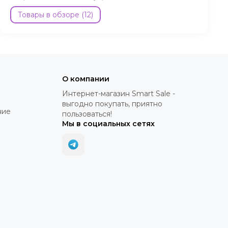
Товары в обзоре (12)
О компании
Интернет-магазин Smart Sale -
выгодно покупать, приятно
ние
пользоваться!
Мы в социальных сетях