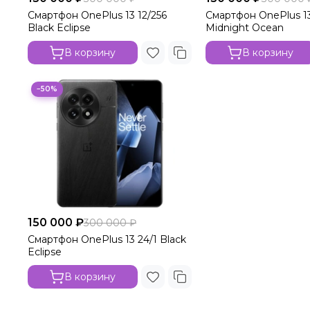
Смартфон OnePlus 13 12/256
Смартфон OnePlus 13
Black Eclipse
Midnight Ocean
В корзину
В корзину
−50%
150 000 ₽
300 000 ₽
Смартфон OnePlus 13 24/1 Black
Eclipse
В корзину